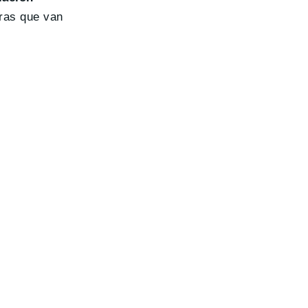
ras que van