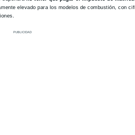
mente elevado para los modelos de combustión, con cif
iones.