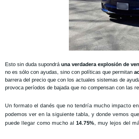
Esto sin duda supondrá
una verdadera explosión de ven
no es sólo con ayudas, sino con políticas que permitan
ac
barrera del precio que con los actuales sistemas de ayuda
provoca períodos de bajada que no compensan con las re
Un formato el danés que no tendría mucho impacto en
podemos ver en la siguiente tabla, y donde vemos que
puede llegar como mucho al
14.75%
, muy lejos del 