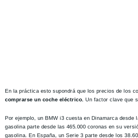
En la práctica esto supondrá que los precios de los 
comprarse un coche eléctrico.
Un factor clave que s
Por ejemplo, un BMW i3 cuesta en Dinamarca desde l
gasolina parte desde las 465.000 coronas en su ver
gasolina. En España, un Serie 3 parte desde los 38.6