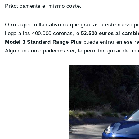
Prácticamente el mismo coste.
Otro aspecto llamativo es que gracias a este nuevo pr
llega a las 400.000 coronas, o
53.500 euros al cambi
Model 3 Standard Range Plus
pueda entrar en ese ra
Algo que como podemos ver, le permiten gozar de un 