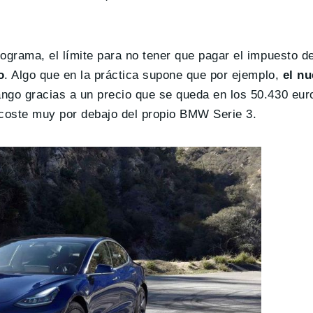
ograma, el límite para no tener que pagar el impuesto d
o
. Algo que en la práctica supone que por ejemplo,
el nu
ngo gracias a un precio que se queda en los 50.430 eur
coste muy por debajo del propio BMW Serie 3.