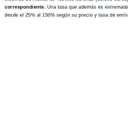
correspondiente
. Una tasa que además es extremada
desde el 25% al 150% según su precio y tasa de emis