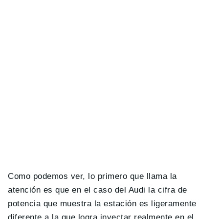
Como podemos ver, lo primero que llama la
atención es que en el caso del Audi la cifra de
potencia que muestra la estación es ligeramente
diferente a la que logra inyectar realmente en el