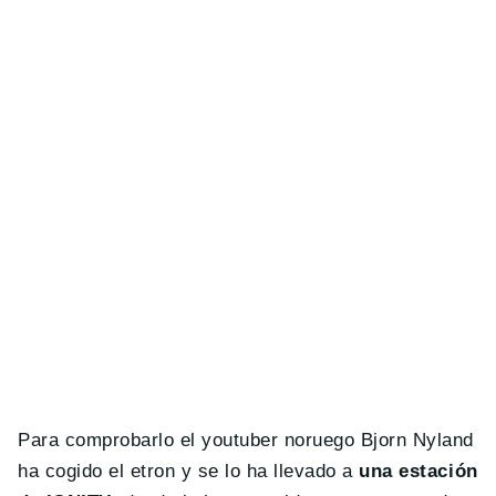
Para comprobarlo el youtuber noruego Bjorn Nyland
ha cogido el etron y se lo ha llevado a
una estación