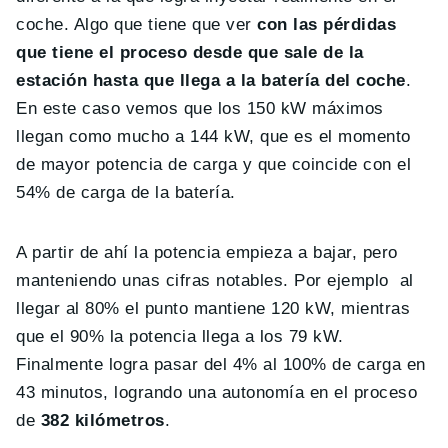
coche. Algo que tiene que ver
con las pérdidas
que tiene el proceso desde que sale de la
estación hasta que llega a la batería del coche
.
En este caso vemos que los 150 kW máximos
llegan como mucho a 144 kW, que es el momento
de mayor potencia de carga y que coincide con el
54% de carga de la batería.
A partir de ahí la potencia empieza a bajar, pero
manteniendo unas cifras notables. Por ejemplo al
llegar al 80% el punto mantiene 120 kW, mientras
que el 90% la potencia llega a los 79 kW.
Finalmente logra pasar del 4% al 100% de carga en
43 minutos, logrando una autonomía en el proceso
de
382 kilómetros
.