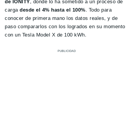
de IONITY
, donde lo ha sometido a un proceso de
carga
desde el 4% hasta el 100%
. Todo para
conocer de primera mano los datos reales, y de
paso compararlos con los logrados en su momento
con un Tesla Model X de 100 kWh.