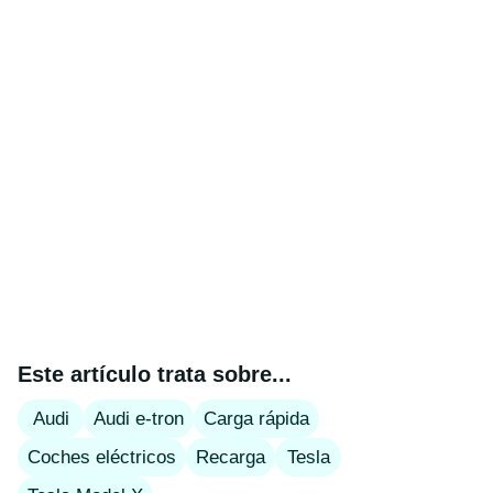
Este artículo trata sobre...
Audi
Audi e-tron
Carga rápida
Coches eléctricos
Recarga
Tesla