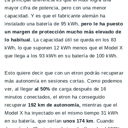
mayor cifra de potencia, pero con una menor
capacidad. Y es que el fabricante alemán ha
instalado una batería de 95 kWh,
pero le ha puesto
un margen de protección mucho más elevado de
lo habitual.
La capacidad útil se queda en los 83
kWh, lo que suponen 12 kWh menos que el Model X
que llega a los 93 kWh en su batería de 100 kWh.
Esto quiere decir que con un etron podrás recuperar
más autonomía en sesiones cortas. Como podemos
ver, al llegar
al 50%
de carga después de 16
minutos conectados, el etron ha conseguido
recuperar
192 km de autonomía,
mientras que el
Model X ha inyectado en el mismo tiempo 31 kWh
en su batería, que serían
unos 174 km
. Cuando