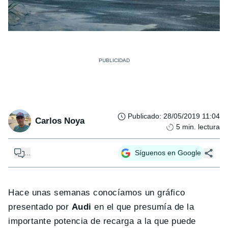
Publicado
:
28/05/2019 11:04
Carlos Noya
5
min. lectura
...
Síguenos en Google
Hace unas semanas conocíamos un gráfico
presentado por
Audi
en el que presumía de la
importante potencia de recarga a la que puede