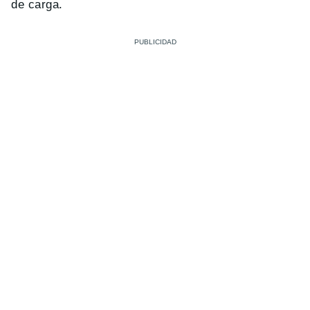
de carga.