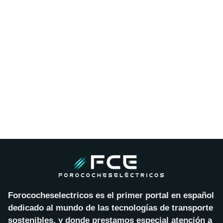
Forococheselectricos es el primer portal en español
dedicado al mundo de las tecnologías de transporte
sostenibles, y donde prestamos especial atención a