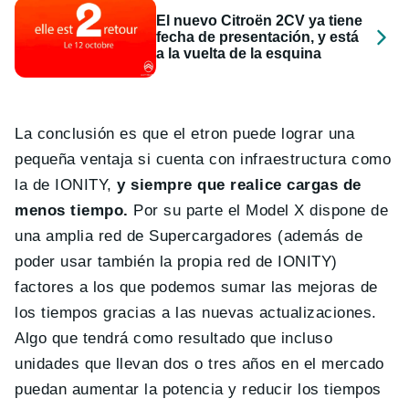
El nuevo Citroën 2CV ya tiene
fecha de presentación, y está
a la vuelta de la esquina
La conclusión es que el etron puede lograr una
pequeña ventaja si cuenta con infraestructura como
la de IONITY,
y siempre que realice cargas de
menos tiempo.
Por su parte el Model X dispone de
una amplia red de Supercargadores (además de
poder usar también la propia red de IONITY)
factores a los que podemos sumar las mejoras de
los tiempos gracias a las nuevas actualizaciones.
Algo que tendrá como resultado que incluso
unidades que llevan dos o tres años en el mercado
puedan aumentar la potencia y reducir los tiempos