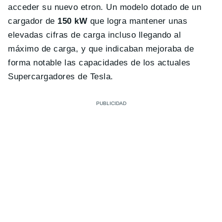
acceder su nuevo etron. Un modelo dotado de un
cargador de
150 kW
que logra mantener unas
elevadas cifras de carga incluso llegando al
máximo de carga, y que indicaban mejoraba de
forma notable las capacidades de los actuales
Supercargadores de Tesla.