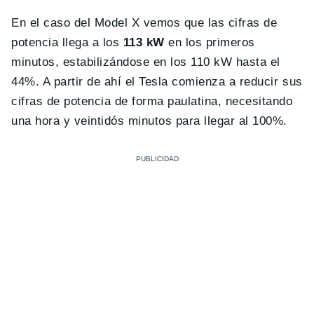
En el caso del Model X vemos que las cifras de
potencia llega a los
113 kW
en los primeros
minutos, estabilizándose en los 110 kW hasta el
44%. A partir de ahí el Tesla comienza a reducir sus
cifras de potencia de forma paulatina, necesitando
una hora y veintidós minutos para llegar al 100%.