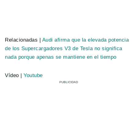
Relacionadas |
Audi afirma que la elevada potencia
de los Supercargadores V3 de Tesla no significa
nada porque apenas se mantiene en el tiempo
Vídeo |
Youtube