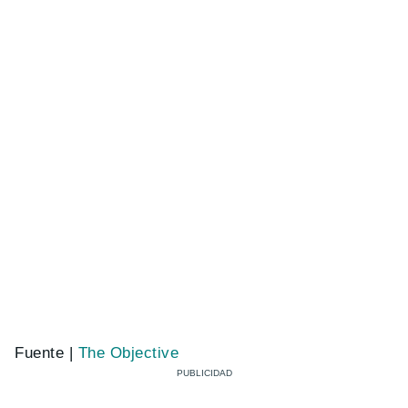
Fuente |
The Objective