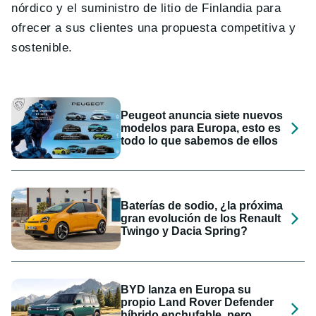
nórdico y el suministro de litio de Finlandia para
ofrecer a sus clientes una propuesta competitiva y
sostenible.
Peugeot anuncia siete nuevos
modelos para Europa, esto es
todo lo que sabemos de ellos
Baterías de sodio, ¿la próxima
gran evolución de los Renault
Twingo y Dacia Spring?
BYD lanza en Europa su
propio Land Rover Defender
híbrido enchufable, pero