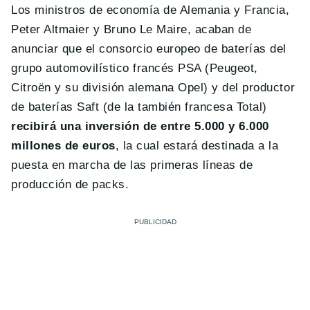
Los ministros de economía de Alemania y Francia,
Peter Altmaier y Bruno Le Maire, acaban de
anunciar que el consorcio europeo de baterías del
grupo automovilístico francés PSA (Peugeot,
Citroën y su división alemana Opel) y del productor
de baterías Saft (de la también francesa Total)
recibirá una inversión de entre 5.000 y 6.000
millones de euros
, la cual estará destinada a la
puesta en marcha de las primeras líneas de
producción de packs.