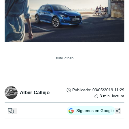
Publicado
:
03/05/2019 11:29
Alber Callejo
3
min. lectura
...
Síguenos en Google