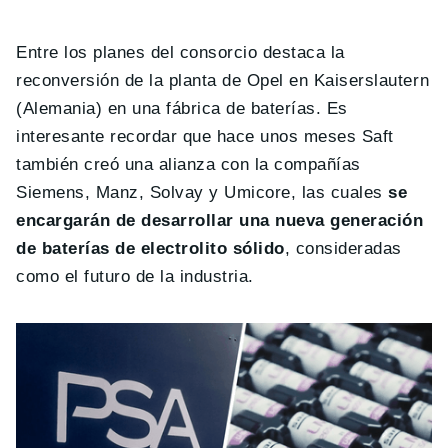
Entre los planes del consorcio destaca la
reconversión de la planta de Opel en Kaiserslautern
(Alemania) en una fábrica de baterías. Es
interesante recordar que hace unos meses Saft
también creó una alianza con la compañías
Siemens, Manz, Solvay y Umicore, las cuales
se
encargarán de desarrollar una nueva generación
de baterías de electrolito sólido
, consideradas
como el futuro de la industria.