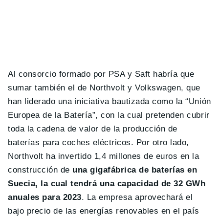
Al consorcio formado por PSA y Saft habría que
sumar también el de Northvolt y Volkswagen, que
han liderado una iniciativa bautizada como la “Unión
Europea de la Batería”, con la cual pretenden cubrir
toda la cadena de valor de la producción de
baterías para coches eléctricos. Por otro lado,
Northvolt ha invertido 1,4 millones de euros en la
construcción de
una gigafábrica de baterías en
Suecia, la cual tendrá una capacidad de 32 GWh
anuales para 2023
. La empresa aprovechará el
bajo precio de las energías renovables en el país