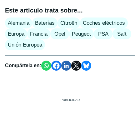
Este artículo trata sobre...
Alemania
Baterías
Citroën
Coches eléctricos
Europa
Francia
Opel
Peugeot
PSA
Saft
Unión Europea
Compártela en: