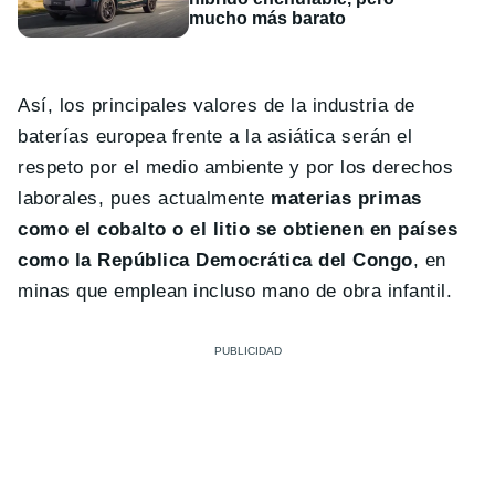
mucho más barato
Así, los principales valores de la industria de
baterías europea frente a la asiática serán el
respeto por el medio ambiente y por los derechos
laborales, pues actualmente
materias primas
como el cobalto o el litio se obtienen en países
como la República Democrática del Congo
, en
minas que emplean incluso mano de obra infantil.