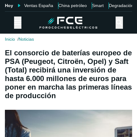
Hoy
Ventas España
China petróleo
Smart
Degradación
Inicio
Noticias
El consorcio de baterías europeo de
PSA (Peugeot, Citroën, Opel) y Saft
(Total) recibirá una inversión de
hasta 6.000 millones de euros para
poner en marcha las primeras líneas
de producción