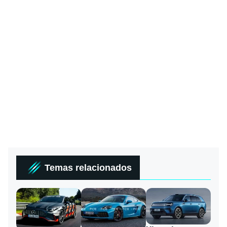
Temas relacionados