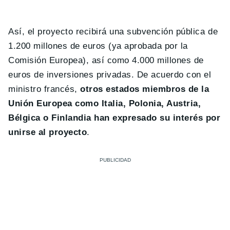
Así, el proyecto recibirá una subvención pública de
1.200 millones de euros (ya aprobada por la
Comisión Europea), así como 4.000 millones de
euros de inversiones privadas. De acuerdo con el
ministro francés,
otros estados miembros de la
Unión Europea como Italia, Polonia, Austria,
Bélgica o Finlandia han expresado su interés por
unirse al proyecto
.