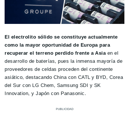
El electrolito sólido se constituye actualmente
como la mayor oportunidad de Europa para
recuperar el terreno perdido frente a Asia
en el
desarrollo de baterías, pues la inmensa mayoría de
proveedores de celdas proceden del continente
asiático, destacando China con CATL y BYD, Corea
del Sur con LG Chem, Samsung SDI y SK
Innovation, y Japón con Panasonic.