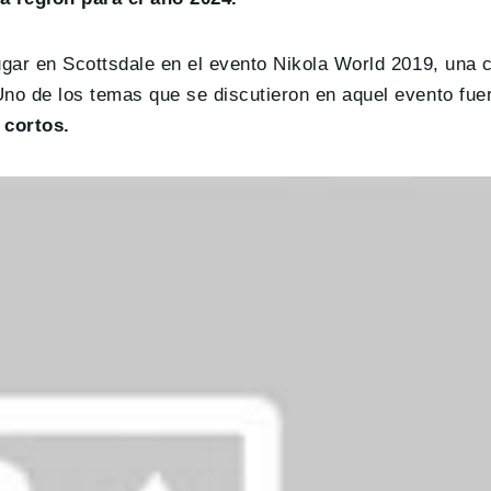
ugar en Scottsdale en el evento Nikola World 2019, una 
Uno de los temas que se discutieron en aquel evento fu
 cortos.