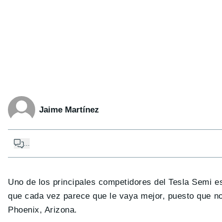
Jaime Martínez
...
Uno de los principales competidores del Tesla Semi es
que cada vez parece que le vaya mejor, puesto que no
Phoenix, Arizona.