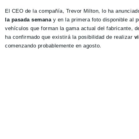
El CEO de la compañía, Trevor Milton, lo ha anunciad
la pasada semana
y en la primera foto disponible al
vehículos que forman la gama actual del fabricante, d
ha confirmado que existirá la posibilidad de realizar
v
comenzando probablemente en agosto.