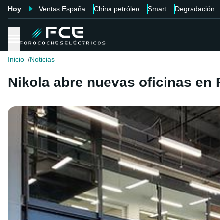
Hoy
Ventas España
China petróleo
Smart
Degradación
Inicio
Noticias
Nikola abre nuevas oficinas en 