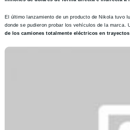
El último lanzamiento de un producto de Nikola tuvo l
donde se pudieron probar los vehículos de la marca. 
de los camiones totalmente eléctricos en trayectos