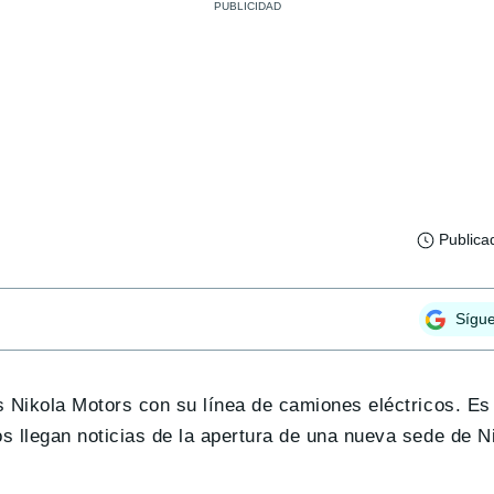
Publica
Sígu
 Nikola Motors con su línea de camiones eléctricos. Es 
s llegan noticias de la apertura de una nueva sede de N