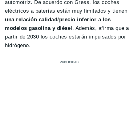
automotriz. De acuerdo con Gress, los coches
eléctricos a baterías están muy limitados y tienen
una relación calidad/precio inferior a los
modelos gasolina y diésel
. Además, afirma que a
partir de 2030 los coches estarán impulsados por
hidrógeno.