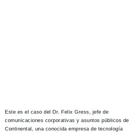
Este es el caso del Dr. Felix Gress, jefe de
comunicaciones corporativas y asuntos públicos de
Continental, una conocida empresa de tecnología