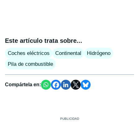
Este artículo trata sobre...
Coches eléctricos
Continental
Hidrógeno
Pila de combustible
Compártela en: