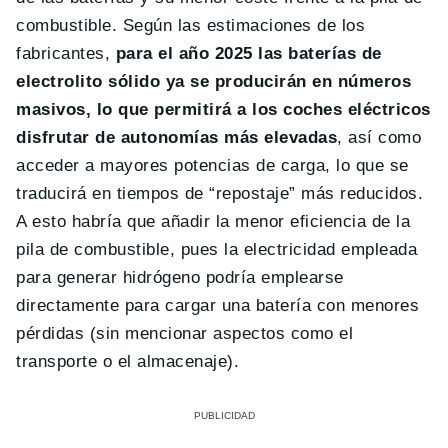
combustible. Según las estimaciones de los
fabricantes,
para el año 2025 las baterías de
electrolito sólido ya se producirán en números
masivos, lo que permitirá a los coches eléctricos
disfrutar de autonomías más elevadas
, así como
acceder a mayores potencias de carga, lo que se
traducirá en tiempos de “repostaje” más reducidos.
A esto habría que añadir la menor eficiencia de la
pila de combustible, pues la electricidad empleada
para generar hidrógeno podría emplearse
directamente para cargar una batería con menores
pérdidas (sin mencionar aspectos como el
transporte o el almacenaje).