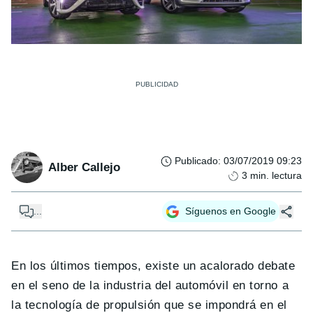
Publicado
:
03/07/2019 09:23
Alber Callejo
3
min. lectura
...
Síguenos en Google
En los últimos tiempos, existe un acalorado debate
en el seno de la industria del automóvil en torno a
la tecnología de propulsión que se impondrá en el