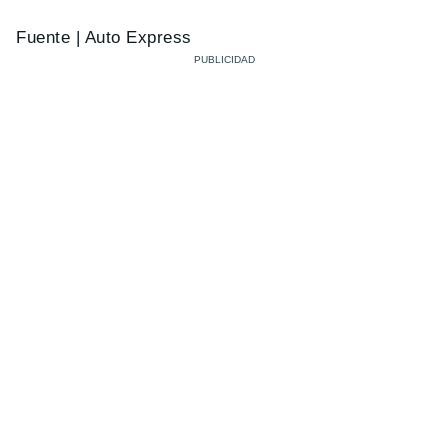
Fuente | Auto Express