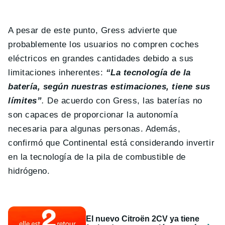
A pesar de este punto, Gress advierte que
probablemente los usuarios no compren coches
eléctricos en grandes cantidades debido a sus
limitaciones inherentes:
“La tecnología de la
batería, según nuestras estimaciones, tiene sus
límites”
.
De acuerdo con Gress, las baterías no
son capaces de proporcionar la autonomía
necesaria para algunas personas. Además,
confirmó que Continental está considerando invertir
en la tecnología de la pila de combustible de
hidrógeno.
El nuevo Citroën 2CV ya tiene