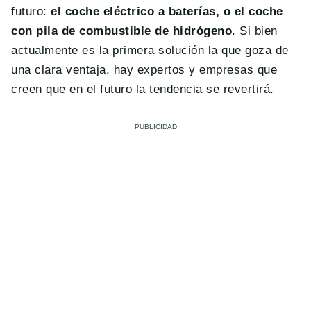
futuro:
el coche eléctrico a baterías, o el coche
con pila de combustible de hidrógeno
. Si bien
actualmente es la primera solución la que goza de
una clara ventaja, hay expertos y empresas que
creen que en el futuro la tendencia se revertirá.