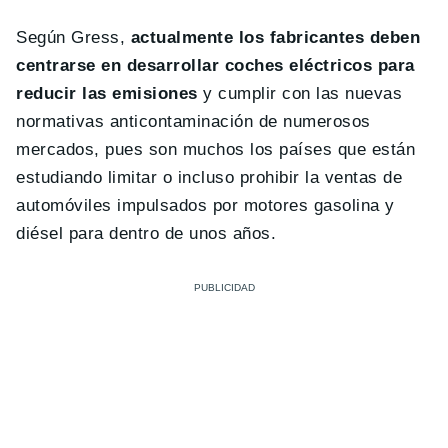
Según Gress,
actualmente los fabricantes deben
centrarse en desarrollar coches eléctricos para
reducir las emisiones
y cumplir con las nuevas
normativas anticontaminación de numerosos
mercados, pues son muchos los países que están
estudiando limitar o incluso prohibir la ventas de
automóviles impulsados por motores gasolina y
diésel para dentro de unos años.