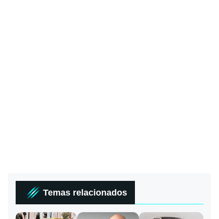
Temas relacionados