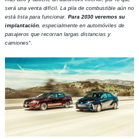
será una venta difícil.
La pila de combustible aún no
está lista para funcionar.
Para 2030 veremos su
implantación
, especialmente en automóviles de
pasajeros que recorran largas distancias y
camiones”.