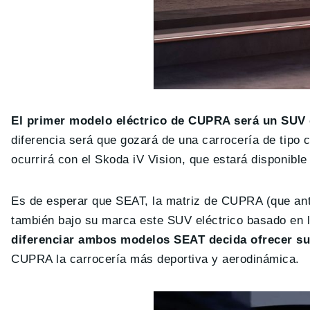
El primer modelo eléctrico de CUPRA será un SUV 
diferencia será que gozará de una carrocería de tipo
ocurrirá con el Skoda iV Vision, que estará disponibl
Es de esperar que SEAT, la matriz de CUPRA (que ante
también bajo su marca este SUV eléctrico basado en
diferenciar ambos modelos SEAT decida ofrecer su
CUPRA la carrocería más deportiva y aerodinámica.