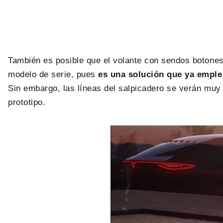
También es posible que el volante con sendos botones
modelo de serie, pues
es una solución que ya emple
Sin embargo, las líneas del salpicadero se verán muy r
prototipo.