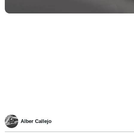
Alber Callejo