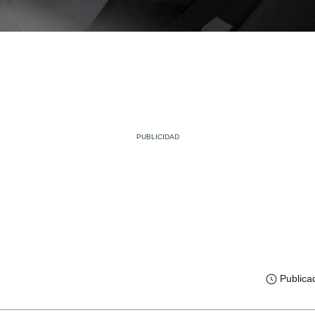
Publica