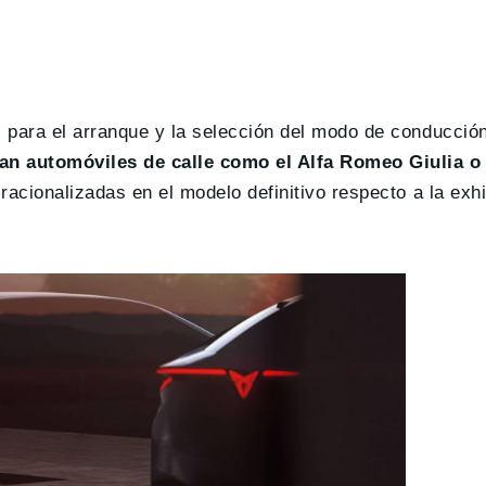
 para el arranque y la selección del modo de conducción
an automóviles de calle como el Alfa Romeo Giulia o 
acionalizadas en el modelo definitivo respecto a la exhi