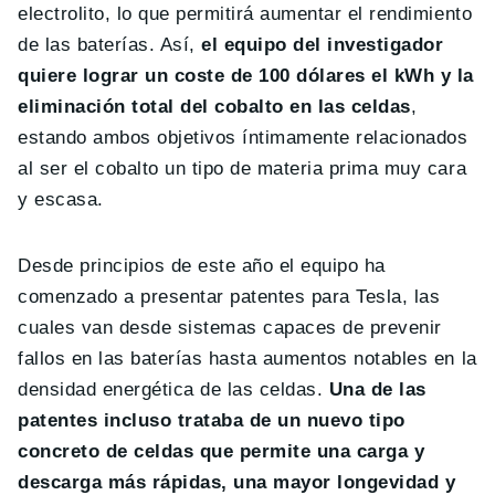
electrolito, lo que permitirá aumentar el rendimiento
de las baterías. Así,
el equipo del investigador
quiere lograr un coste de 100 dólares el kWh y la
eliminación total del cobalto en las celdas
,
estando ambos objetivos íntimamente relacionados
al ser el cobalto un tipo de materia prima muy cara
y escasa.
Desde principios de este año el equipo ha
comenzado a presentar patentes para Tesla, las
cuales van desde sistemas capaces de prevenir
fallos en las baterías hasta aumentos notables en la
densidad energética de las celdas.
Una de las
patentes incluso trataba de un nuevo tipo
concreto de celdas que permite una carga y
descarga más rápidas, una mayor longevidad y