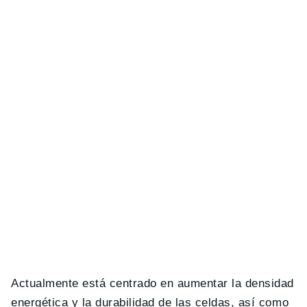
Actualmente está centrado en aumentar la densidad
energética y la durabilidad de las celdas, así como