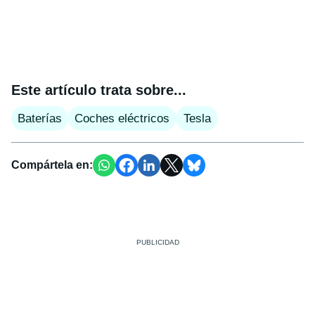
Este artículo trata sobre...
Baterías
Coches eléctricos
Tesla
Compártela en: