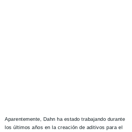
Aparentemente, Dahn ha estado trabajando durante
los últimos años en la creación de aditivos para el