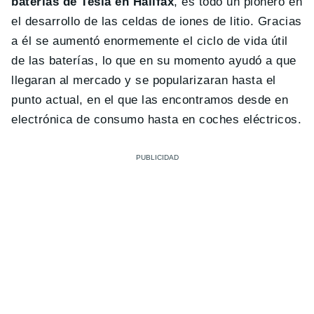
baterías de Tesla en Halifax
, es todo un pionero en
el desarrollo de las celdas de iones de litio. Gracias
a él se aumentó enormemente el ciclo de vida útil
de las baterías, lo que en su momento ayudó a que
llegaran al mercado y se popularizaran hasta el
punto actual, en el que las encontramos desde en
electrónica de consumo hasta en coches eléctricos.