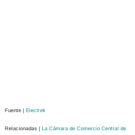
Fuente |
Electrek
Relacionadas |
La Cámara de Comercio Central de