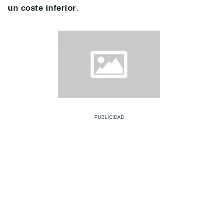
un coste inferior
.