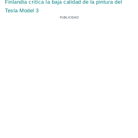
Finlandia critica la baja calidad de la pintura del
Tesla Model 3