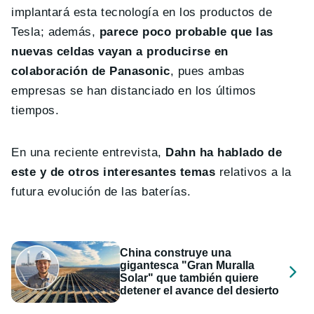
implantará esta tecnología en los productos de
Tesla; además,
parece poco probable que las
nuevas celdas vayan a producirse en
colaboración de Panasonic
, pues ambas
empresas se han distanciado en los últimos
tiempos.
En una reciente entrevista,
Dahn ha hablado de
este y de otros interesantes temas
relativos a la
futura evolución de las baterías.
China construye una
gigantesca "Gran Muralla
Solar" que también quiere
detener el avance del desierto