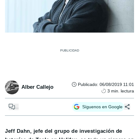
Publicado
:
06/08/2019 11:01
Alber Callejo
3
min. lectura
...
Síguenos en Google
Jeff Dahn, jefe del grupo de investigación de