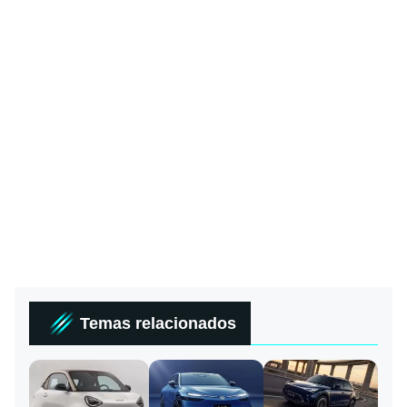
Temas relacionados