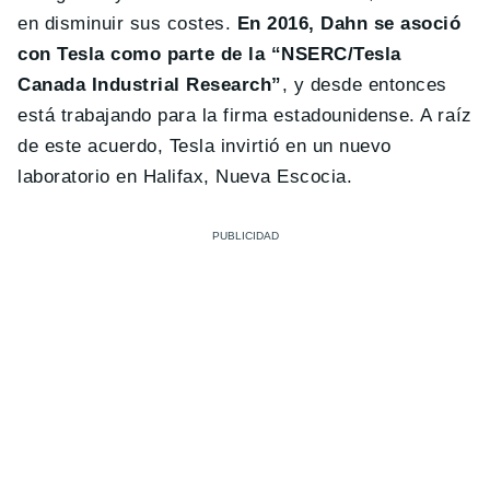
en disminuir sus costes.
En 2016, Dahn se asoció
con Tesla como parte de la “NSERC/Tesla
Canada Industrial Research”
, y desde entonces
está trabajando para la firma estadounidense. A raíz
de este acuerdo, Tesla invirtió en un nuevo
laboratorio en Halifax, Nueva Escocia.