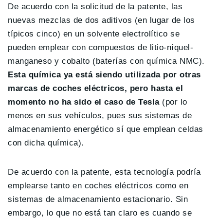
De acuerdo con la solicitud de la patente, las
nuevas mezclas de dos aditivos (en lugar de los
típicos cinco) en un solvente electrolítico se
pueden emplear con compuestos de litio-níquel-
manganeso y cobalto (baterías con química NMC).
Esta química ya está siendo utilizada por otras
marcas de coches eléctricos, pero hasta el
momento no ha sido el caso de Tesla
(por lo
menos en sus vehículos, pues sus sistemas de
almacenamiento energético sí que emplean celdas
con dicha química).
De acuerdo con la patente, esta tecnología podría
emplearse tanto en coches eléctricos como en
sistemas de almacenamiento estacionario. Sin
embargo, lo que no está tan claro es cuando se