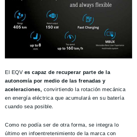
El EQV
es capaz de recuperar parte de la
autonomía por medio de las frenadas y
aceleraciones,
convirtiendo la rotación mecánica
en energía eléctrica que acumulará en su batería
cuando sea posible.
Como no podía ser de otra forma, se integra lo
último en infoentretenimiento de la marca con