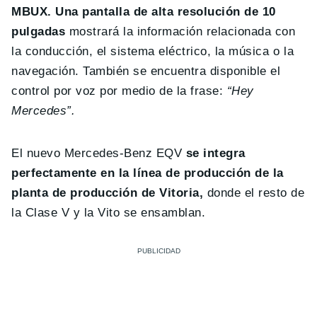
MBUX.
Una pantalla de alta resolución de 10
pulgadas
mostrará la información relacionada con
la conducción, el sistema eléctrico, la música o la
navegación. También se encuentra disponible el
control por voz por medio de la frase:
“Hey
Mercedes”.
El nuevo Mercedes-Benz EQV
se integra
perfectamente en la línea de producción de la
planta de producción de Vitoria,
donde el resto de
la Clase V y la Vito se ensamblan.