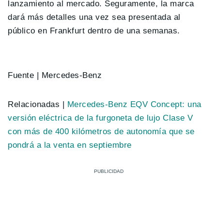
lanzamiento al mercado. Seguramente, la marca
dará más detalles una vez sea presentada al
público en Frankfurt dentro de una semanas.
Fuente | Mercedes-Benz
Relacionadas |
Mercedes-Benz EQV Concept: una
versión eléctrica de la furgoneta de lujo Clase V
con más de 400 kilómetros de autonomía que se
pondrá a la venta en septiembre