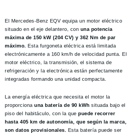
El Mercedes-Benz EQV equipa un motor eléctrico
situado en el eje delantero, con
una potencia
máxima de 150 kW (204 CV) y 362 Nm de par
máximo.
Esta furgoneta eléctrica está limitada
electrónicamente a 160 km/h de velocidad punta. El
motor eléctrico, la transmisión, el sistema de
refrigeración y la electrónica están perfectamente
integradas formando una unidad compacta.
La energía eléctrica que necesita el motor la
proporciona
una batería de 90 kWh
situada bajo el
piso del habitáculo, con la que
puede recorrer
hasta 405 km de autonomía, que según la marca,
son datos provisionales.
Esta batería puede ser