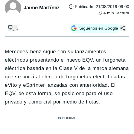
Publicado
:
21/08/2019 09:00
Jaime Martínez
4
min. lectura
...
Síguenos en Google
Mercedes-benz sigue con su lanzamientos
eléctricos presentando el nuevo EQV, un furgoneta
eléctrica basada en la Clase V de la marca alemana
que se unirá al elenco de furgonetas electrificadas
eVito y eSprinter lanzadas con anterioridad. El
EQV, de esta forma, se posiciona para el uso
privado y comercial por medio de flotas.