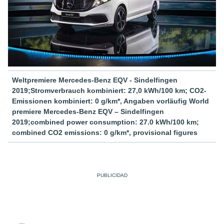
Weltpremiere Mercedes-Benz EQV - Sindelfingen
2019;Stromverbrauch kombiniert: 27,0 kWh/100 km; CO2-
Emissionen kombiniert: 0 g/km*, Angaben vorläufig World
premiere Mercedes-Benz EQV – Sindelfingen
2019;combined power consumption: 27.0 kWh/100 km;
combined CO2 emissions: 0 g/km*, provisional figures