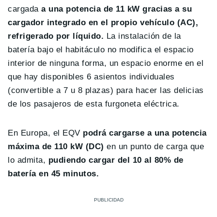
cargada
a una potencia de 11 kW gracias a su
cargador integrado en el propio vehículo (AC),
refrigerado por líquido.
La instalación de la
batería bajo el habitáculo no modifica el espacio
interior de ninguna forma, un espacio enorme en el
que hay disponibles 6 asientos individuales
(convertible a 7 u 8 plazas) para hacer las delicias
de los pasajeros de esta furgoneta eléctrica.
En Europa, el EQV
podrá cargarse a una potencia
máxima de 110 kW (DC)
en un punto de carga que
lo admita,
pudiendo cargar del 10 al 80% de
batería en 45 minutos.