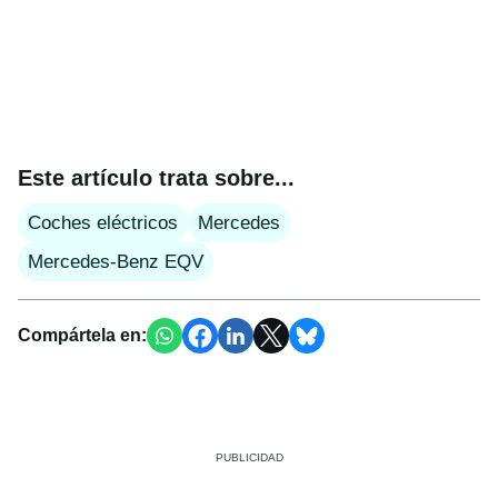
Este artículo trata sobre...
Coches eléctricos
Mercedes
Mercedes-Benz EQV
Compártela en: