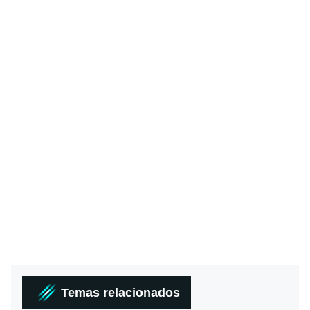
Temas relacionados