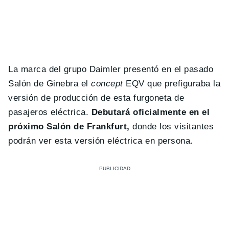
La marca del grupo Daimler presentó en el pasado
Salón de Ginebra el
concept
EQV que prefiguraba la
versión de producción de esta furgoneta de
pasajeros eléctrica.
Debutará oficialmente en el
próximo Salón de Frankfurt,
donde los visitantes
podrán ver esta versión eléctrica en persona.