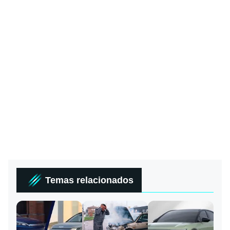
Temas relacionados