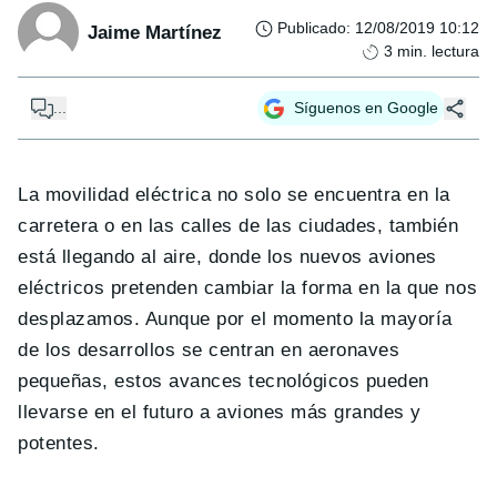
Publicado
:
12/08/2019 10:12
Jaime Martínez
3
min. lectura
...
Síguenos en Google
La movilidad eléctrica no solo se encuentra en la
carretera o en las calles de las ciudades, también
está llegando al aire, donde los nuevos aviones
eléctricos pretenden cambiar la forma en la que nos
desplazamos. Aunque por el momento la mayoría
de los desarrollos se centran en aeronaves
pequeñas, estos avances tecnológicos pueden
llevarse en el futuro a aviones más grandes y
potentes.