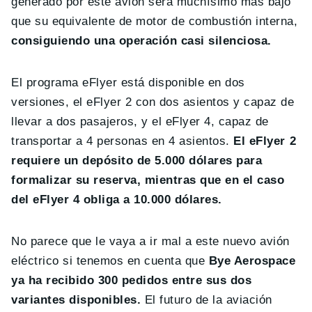
generado por este avión será muchísimo más bajo
que su equivalente de motor de combustión interna,
consiguiendo una operación casi silenciosa.
El programa eFlyer está disponible en dos
versiones, el eFlyer 2 con dos asientos y capaz de
llevar a dos pasajeros, y el eFlyer 4, capaz de
transportar a 4 personas en 4 asientos.
El eFlyer 2
requiere un depósito de 5.000 dólares para
formalizar su reserva, mientras que en el caso
del eFlyer 4 obliga a 10.000 dólares.
No parece que le vaya a ir mal a este nuevo avión
eléctrico si tenemos en cuenta que
Bye Aerospace
ya ha recibido 300 pedidos entre sus dos
variantes disponibles.
El futuro de la aviación