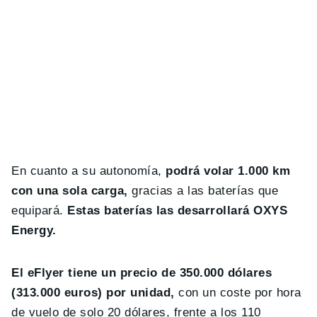
En cuanto a su autonomía,
podrá volar 1.000 km
con una sola carga,
gracias a las baterías que
equipará.
Estas baterías las desarrollará OXYS
Energy.
El eFlyer tiene un precio de 350.000 dólares
(313.000 euros) por unidad,
con un coste por hora
de vuelo de solo 20 dólares, frente a los 110