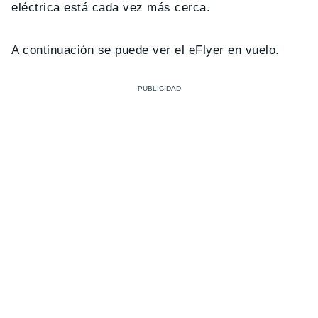
eléctrica está cada vez más cerca.
A continuación se puede ver el eFlyer en vuelo.