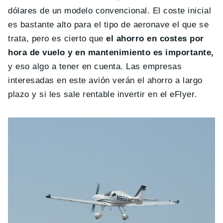
dólares de un modelo convencional. El coste inicial
es bastante alto para el tipo de aeronave el que se
trata, pero es cierto que
el ahorro en costes por
hora de vuelo y en mantenimiento es importante,
y eso algo a tener en cuenta. Las empresas
interesadas en este avión verán el ahorro a largo
plazo y si les sale rentable invertir en el eFlyer.