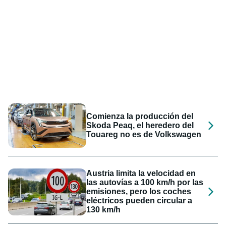
Comienza la producción del
Skoda Peaq, el heredero del
Touareg no es de Volkswagen
Austria limita la velocidad en
las autovías a 100 km/h por las
emisiones, pero los coches
eléctricos pueden circular a
130 km/h