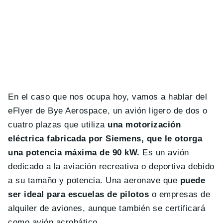
En el caso que nos ocupa hoy, vamos a hablar del
eFlyer de Bye Aerospace, un avión ligero de dos o
cuatro plazas que utiliza
una motorización
eléctrica fabricada por Siemens, que le otorga
una potencia máxima de 90 kW.
Es un avión
dedicado a la aviación recreativa o deportiva debido
a su tamaño y potencia. Una aeronave que
puede
ser ideal para escuelas de pilotos
o empresas de
alquiler de aviones, aunque también se certificará
como avión acrobático.