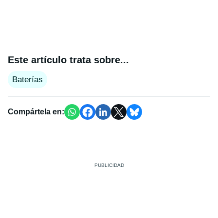
Este artículo trata sobre...
Baterías
Compártela en: