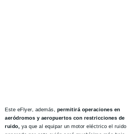
Este eFlyer, además,
permitirá operaciones en
aeródromos y aeropuertos con restricciones de
ruido,
ya que al equipar un motor eléctrico el ruido