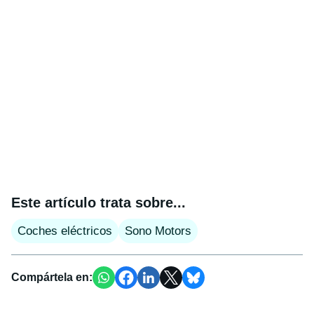
Este artículo trata sobre...
Coches eléctricos
Sono Motors
Compártela en: