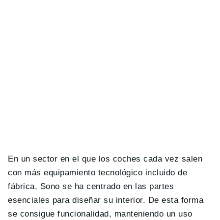
En un sector en el que los coches cada vez salen
con más equipamiento tecnológico incluido de
fábrica, Sono se ha centrado en las partes
esenciales para diseñar su interior. De esta forma
se consigue funcionalidad, manteniendo un uso