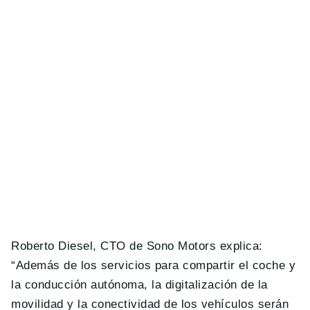
Roberto Diesel, CTO de Sono Motors explica:
“Además de los servicios para compartir el coche y
la conducción autónoma, la digitalización de la
movilidad y la conectividad de los vehículos serán