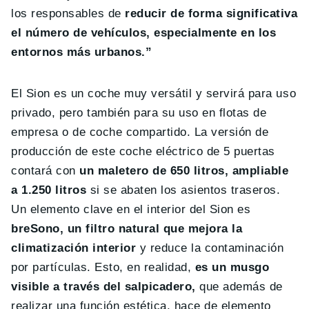
los responsables de
reducir de forma significativa
el número de vehículos, especialmente en los
entornos más urbanos.”
El Sion es un coche muy versátil y servirá para uso
privado, pero también para su uso en flotas de
empresa o de coche compartido. La versión de
producción de este coche eléctrico de 5 puertas
contará con
un maletero de 650 litros, ampliable
a 1.250 litros
si se abaten los asientos traseros.
Un elemento clave en el interior del Sion es
breSono,
un filtro natural que mejora la
climatización interior
y reduce la contaminación
por partículas. Esto, en realidad,
es un musgo
visible a través del salpicadero,
que además de
realizar una función estética, hace de elemento