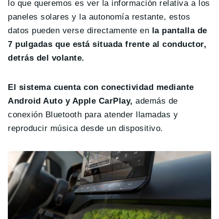
lo que queremos es ver la información relativa a los
paneles solares y la autonomía restante, estos
datos pueden verse directamente en
la pantalla de
7 pulgadas que está situada frente al conductor,
detrás del volante.
El sistema cuenta con conectividad mediante
Android Auto y Apple CarPlay,
además de
conexión Bluetooth para atender llamadas y
reproducir música desde un dispositivo.