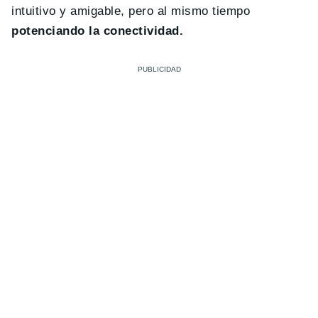
intuitivo y amigable, pero al mismo tiempo
potenciando la conectividad.