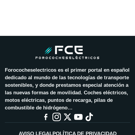
Forococheselectricos es el primer portal en español
dedicado al mundo de las tecnologías de transporte
sostenibles, y donde prestamos especial atención a
las nuevas formas de movilidad. Coches eléctricos,
motos eléctricas, puntos de recarga, pilas de
combustible de hidrógeno…
AVISO LEGAL
POLÍTICA DE PRIVACIDAD