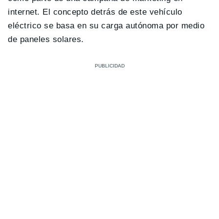
internet. El concepto detrás de este vehículo
eléctrico se basa en su carga autónoma por medio
de paneles solares.