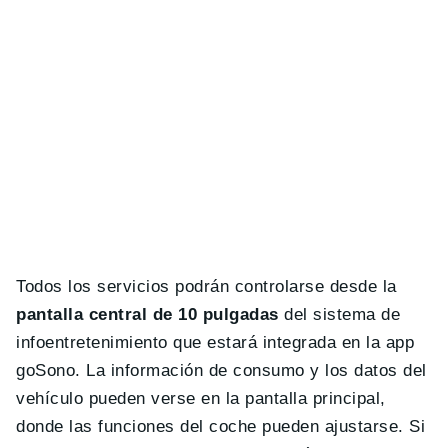
Todos los servicios podrán controlarse desde la
pantalla central de 10 pulgadas
del sistema de
infoentretenimiento que estará integrada en la app
goSono. La información de consumo y los datos del
vehículo pueden verse en la pantalla principal,
donde las funciones del coche pueden ajustarse. Si