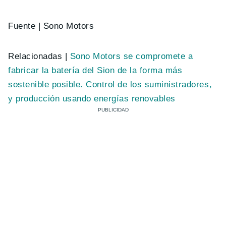
Fuente | Sono Motors
Relacionadas |
Sono Motors se compromete a
fabricar la batería del Sion de la forma más
sostenible posible. Control de los suministradores,
y producción usando energías renovables