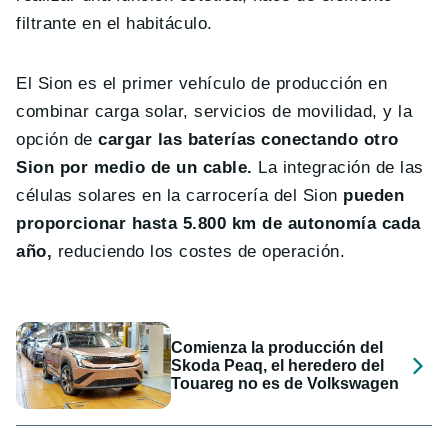
filtrante en el habitáculo.
El Sion es el primer vehículo de producción en
combinar carga solar, servicios de movilidad, y la
opción de
cargar las baterías conectando otro
Sion por medio de un cable.
La integración de las
células solares en la carrocería del Sion
pueden
proporcionar hasta 5.800 km de autonomía cada
año,
reduciendo los costes de operación.
Comienza la producción del
Skoda Peaq, el heredero del
Touareg no es de Volkswagen