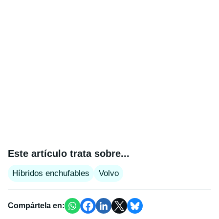
Este artículo trata sobre...
Híbridos enchufables
Volvo
Compártela en: