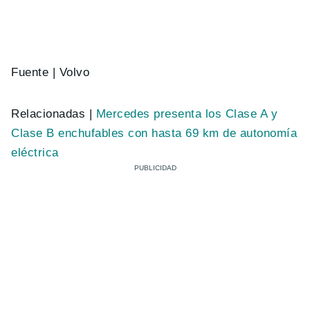
Fuente | Volvo
Relacionadas |
Mercedes presenta los Clase A y
Clase B enchufables con hasta 69 km de autonomía
eléctrica