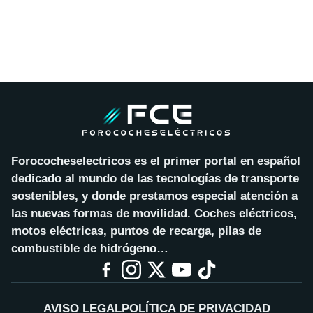
Forococheselectricos es el primer portal en español
dedicado al mundo de las tecnologías de transporte
sostenibles, y donde prestamos especial atención a
las nuevas formas de movilidad. Coches eléctricos,
motos eléctricas, puntos de recarga, pilas de
combustible de hidrógeno…
AVISO LEGAL
POLÍTICA DE PRIVACIDAD