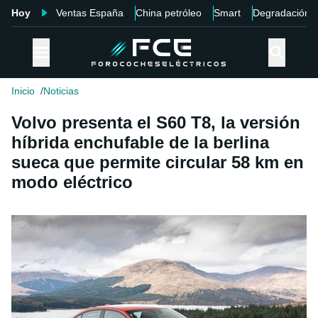
Hoy
Ventas España
China petróleo
Smart
Degradación
Inicio
Noticias
Volvo presenta el S60 T8, la versión
híbrida enchufable de la berlina
sueca que permite circular 58 km en
modo eléctrico