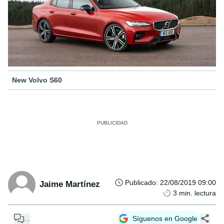
New Volvo S60
Publicado
:
22/08/2019 09:00
Jaime Martínez
3
min. lectura
...
Síguenos en Google