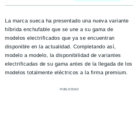
La marca sueca ha presentado una nueva variante
híbrida enchufable que se une a su gama de
modelos electrificados que ya se encuentran
disponible en la actualidad. Completando así,
modelo a modelo, la disponibilidad de variantes
electrificadas de su gama antes de la llegada de los
modelos totalmente eléctricos a la firma premium.