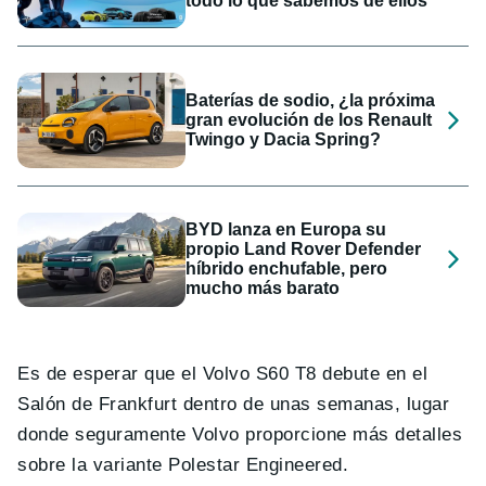
todo lo que sabemos de ellos
Baterías de sodio, ¿la próxima
gran evolución de los Renault
Twingo y Dacia Spring?
BYD lanza en Europa su
propio Land Rover Defender
híbrido enchufable, pero
mucho más barato
Es de esperar que el Volvo S60 T8 debute en el
Salón de Frankfurt dentro de unas semanas, lugar
donde seguramente Volvo proporcione más detalles
sobre la variante Polestar Engineered.