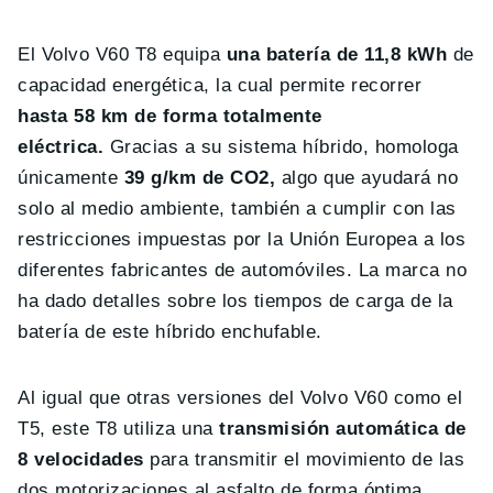
El Volvo V60 T8 equipa
una batería de 11,8 kWh
de
capacidad energética, la cual permite recorrer
hasta 58 km de forma totalmente
eléctrica.
Gracias a su sistema híbrido, homologa
únicamente
39 g/km de CO2,
algo que ayudará no
solo al medio ambiente, también a cumplir con las
restricciones impuestas por la Unión Europea a los
diferentes fabricantes de automóviles. La marca no
ha dado detalles sobre los tiempos de carga de la
batería de este híbrido enchufable.
Al igual que otras versiones del Volvo V60 como el
T5, este T8 utiliza una
transmisión automática de
8 velocidades
para transmitir el movimiento de las
dos motorizaciones al asfalto de forma óptima.