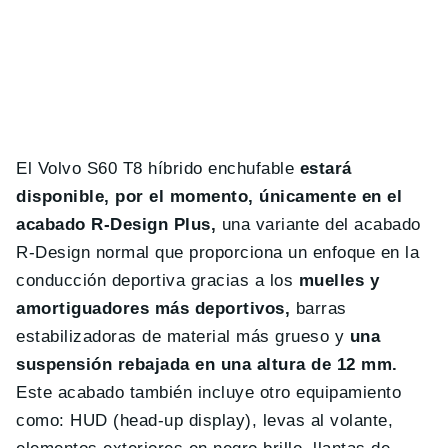
El Volvo S60 T8 híbrido enchufable
estará
disponible, por el momento, únicamente en el
acabado R-Design Plus,
una variante del acabado
R-Design normal que proporciona un enfoque en la
conducción deportiva gracias a los
muelles y
amortiguadores más deportivos,
barras
estabilizadoras de material más grueso y
una
suspensión rebajada en una altura de 12 mm.
Este acabado también incluye otro equipamiento
como: HUD (head-up display), levas al volante,