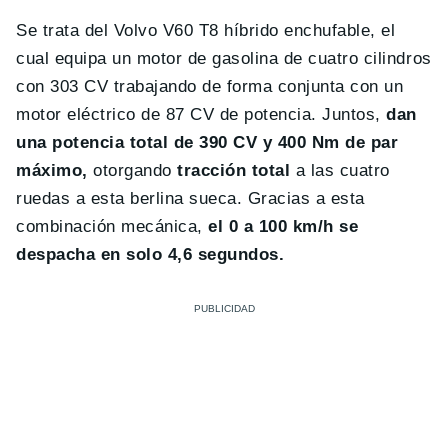
Se trata del Volvo V60 T8 híbrido enchufable, el
cual equipa un motor de gasolina de cuatro cilindros
con 303 CV trabajando de forma conjunta con un
motor eléctrico de 87 CV de potencia. Juntos,
dan
una potencia total de 390 CV y 400 Nm de par
máximo,
otorgando
tracción total
a las cuatro
ruedas a esta berlina sueca. Gracias a esta
combinación mecánica,
el 0 a 100 km/h se
despacha en solo 4,6 segundos.