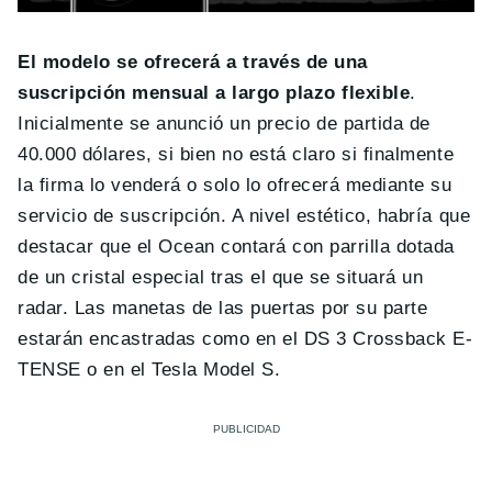
El modelo se ofrecerá a través de una
suscripción mensual a largo plazo flexible
.
Inicialmente se anunció un precio de partida de
40.000 dólares, si bien no está claro si finalmente
la firma lo venderá o solo lo ofrecerá mediante su
servicio de suscripción. A nivel estético, habría que
destacar que el Ocean contará con parrilla dotada
de un cristal especial tras el que se situará un
radar. Las manetas de las puertas por su parte
estarán encastradas como en el DS 3 Crossback E-
TENSE o en el Tesla Model S.