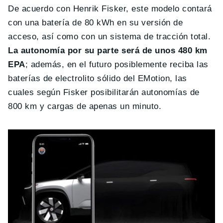
De acuerdo con Henrik Fisker, este modelo contará
con una batería de 80 kWh en su versión de
acceso, así como con un sistema de tracción total.
La autonomía por su parte será de unos 480 km
EPA
; además, en el futuro posiblemente reciba las
baterías de electrolito sólido del EMotion, las
cuales según Fisker posibilitarán autonomías de
800 km y cargas de apenas un minuto.