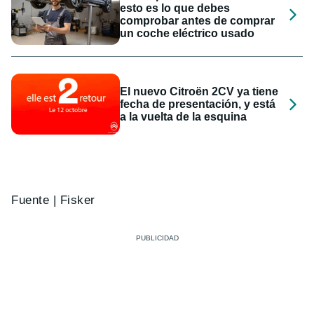
esto es lo que debes
comprobar antes de comprar
un coche eléctrico usado
El nuevo Citroën 2CV ya tiene
fecha de presentación, y está
a la vuelta de la esquina
Fuente | Fisker