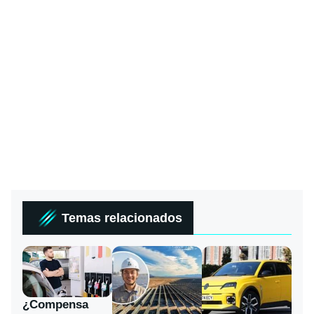
Temas relacionados
¿Compensa