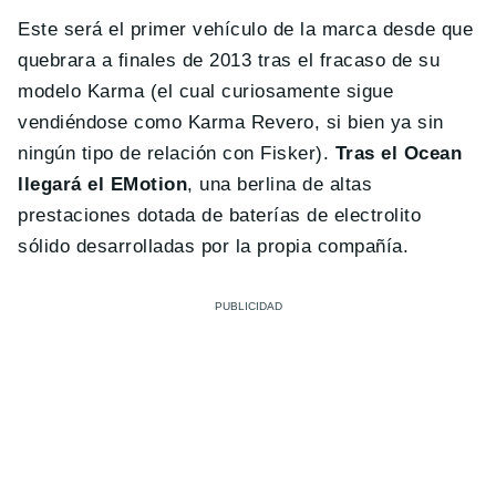
Este será el primer vehículo de la marca desde que
quebrara a finales de 2013 tras el fracaso de su
modelo Karma (el cual curiosamente sigue
vendiéndose como Karma Revero, si bien ya sin
ningún tipo de relación con Fisker).
Tras el Ocean
llegará el EMotion
, una berlina de altas
prestaciones dotada de baterías de electrolito
sólido desarrolladas por la propia compañía.