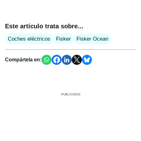
Este artículo trata sobre...
Coches eléctricos
Fisker
Fisker Ocean
Compártela en: