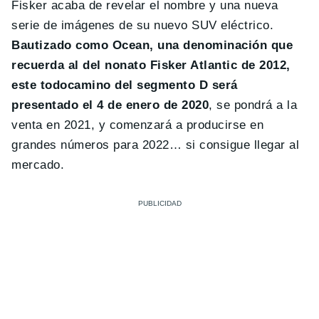
Fisker acaba de revelar el nombre y una nueva
serie de imágenes de su nuevo SUV eléctrico.
Bautizado como Ocean, una denominación que
recuerda al del nonato Fisker Atlantic de 2012,
este todocamino del segmento D será
presentado el 4 de enero de 2020
, se pondrá a la
venta en 2021, y comenzará a producirse en
grandes números para 2022… si consigue llegar al
mercado.