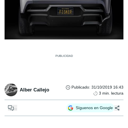
Publicado
:
31/10/2019 16:43
Alber Callejo
3
min. lectura
...
Síguenos en Google