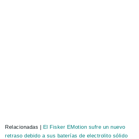
Relacionadas |
El Fisker EMotion sufre un nuevo
retraso debido a sus baterías de electrolito sólido