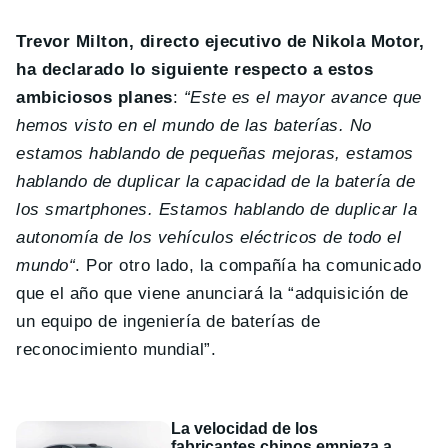
Trevor Milton, directo ejecutivo de Nikola Motor,
ha declarado lo siguiente respecto a estos
ambiciosos planes
:
“Este es el mayor avance que
hemos visto en el mundo de las baterías. No
estamos hablando de pequeñas mejoras, estamos
hablando de duplicar la capacidad de la batería de
los smartphones. Estamos hablando de duplicar la
autonomía de los vehículos eléctricos de todo el
mundo
“
. Por otro lado, la compañía ha comunicado
que el año que viene anunciará la “adquisición de
un equipo de ingeniería de baterías de
reconocimiento mundial”.
La velocidad de los
fabricantes chinos empieza a