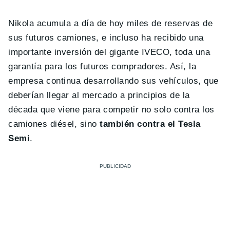
Nikola acumula a día de hoy miles de reservas de
sus futuros camiones, e incluso ha recibido una
importante inversión del gigante IVECO, toda una
garantía para los futuros compradores. Así, la
empresa continua desarrollando sus vehículos, que
deberían llegar al mercado a principios de la
década que viene para competir no solo contra los
camiones diésel, sino
también contra el Tesla
Semi
.