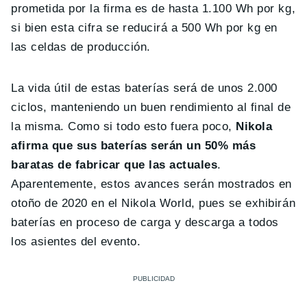
prometida por la firma es de hasta 1.100 Wh por kg,
si bien esta cifra se reducirá a 500 Wh por kg en
las celdas de producción.
La vida útil de estas baterías será de unos 2.000
ciclos, manteniendo un buen rendimiento al final de
la misma. Como si todo esto fuera poco,
Nikola
afirma que sus baterías serán un 50% más
baratas de fabricar que las actuales
.
Aparentemente, estos avances serán mostrados en
otoño de 2020 en el Nikola World, pues se exhibirán
baterías en proceso de carga y descarga a todos
los asientes del evento.