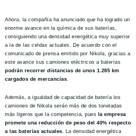
Ahora, la compañía ha anunciado que ha logrado un
enorme avance en la química de sus baterías,
consiguiendo una densidad energética muy superior
a la de las celdas actuales. De acuerdo con el
comunicado de prensa emitido por Nikola, gracias a
este avance sus camiones eléctricos a baterías
podrán recorrer distancias de unos 1.285 km
cargados de mercancías
.
Además, a igualdad de capacidad de batería los
camiones de Nikola serán más de dos toneladas
más ligeros que la competencia, pues
la empresa
promete una reducción de peso del 40% respecto
a las baterías actuales
. La densidad energética