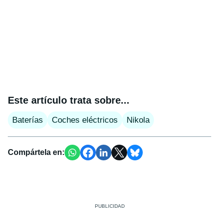
Este artículo trata sobre...
Baterías
Coches eléctricos
Nikola
Compártela en: