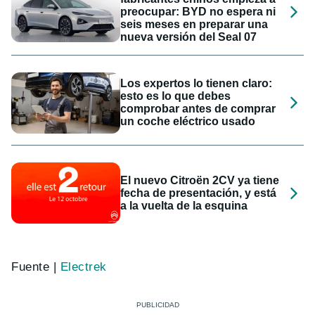
preocupar: BYD no espera ni
seis meses en preparar una
nueva versión del Seal 07
Los expertos lo tienen claro:
esto es lo que debes
comprobar antes de comprar
un coche eléctrico usado
El nuevo Citroën 2CV ya tiene
fecha de presentación, y está
a la vuelta de la esquina
Fuente |
Electrek