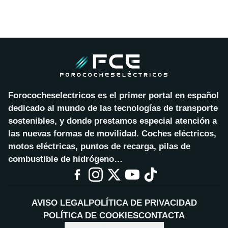
Forococheselectricos es el primer portal en español
dedicado al mundo de las tecnologías de transporte
sostenibles, y donde prestamos especial atención a
las nuevas formas de movilidad. Coches eléctricos,
motos eléctricas, puntos de recarga, pilas de
combustible de hidrógeno…
AVISO LEGAL
POLÍTICA DE PRIVACIDAD
POLÍTICA DE COOKIES
CONTACTA