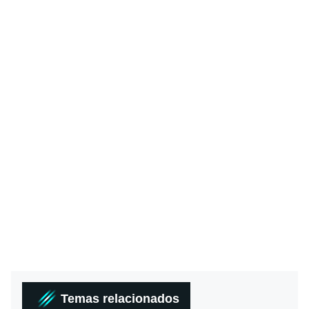
Temas relacionados