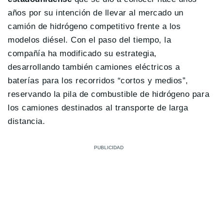
años por su intención de llevar al mercado un
camión de hidrógeno competitivo frente a los
modelos diésel. Con el paso del tiempo, la
compañía ha modificado su estrategia,
desarrollando también camiones eléctricos a
baterías para los recorridos “cortos y medios”,
reservando la pila de combustible de hidrógeno para
los camiones destinados al transporte de larga
distancia.