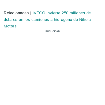
Relacionadas |
IVECO invierte 250 millones de
dólares en los camiones a hidrógeno de Nikola
Motors