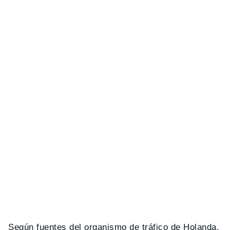
Según fuentes del organismo de tráfico de Holanda,