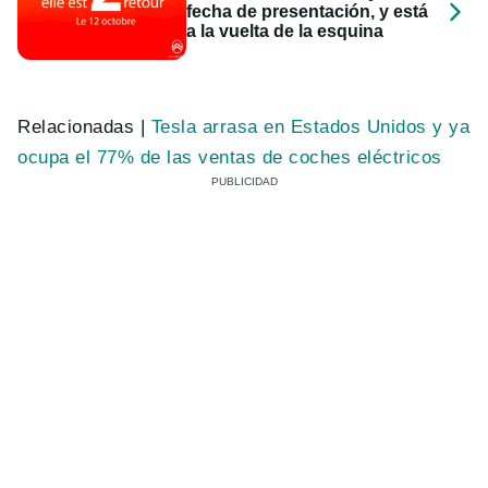
fecha de presentación, y está
a la vuelta de la esquina
Relacionadas |
Tesla arrasa en Estados Unidos y ya
ocupa el 77% de las ventas de coches eléctricos