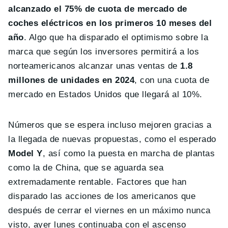
alcanzado el 75% de cuota de mercado de
coches eléctricos en los primeros 10 meses del
año
. Algo que ha disparado el optimismo sobre la
marca que según los inversores permitirá a los
norteamericanos alcanzar unas ventas de
1.8
millones de unidades en 2024
, con una cuota de
mercado en Estados Unidos que llegará al 10%.
Números que se espera incluso mejoren gracias a
la llegada de nuevas propuestas, como el esperado
Model Y
, así como la puesta en marcha de plantas
como la de China, que se aguarda sea
extremadamente rentable. Factores que han
disparado las acciones de los americanos que
después de cerrar el viernes en un máximo nunca
visto, ayer lunes continuaba con el ascenso