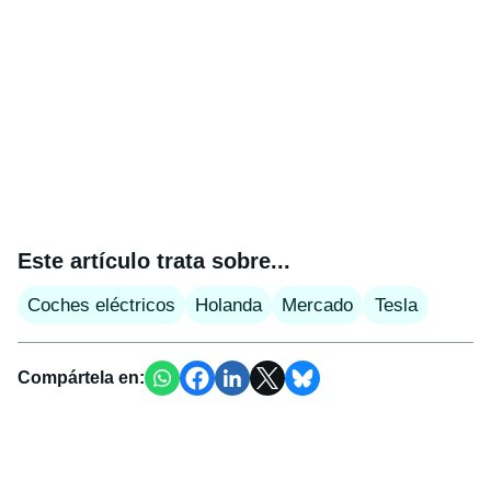
Este artículo trata sobre...
Coches eléctricos
Holanda
Mercado
Tesla
Compártela en: