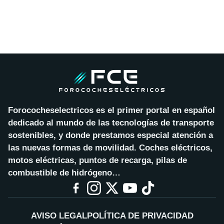
Forococheselectricos es el primer portal en español
dedicado al mundo de las tecnologías de transporte
sostenibles, y donde prestamos especial atención a
las nuevas formas de movilidad. Coches eléctricos,
motos eléctricas, puntos de recarga, pilas de
combustible de hidrógeno…
AVISO LEGAL
POLÍTICA DE PRIVACIDAD