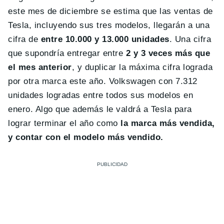
este mes de diciembre se estima que las ventas de
Tesla, incluyendo sus tres modelos, llegarán a una
cifra de
entre 10.000 y 13.000 unidades
. Una cifra
que supondría entregar entre
2 y 3 veces más que
el mes anterior
, y duplicar la máxima cifra lograda
por otra marca este año. Volkswagen con 7.312
unidades logradas entre todos sus modelos en
enero. Algo que además le valdrá a Tesla para
lograr terminar el año como
la marca más vendida,
y contar con el modelo más vendido.