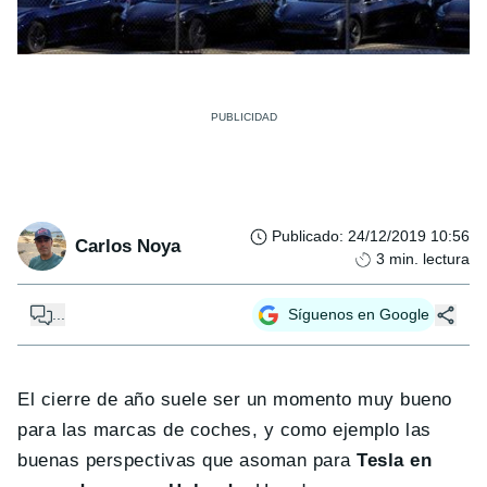
Publicado
:
24/12/2019 10:56
Carlos Noya
3
min. lectura
...
Síguenos en Google
El cierre de año suele ser un momento muy bueno
para las marcas de coches, y como ejemplo las
buenas perspectivas que asoman para
Tesla en