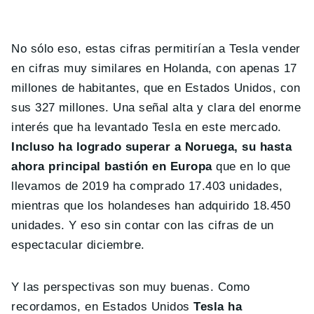
No sólo eso, estas cifras permitirían a Tesla vender
en cifras muy similares en Holanda, con apenas 17
millones de habitantes, que en Estados Unidos, con
sus 327 millones. Una señal alta y clara del enorme
interés que ha levantado Tesla en este mercado.
Incluso ha logrado superar a Noruega, su hasta
ahora principal bastión en Europa
que en lo que
llevamos de 2019 ha comprado 17.403 unidades,
mientras que los holandeses han adquirido 18.450
unidades. Y eso sin contar con las cifras de un
espectacular diciembre.
Y las perspectivas son muy buenas. Como
recordamos, en Estados Unidos
Tesla ha