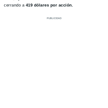
cerrando a
419 dólares por acción.