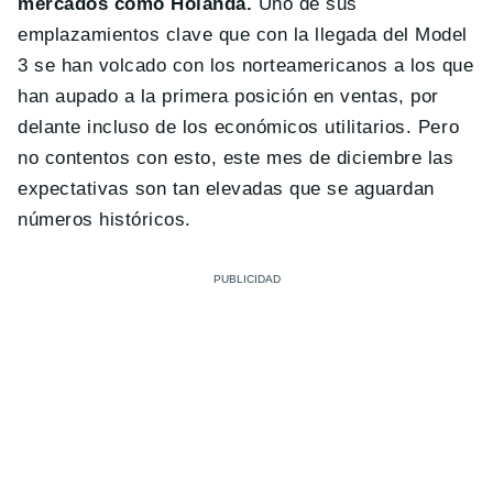
mercados como Holanda.
Uno de sus
emplazamientos clave que con la llegada del Model
3 se han volcado con los norteamericanos a los que
han aupado a la primera posición en ventas, por
delante incluso de los económicos utilitarios. Pero
no contentos con esto, este mes de diciembre las
expectativas son tan elevadas que se aguardan
números históricos.