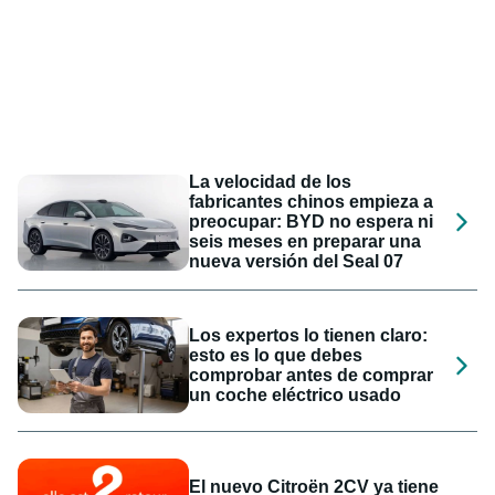
La velocidad de los
fabricantes chinos empieza a
preocupar: BYD no espera ni
seis meses en preparar una
nueva versión del Seal 07
Los expertos lo tienen claro:
esto es lo que debes
comprobar antes de comprar
un coche eléctrico usado
El nuevo Citroën 2CV ya tiene