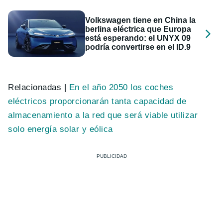
Volkswagen tiene en China la
berlina eléctrica que Europa
está esperando: el UNYX 09
podría convertirse en el ID.9
Relacionadas |
En el año 2050 los coches
eléctricos proporcionarán tanta capacidad de
almacenamiento a la red que será viable utilizar
solo energía solar y eólica