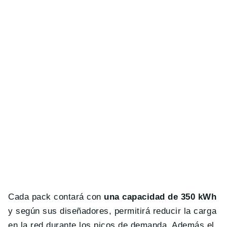
Cada pack contará con
una capacidad de 350 kWh
y según sus diseñadores, permitirá reducir la carga
en la red durante los picos de demanda. Además el