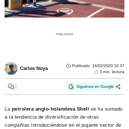
Publicado
:
14/02/2020 10:37
Carlos Noya
3
min. lectura
...
Síguenos en Google
La
petrolera anglo-holandesa Shell
se ha sumado
a la tendencia de diversificación de otras
compañías introduciéndose en el pujante sector de