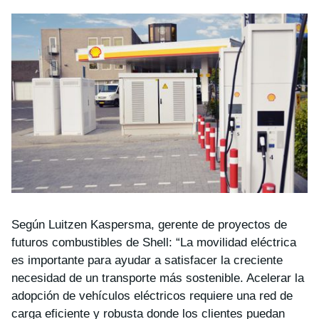
Según Luitzen Kaspersma, gerente de proyectos de
futuros combustibles de Shell: “La movilidad eléctrica
es importante para ayudar a satisfacer la creciente
necesidad de un transporte más sostenible. Acelerar la
adopción de vehículos eléctricos requiere una red de
carga eficiente y robusta donde los clientes puedan