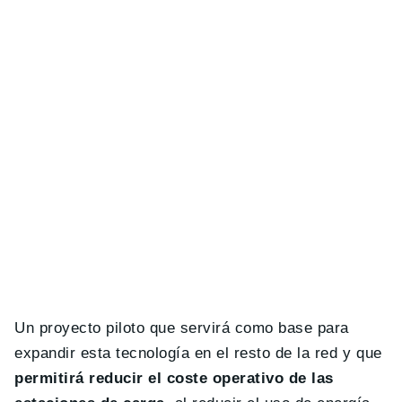
Un proyecto piloto que servirá como base para
expandir esta tecnología en el resto de la red y que
permitirá reducir el coste operativo de las