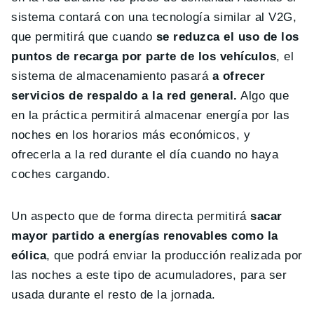
sistema contará con una tecnología similar al V2G,
que permitirá que cuando
se reduzca el uso de los
puntos de recarga por parte de los vehículos
, el
sistema de almacenamiento pasará
a ofrecer
servicios de respaldo a la red general.
Algo que
en la práctica permitirá almacenar energía por las
noches en los horarios más económicos, y
ofrecerla a la red durante el día cuando no haya
coches cargando.
Un aspecto que de forma directa permitirá
sacar
mayor partido a energías renovables como la
eólica
, que podrá enviar la producción realizada por
las noches a este tipo de acumuladores, para ser
usada durante el resto de la jornada.