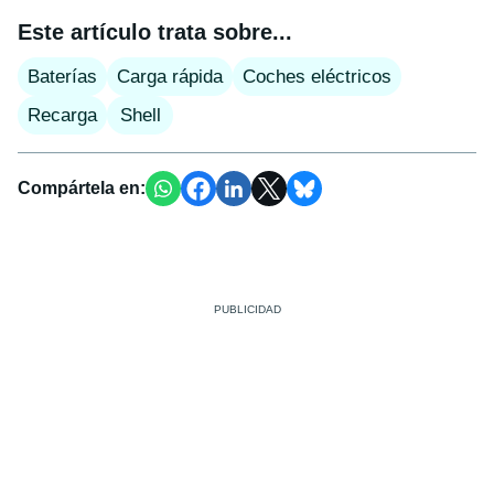
Este artículo trata sobre...
Baterías
Carga rápida
Coches eléctricos
Recarga
Shell
Compártela en: