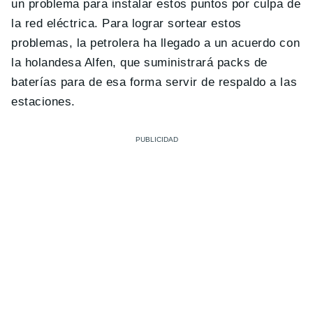
un problema para instalar estos puntos por culpa de
la red eléctrica. Para lograr sortear estos
problemas, la petrolera ha llegado a un acuerdo con
la holandesa Alfen, que suministrará packs de
baterías para de esa forma servir de respaldo a las
estaciones.