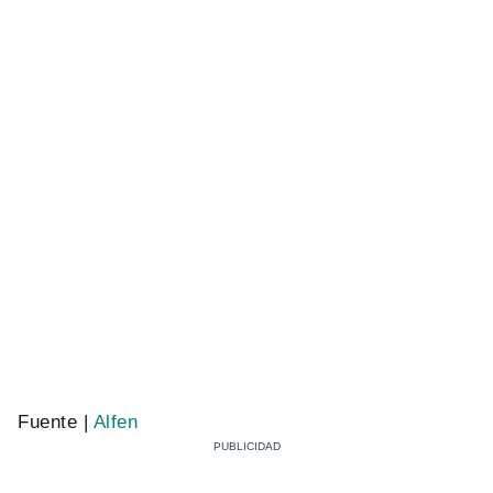
Fuente |
Alfen