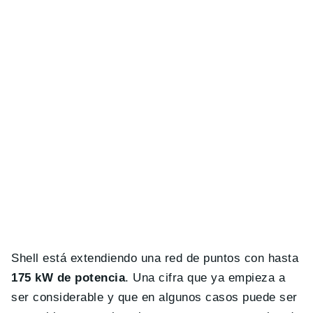
Shell está extendiendo una red de puntos con hasta
175 kW de potencia
. Una cifra que ya empieza a
ser considerable y que en algunos casos puede ser