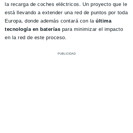
la recarga de coches eléctricos. Un proyecto que le
está llevando a extender una red de puntos por toda
Europa, donde además contará con la
última
tecnología en baterías
para minimizar el impacto
en la red de este proceso.