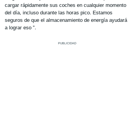
cargar rápidamente sus coches en cualquier momento
del día, incluso durante las horas pico. Estamos
seguros de que el almacenamiento de energía ayudará
a lograr eso ”.