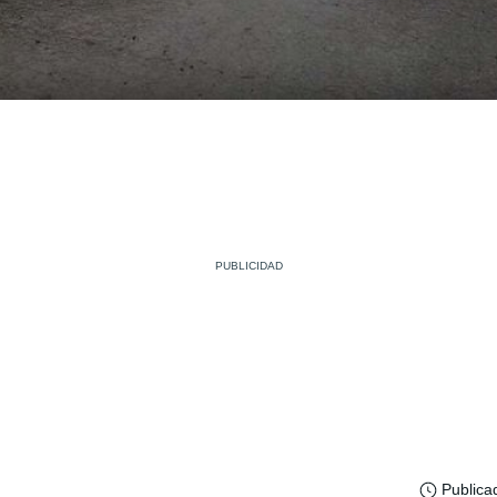
Publica