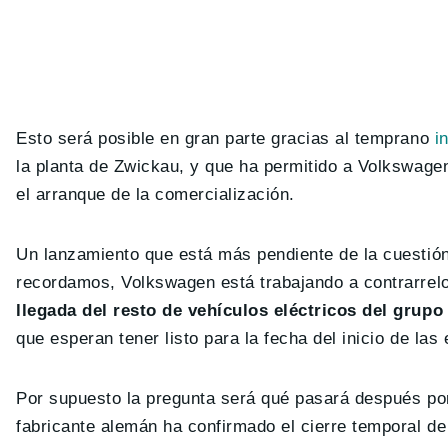
Esto será posible en gran parte gracias al temprano
in
la planta de Zwickau, y que ha permitido a Volkswagen
el arranque de la comercialización.
Un lanzamiento que está más pendiente de la cuestión
recordamos, Volkswagen está trabajando a contrarreloj
llegada del resto de vehículos eléctricos del grupo
que esperan tener listo para la fecha del inicio de las
Por supuesto la pregunta será qué pasará después por
fabricante alemán ha confirmado el cierre temporal de