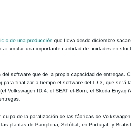
icio de una producción
que lleva desde diciembre sacan
 acumular una importante cantidad de unidades en stock
 del software que de la propia capacidad de entregas. 
 para finalizar a tiempo el software del ID.3, que será 
(el Volkswagen ID.4, el SEAT el-Born, el Skoda Enyaq 
 entregas.
 culpa de la paralización de las fábricas de Volkswage
 las plantas de Pamplona, Setúbal, en Portugal, y Bratis