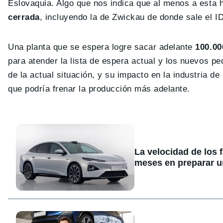
Eslovaquia. Algo que nos indica que al menos a esta 
cerrada
, incluyendo la de Zwickau de donde sale el ID
Una planta que se espera logre sacar adelante
100.00
para atender la lista de espera actual y los nuevos p
de la actual situación, y su impacto en la industria d
que podría frenar la producción más adelante.
La velocidad de los 
meses en preparar u