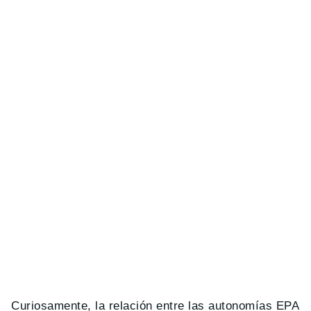
Curiosamente, la relación entre las autonomías EPA