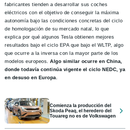
fabricantes tienden a desarrollar sus coches
eléctricos con el objetivo de conseguir la máxima
autonomía bajo las condiciones concretas del ciclo
de homologación de su mercado natal, lo que
explica por qué algunos Tesla obtienen mejores
resultados bajo el ciclo EPA que bajo el WLTP, algo
que ocurre a la inversa con la mayor parte de los
modelos europeos.
Algo similar ocurre en China,
donde todavía continúa vigente el ciclo NEDC, ya
en desuso en Europa
.
Comienza la producción del
Skoda Peaq, el heredero del
Touareg no es de Volkswagen