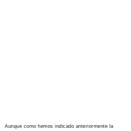
Aunque como hemos indicado anteriormente la