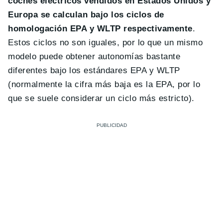
coches eléctricos vendidos en Estados Unidos y
Europa se calculan bajo los ciclos de
homologación EPA y WLTP respectivamente
.
Estos ciclos no son iguales, por lo que un mismo
modelo puede obtener autonomías bastante
diferentes bajo los estándares EPA y WLTP
(normalmente la cifra más baja es la EPA, por lo
que se suele considerar un ciclo más estricto).