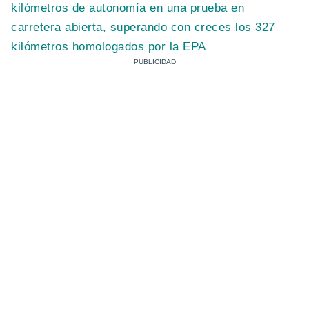
kilómetros de autonomía en una prueba en
carretera abierta, superando con creces los 327
kilómetros homologados por la EPA