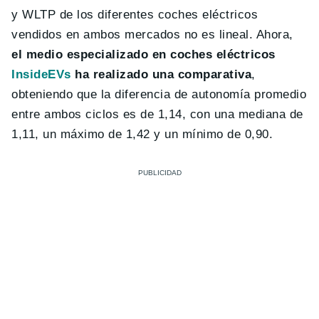
y WLTP de los diferentes coches eléctricos
vendidos en ambos mercados no es lineal. Ahora,
el medio especializado en coches eléctricos
InsideEVs
ha realizado una comparativa
,
obteniendo que la diferencia de autonomía promedio
entre ambos ciclos es de 1,14, con una mediana de
1,11, un máximo de 1,42 y un mínimo de 0,90.