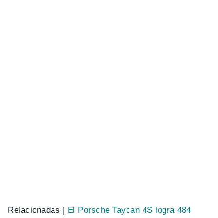
Relacionadas |
El Porsche Taycan 4S logra 484