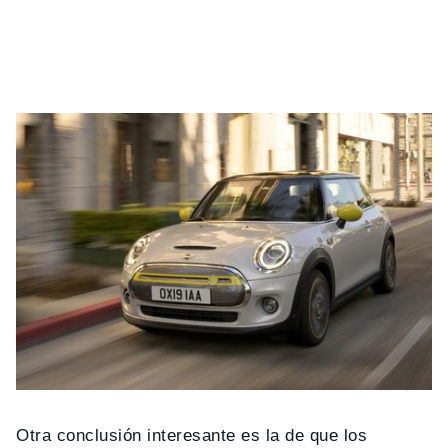
Otra conclusión interesante es la de que los