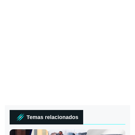
Temas relacionados