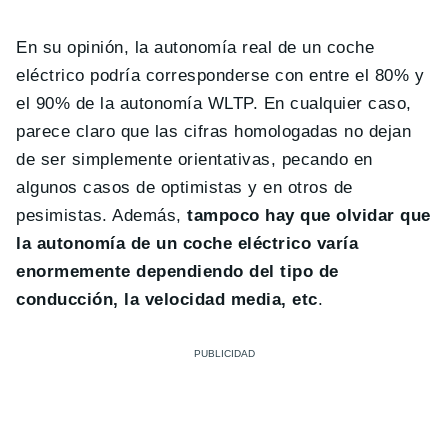
En su opinión, la autonomía real de un coche
eléctrico podría corresponderse con entre el 80% y
el 90% de la autonomía WLTP. En cualquier caso,
parece claro que las cifras homologadas no dejan
de ser simplemente orientativas, pecando en
algunos casos de optimistas y en otros de
pesimistas. Además,
tampoco hay que olvidar que
la autonomía de un coche eléctrico varía
enormemente dependiendo del tipo de
conducción, la velocidad media, etc
.