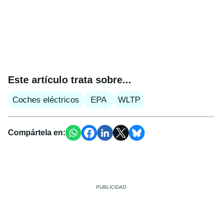
Este artículo trata sobre...
Coches eléctricos
EPA
WLTP
Compártela en: