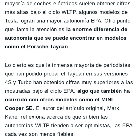
mayoría de coches eléctricos suelen obtener cifras
más altas bajo el ciclo WLTP, algunos modelos de
Tesla logran una mayor autonomía EPA. Otro punto
que llama la atención es
la enorme diferencia de
autonomía que se puede encontrar en modelos
como el Porsche Taycan
.
Lo cierto es que la inmensa mayoría de periodistas
que han podido probar el Taycan en sus versiones
4S y Turbo han obtenido cifras muy superiores a las
mostradas bajo el ciclo EPA,
algo que también ha
ocurrido con otros modelos como el MINI
Cooper SE
. El autor del artículo original, Mark
Kane, reflexiona acerca de que si bien las
autonomías WLTP tienden a ser optimistas, las EPA
cada vez son menos fiables.