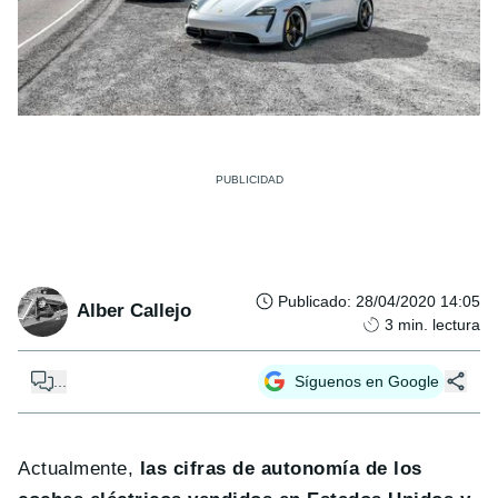
Publicado
:
28/04/2020 14:05
Alber Callejo
3
min. lectura
...
Síguenos en Google
Actualmente,
las cifras de autonomía de los