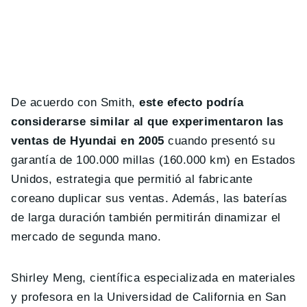
De acuerdo con Smith,
este efecto podría
considerarse similar al que experimentaron las
ventas de Hyundai en 2005
cuando presentó su
garantía de 100.000 millas (160.000 km) en Estados
Unidos, estrategia que permitió al fabricante
coreano duplicar sus ventas. Además, las baterías
de larga duración también permitirán dinamizar el
mercado de segunda mano.
Shirley Meng, científica especializada en materiales
y profesora en la Universidad de California en San