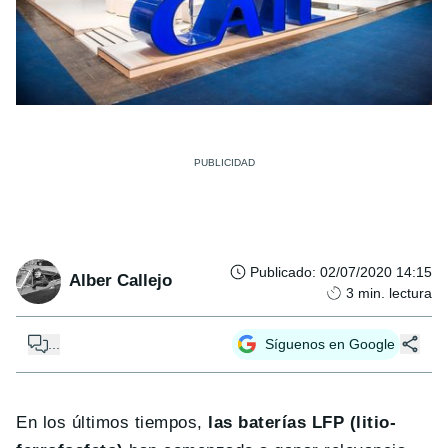
Publicado
:
02/07/2020 14:15
Alber Callejo
3
min. lectura
...
Síguenos en Google
En los últimos tiempos,
las baterías LFP (litio-