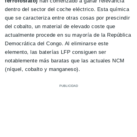
ferrofosfato)
han comenzado a ganar relevancia
dentro del sector del coche eléctrico. Esta química
que se caracteriza entre otras cosas por prescindir
del cobalto, un material de elevado coste que
actualmente procede en su mayoría de la República
Democrática del Congo. Al eliminarse este
elemento, las baterías LFP consiguen ser
notablemente más baratas que las actuales NCM
(níquel, cobalto y manganeso).