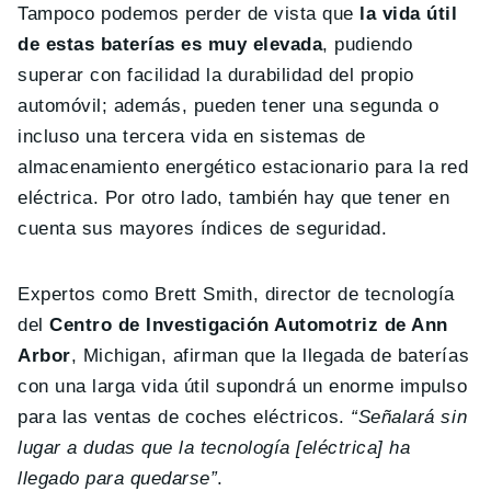
Tampoco podemos perder de vista que
la vida útil
de estas baterías es muy elevada
, pudiendo
superar con facilidad la durabilidad del propio
automóvil; además, pueden tener una segunda o
incluso una tercera vida en sistemas de
almacenamiento energético estacionario para la red
eléctrica. Por otro lado, también hay que tener en
cuenta sus mayores índices de seguridad.
Expertos como Brett Smith, director de tecnología
del
Centro de Investigación Automotriz de Ann
Arbor
, Michigan, afirman que la llegada de baterías
con una larga vida útil supondrá un enorme impulso
para las ventas de coches eléctricos.
“Señalará sin
lugar a dudas que la tecnología [eléctrica] ha
llegado para quedarse”
.