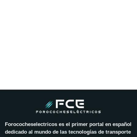
Forococheselectricos es el primer portal en español
dedicado al mundo de las tecnologías de transporte