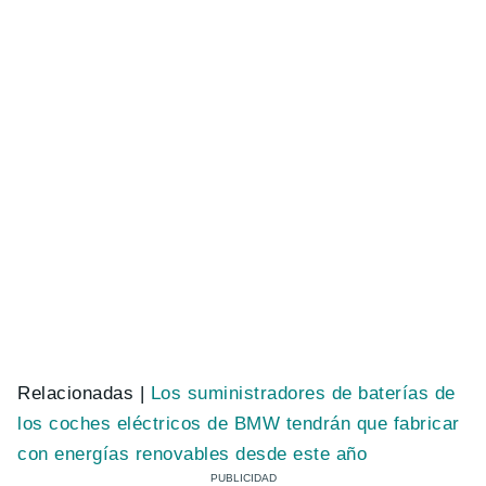
Relacionadas |
Los suministradores de baterías de
los coches eléctricos de BMW tendrán que fabricar
con energías renovables desde este año