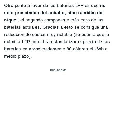
Otro punto a favor de las baterías LFP es que
no
solo prescinden del cobalto, sino también del
níquel
, el segundo componente más caro de las
baterías actuales. Gracias a esto se consigue una
reducción de costes muy notable (se estima que la
química LFP permitirá estandarizar el precio de las
baterías en aproximadamente 80 dólares el kWh a
medio plazo).