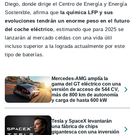
Diego, donde dirige el Centro de Energía y Energía
Sostenible, afirma que
la química LFP y sus
evoluciones tendrán un enorme peso en el futuro
del coche eléctrico
, estimando que para 2025 se
lanzarán al mercado celdas con una vida útil
incluso superior a la lograda actualmente por este
tipo de baterías.
Mercedes-AMG amplía la
gama del GT eléctrico con una
versión de acceso de 544 CV,
más de 800 km de autonomía
y carga de hasta 600 kW
Tesla y SpaceX levantarán
una fábrica de chips
gigantesca con una inversión