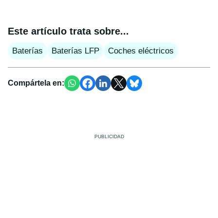
Este artículo trata sobre...
Baterías
Baterías LFP
Coches eléctricos
Compártela en: