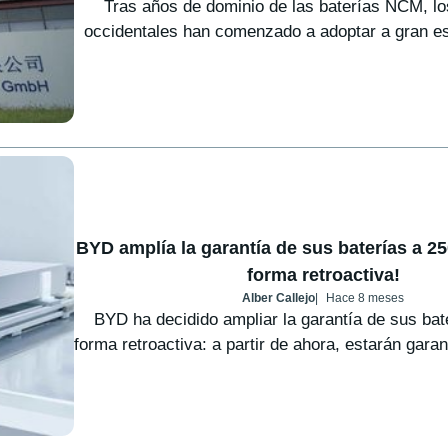
Tras años de dominio de las baterías NCM, lo
occidentales han comenzado a adoptar a gran esc
BYD amplía la garantía de sus baterías a 25
forma retroactiva!
Alber Callejo
Hace 8 meses
BYD ha decidido ampliar la garantía de sus bat
forma retroactiva: a partir de ahora, estarán garan