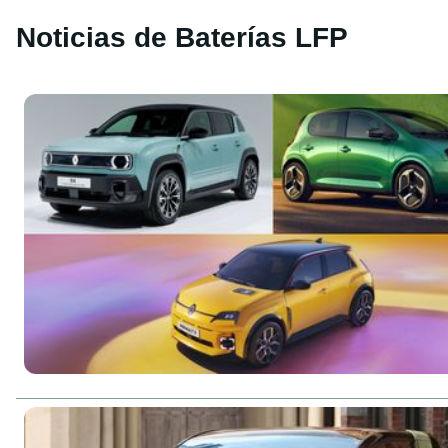
Noticias de Baterías LFP