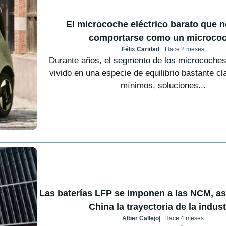
El microcoche eléctrico barato que n
comportarse como un microco
Félix Caridad
Hace 2 meses
Durante años, el segmento de los microcoches 
vivido en una especie de equilibrio bastante cl
mínimos, soluciones...
Las baterías LFP se imponen a las NCM, a
China la trayectoria de la indust
Alber Callejo
Hace 4 meses