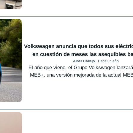
Volkswagen anuncia que todos sus eléctri
en cuestión de meses las asequibles ba
Alber Callejo
Hace un año
El año que viene, el Grupo Volkswagen lanzará
MEB+, una versión mejorada de la actual MEB 