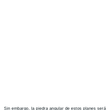
Sin embargo, la piedra angular de estos planes será