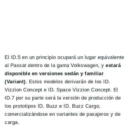
El ID.5 en un principio ocupará un lugar equivalente
al Passat dentro de la gama Volkswagen, y
estará
disponible en versiones sedán y familiar
(Variant)
. Estos modelos derivarán de los ID.
Vizzion Concept e ID. Space Vizzion Concept. El
ID.7 por su parte será la versión de producción de
los prototipos ID. Buzz e ID. Buzz Cargo,
comercializándose en variantes de pasajeros y de
carga.