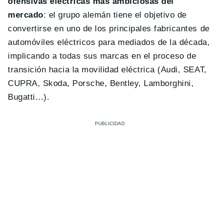
ofensivas eléctricas más ambiciosas del
mercado
: el grupo alemán tiene el objetivo de
convertirse en uno de los principales fabricantes de
automóviles eléctricos para mediados de la década,
implicando a todas sus marcas en el proceso de
transición hacia la movilidad eléctrica (Audi, SEAT,
CUPRA, Skoda, Porsche, Bentley, Lamborghini,
Bugatti…).