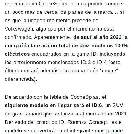
especializado CocheSpias, hemos podido conocer
un poco más de cerca los planes de la marca… si
es que la imagen realmente procede de
Volkswagen, algo que por el momento no está
confirmado. Aparentemente,
de aquí al año 2023 la
compañía lanzará un total de diez modelos 100%
eléctricos
encuadrados en la gama ID, incluyendo
los anteriormente mencionados ID.3 e ID.4 (este
último contará además con una versión “coupé”
diferenciada).
De acuerdo con la tabla de CocheSpias,
el
siguiente modelo en llegar será el ID.6
, un SUV
de gran tamaño que se lanzará al mercado en 2021.
Derivado del prototipo ID. Roomzz Concept, este
modelo se convertirá en el integrante más grande