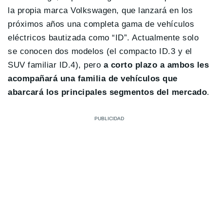
la propia marca Volkswagen, que lanzará en los
próximos años una completa gama de vehículos
eléctricos bautizada como “ID”. Actualmente solo
se conocen dos modelos (el compacto ID.3 y el
SUV familiar ID.4), pero
a corto plazo a ambos les
acompañará una familia de vehículos que
abarcará los principales segmentos del mercado
.