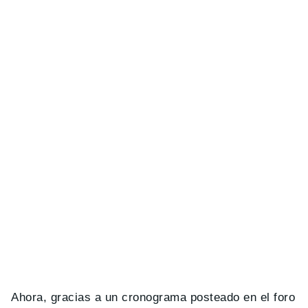
Ahora, gracias a un cronograma posteado en el foro