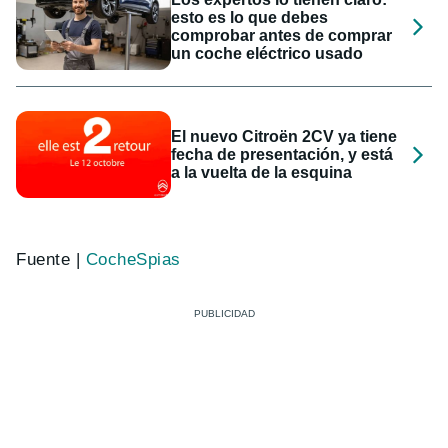
esto es lo que debes
comprobar antes de comprar
un coche eléctrico usado
El nuevo Citroën 2CV ya tiene
fecha de presentación, y está
a la vuelta de la esquina
Fuente |
CocheSpias