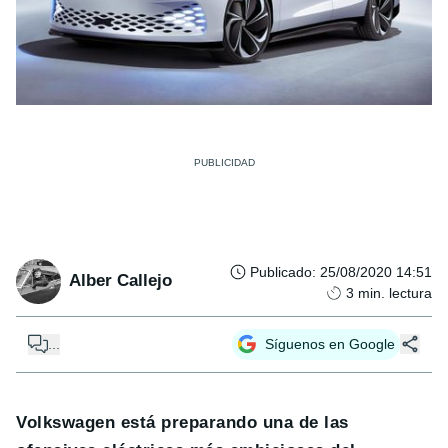
Publicado
:
25/08/2020 14:51
Alber Callejo
3
min. lectura
...
Síguenos en Google
Volkswagen está preparando una de las