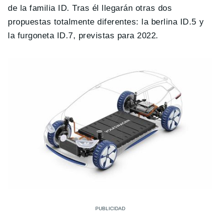
de la familia ID. Tras él llegarán otras dos
propuestas totalmente diferentes: la berlina ID.5 y
la furgoneta ID.7, previstas para 2022.