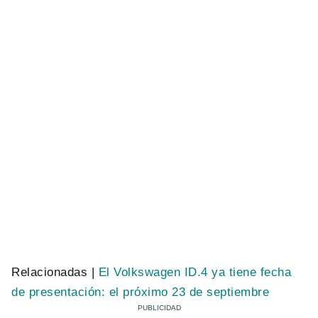
Relacionadas |
El Volkswagen ID.4 ya tiene fecha
de presentación: el próximo 23 de septiembre