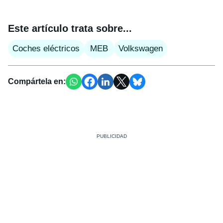
Este artículo trata sobre...
Coches eléctricos
MEB
Volkswagen
Compártela en: