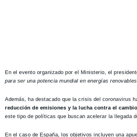
En el evento organizado por el Ministerio, el president
para ser una potencia mundial en energías renovable
Además, ha destacado que la crisis del coronavirus ha 
reducción de emisiones y la lucha contra el cambio
este tipo de políticas que buscan acelerar la llegada 
En el caso de España, los objetivos incluyen una apue