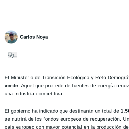
Carlos Noya
...
El Ministerio de Transición Ecológica y Reto Demográ
verde
. Aquel que procede de fuentes de energía renov
una industria competitiva.
El gobierno ha indicado que destinarán un total de
1.5
se nutrirá de los fondos europeos de recuperación. Un
país europeo con mayor potencial en la producción de