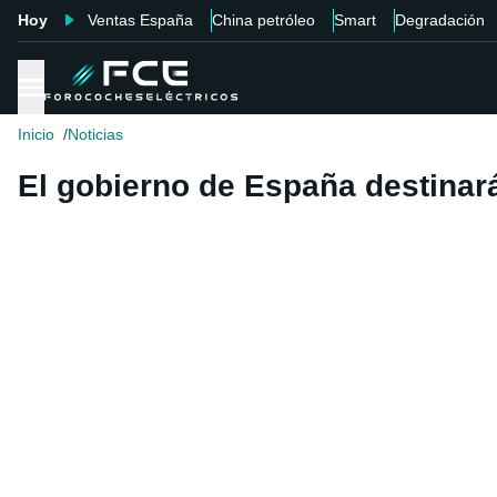
Hoy
Ventas España
China petróleo
Smart
Degradación
Inicio
Noticias
El gobierno de España destinar