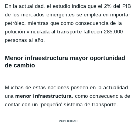
En la actualidad, el estudio indica que el 2% del PIB
de los mercados emergentes se emplea en importar
petróleo, mientras que como consecuencia de la
polución vinculada al transporte fallecen 285.000
personas al año.
Menor infraestructura mayor oportunidad
de cambio
Muchas de estas naciones poseen en la actualidad
una
menor infraestructura
, como consecuencia de
contar con un ‘pequeño’ sistema de transporte.