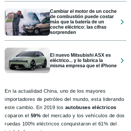
Cambiar el motor de un coche
de combustión puede costar
más que la batería de un
coche eléctrico: las cifras
sorprenden
El nuevo Mitsubishi ASX es
eléctrico... y lo fabrica la
misma empresa que el iPhone
En la actualidad China, uno de los mayores
importadores de petróleo del mundo, esta liderando
este cambio. En 2019 los
autobuses eléctricos
coparon el
59%
del mercado y los vehículos de dos
ruedas 100% eléctricos conquistaron el 61% del