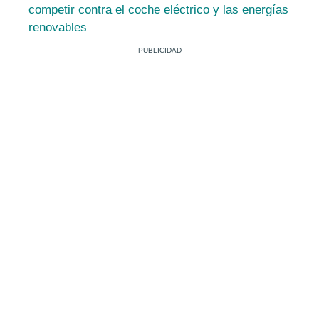
competir contra el coche eléctrico y las energías
renovables