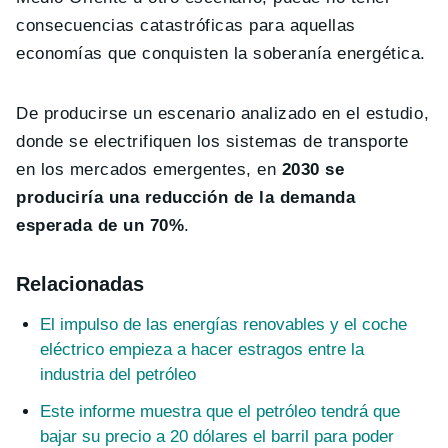
consecuencias catastróficas para aquellas
economías que conquisten la soberanía energética.
De producirse un escenario analizado en el estudio,
donde se electrifiquen los sistemas de transporte
en los mercados emergentes, en
2030 se
produciría una reducción de la demanda
esperada de un 70%
.
Relacionadas
El impulso de las energías renovables y el coche
eléctrico empieza a hacer estragos entre la
industria del petróleo
Este informe muestra que el petróleo tendrá que
bajar su precio a 20 dólares el barril para poder