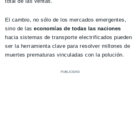
total de las ventas.
El cambio, no sólo de los mercados emergentes,
sino de las
economías de todas las naciones
hacia sistemas de transporte electrificados pueden
ser la herramienta clave para resolver millones de
muertes prematuras vinculadas con la polución.