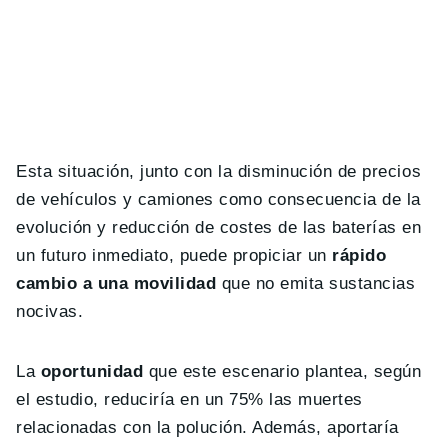
Esta situación, junto con la disminución de precios
de vehículos y camiones como consecuencia de la
evolución y reducción de costes de las baterías en
un futuro inmediato, puede propiciar un
rápido
cambio a una movilidad
que no emita sustancias
nocivas.
La
oportunidad
que este escenario plantea, según
el estudio, reduciría en un 75% las muertes
relacionadas con la polución. Además, aportaría