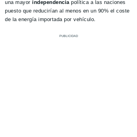
una mayor
independencia
política a las naciones
puesto que reducirían al menos en un 90% el coste
de la energía importada por vehículo.