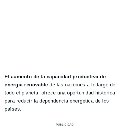
El
aumento de la capacidad productiva de
energía renovable
de las naciones a lo largo de
todo el planeta, ofrece una oportunidad histórica
para reducir la dependencia energética de los
países.