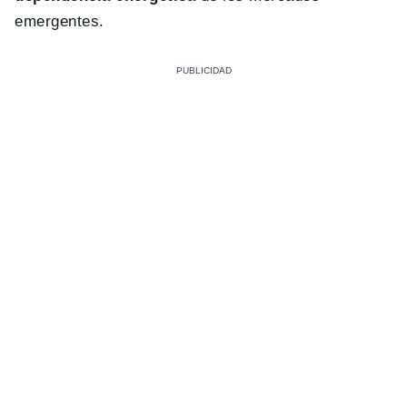
emergentes.