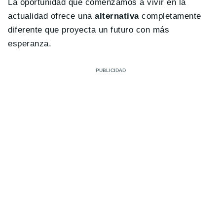
La oportunidad que comenzamos a vivir en la
actualidad ofrece una
alternativa
completamente
diferente que proyecta un futuro con más
esperanza.