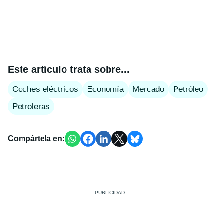
Este artículo trata sobre...
Coches eléctricos
Economía
Mercado
Petróleo
Petroleras
Compártela en: