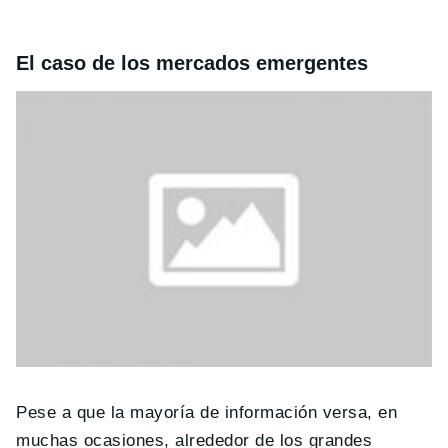
El caso de los mercados emergentes
Pese a que la mayoría de información versa, en
muchas ocasiones, alrededor de los grandes