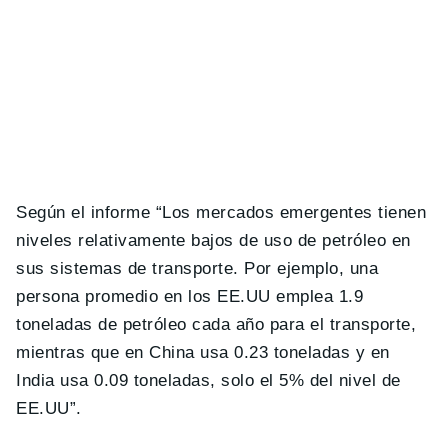
Según el informe “Los mercados emergentes tienen
niveles relativamente bajos de uso de petróleo en
sus sistemas de transporte. Por ejemplo, una
persona promedio en los EE.UU emplea 1.9
toneladas de petróleo cada año para el transporte,
mientras que en China usa 0.23 toneladas y en
India usa 0.09 toneladas, solo el 5% del nivel de
EE.UU”.