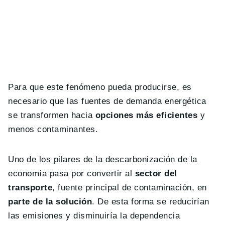
Para que este fenómeno pueda producirse, es
necesario que las fuentes de demanda energética
se transformen hacia
opciones más eficientes
y
menos contaminantes.
Uno de los pilares de la descarbonización de la
economía pasa por convertir al
sector del
transporte
, fuente principal de contaminación, en
parte de la solución
. De esta forma se reducirían
las emisiones y disminuiría la dependencia