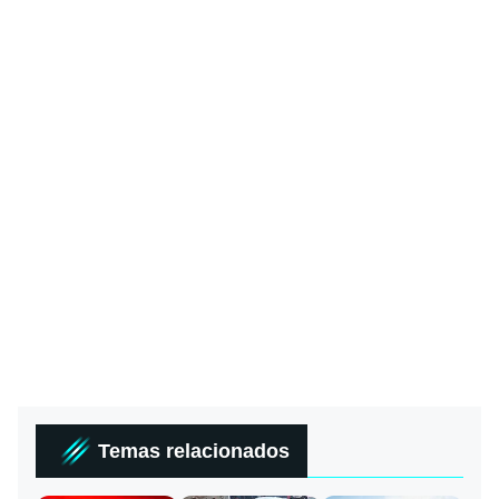
Temas relacionados