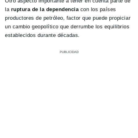
Otro aspecto importante a tener en cuenta parte de
la
ruptura de la dependencia
con los países
productores de petróleo, factor que puede propiciar
un cambio geopolítico que derrumbe los equilibrios
establecidos durante décadas.