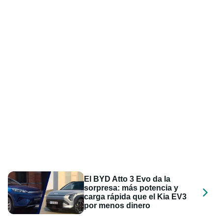
El BYD Atto 3 Evo da la
sorpresa: más potencia y
carga rápida que el Kia EV3
por menos dinero