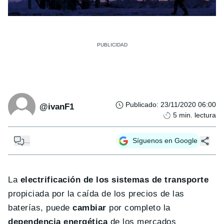
Publicado
:
23/11/2020 06:00
@ivanF1
5
min. lectura
...
Síguenos en Google
La
electrificación de los sistemas de transporte
propiciada por la caída de los precios de las
baterías, puede
cambiar
por completo la
dependencia energética
de los mercados