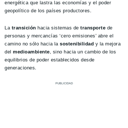
energética que lastra las economías y el poder
geopolítico de los países productores.
La
transición
hacia sistemas de
transporte
de
personas y mercancías ‘cero emisiones’ abre el
camino no sólo hacia la
sostenibilidad
y la mejora
del
medioambiente
, sino hacia un cambio de los
equilibrios de poder establecidos desde
generaciones.