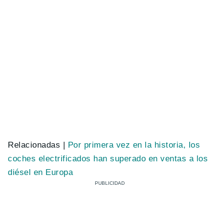
Relacionadas |
Por primera vez en la historia, los
coches electrificados han superado en ventas a los
diésel en Europa