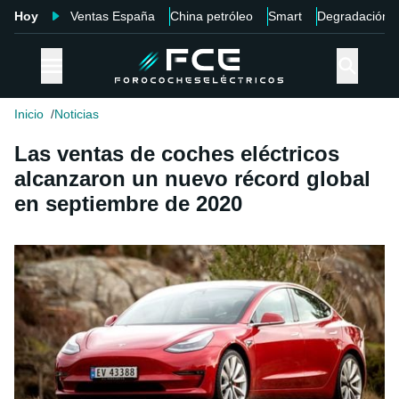
Hoy
Ventas España
China petróleo
Smart
Degradación
Inicio
Noticias
Las ventas de coches eléctricos
alcanzaron un nuevo récord global
en septiembre de 2020