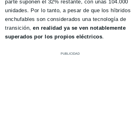
parte suponen el 32% restante, con unas 104.000
unidades. Por lo tanto, a pesar de que los híbridos
enchufables son considerados una tecnología de
transición,
en realidad ya se ven notablemente
superados por los propios eléctricos
.