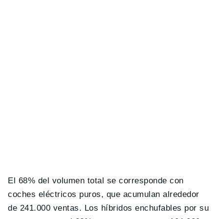
El 68% del volumen total se corresponde con
coches eléctricos puros, que acumulan alrededor
de 241.000 ventas. Los híbridos enchufables por su