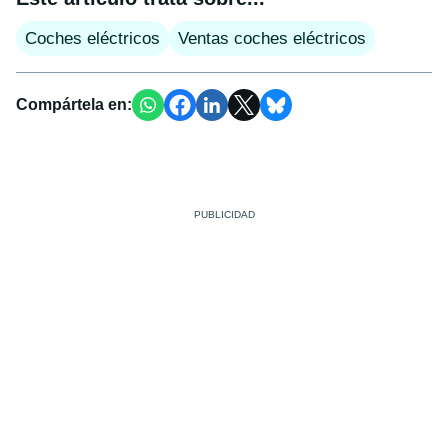
Coches eléctricos
Ventas coches eléctricos
Compártela en: