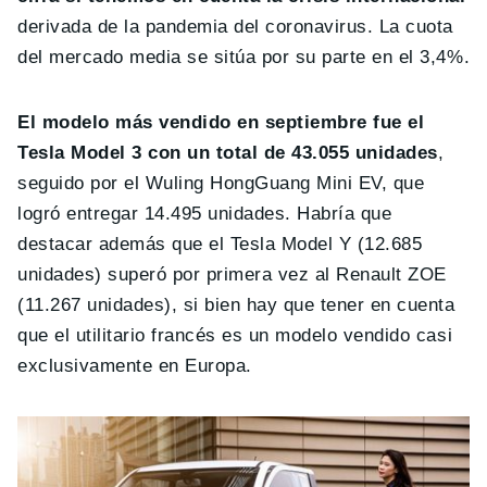
derivada de la pandemia del coronavirus. La cuota
del mercado media se sitúa por su parte en el 3,4%.
El modelo más vendido en septiembre fue el
Tesla Model 3 con un total de 43.055 unidades
,
seguido por el Wuling HongGuang Mini EV, que
logró entregar 14.495 unidades. Habría que
destacar además que el Tesla Model Y (12.685
unidades) superó por primera vez al Renault ZOE
(11.267 unidades), si bien hay que tener en cuenta
que el utilitario francés es un modelo vendido casi
exclusivamente en Europa.