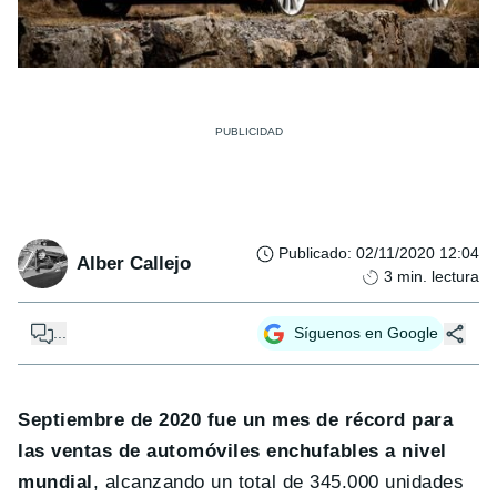
Publicado
:
02/11/2020 12:04
Alber Callejo
3
min. lectura
...
Síguenos en Google
Septiembre de 2020 fue un mes de récord para
las ventas de automóviles enchufables a nivel
mundial
, alcanzando un total de 345.000 unidades