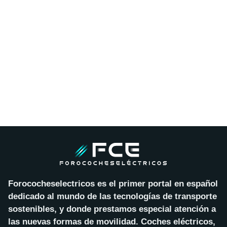
Forococheselectricos es el primer portal en español
dedicado al mundo de las tecnologías de transporte
sostenibles, y donde prestamos especial atención a
las nuevas formas de movilidad. Coches eléctricos,