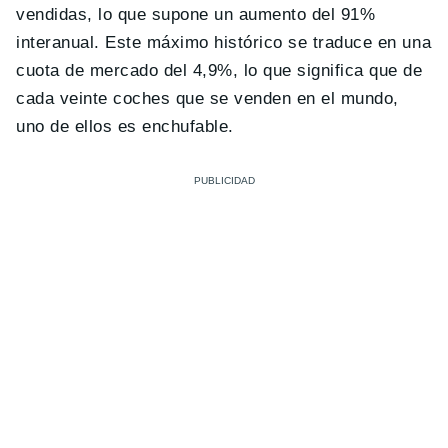
vendidas, lo que supone un aumento del 91%
interanual. Este máximo histórico se traduce en una
cuota de mercado del 4,9%, lo que significa que de
cada veinte coches que se venden en el mundo,
uno de ellos es enchufable.