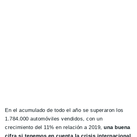
En el acumulado de todo el año se superaron los
1.784.000 automóviles vendidos, con un
crecimiento del 11% en relación a 2019,
una buena
cifra si tenemos en cuenta la crisis internacional