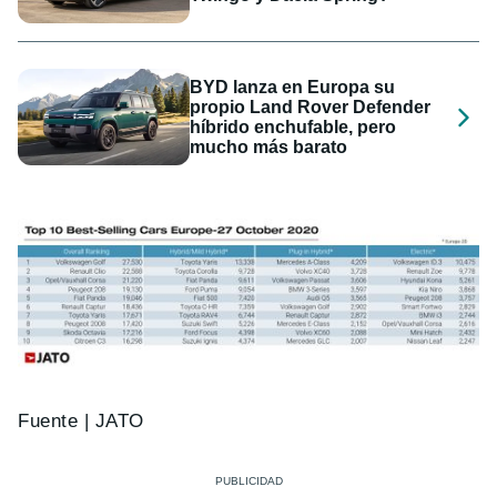
BYD lanza en Europa su
propio Land Rover Defender
híbrido enchufable, pero
mucho más barato
Fuente | JATO