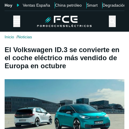
Hoy
Ventas España
China petróleo
Smart
Degradación
Inicio
Noticias
El Volkswagen ID.3 se convierte en
el coche eléctrico más vendido de
Europa en octubre