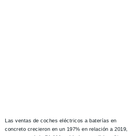
Las ventas de coches eléctricos a baterías en
concreto crecieron en un 197% en relación a 2019,