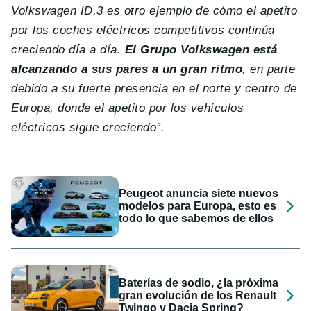
Volkswagen ID.3 es otro ejemplo de cómo el apetito
por los coches eléctricos competitivos continúa
creciendo día a día.
El Grupo Volkswagen está
alcanzando a sus pares a un gran ritmo
, en parte
debido a su fuerte presencia en el norte y centro de
Europa, donde el apetito por los vehículos
eléctricos sigue creciendo”.
Peugeot anuncia siete nuevos
modelos para Europa, esto es
todo lo que sabemos de ellos
Baterías de sodio, ¿la próxima
gran evolución de los Renault
Twingo y Dacia Spring?