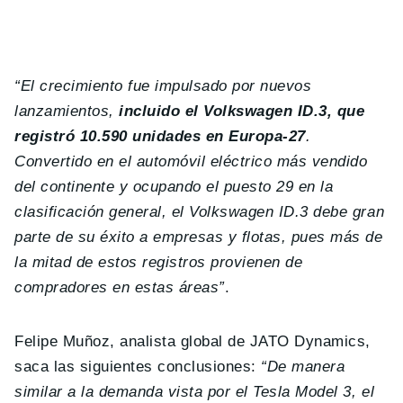
“El crecimiento fue impulsado por nuevos
lanzamientos,
incluido el Volkswagen ID.3, que
registró 10.590 unidades en Europa-27
.
Convertido en el automóvil eléctrico más vendido
del continente y ocupando el puesto 29 en la
clasificación general, el Volkswagen ID.3 debe gran
parte de su éxito a empresas y flotas, pues más de
la mitad de estos registros provienen de
compradores en estas áreas”
.
Felipe Muñoz, analista global de JATO Dynamics,
saca las siguientes conclusiones:
“De manera
similar a la demanda vista por el Tesla Model 3, el