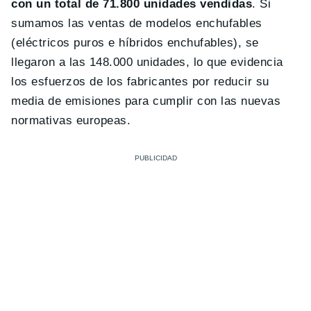
con un total de 71.800 unidades vendidas
. Si
sumamos las ventas de modelos enchufables
(eléctricos puros e híbridos enchufables), se
llegaron a las 148.000 unidades, lo que evidencia
los esfuerzos de los fabricantes por reducir su
media de emisiones para cumplir con las nuevas
normativas europeas.