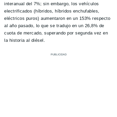
interanual del 7%; sin embargo, los vehículos
electrificados (híbridos, híbridos enchufables,
eléctricos puros) aumentaron en un 153% respecto
al año pasado, lo que se tradujo en un 26,8% de
cuota de mercado, superando por segunda vez en
la historia al diésel.