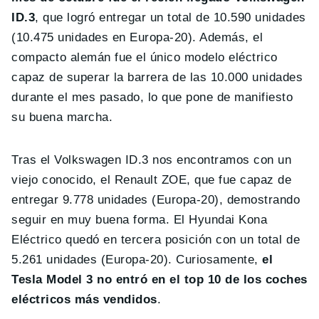
ID.3
, que logró entregar un total de 10.590 unidades
(10.475 unidades en Europa-20). Además, el
compacto alemán fue el único modelo eléctrico
capaz de superar la barrera de las 10.000 unidades
durante el mes pasado, lo que pone de manifiesto
su buena marcha.
Tras el Volkswagen ID.3 nos encontramos con un
viejo conocido, el Renault ZOE, que fue capaz de
entregar 9.778 unidades (Europa-20), demostrando
seguir en muy buena forma. El Hyundai Kona
Eléctrico quedó en tercera posición con un total de
5.261 unidades (Europa-20). Curiosamente,
el
Tesla Model 3 no entró en el top 10 de los coches
eléctricos más vendidos
.