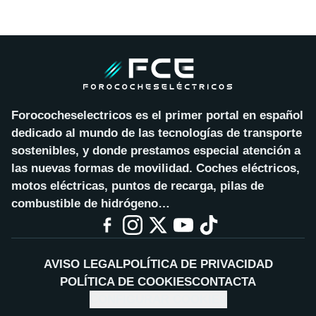
Forococheselectricos es el primer portal en español
dedicado al mundo de las tecnologías de transporte
sostenibles, y donde prestamos especial atención a
las nuevas formas de movilidad. Coches eléctricos,
motos eléctricas, puntos de recarga, pilas de
combustible de hidrógeno…
AVISO LEGAL
POLÍTICA DE PRIVACIDAD
POLÍTICA DE COOKIES
CONTACTA
CONFIGURAR COOKIES