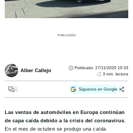
Publicado
:
27/11/2020 10:33
Alber Callejo
3
min. lectura
...
Síguenos en Google
Las ventas de automóviles en Europa continúan
de capa caída debido a la crisis del coronavirus
.
En el mes de octubre se produjo una caída