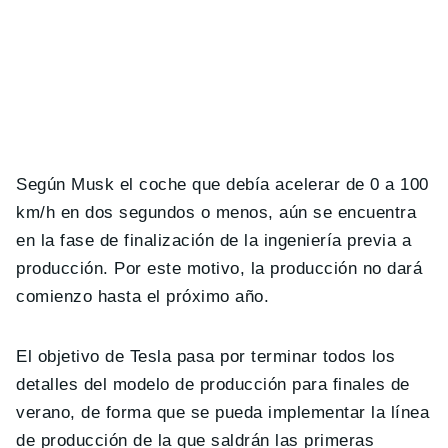
Según Musk el coche que debía acelerar de 0 a 100
km/h en dos segundos o menos, aún se encuentra
en la fase de finalización de la ingeniería previa a
producción. Por este motivo, la producción no dará
comienzo hasta el próximo año.
El objetivo de Tesla pasa por terminar todos los
detalles del modelo de producción para finales de
verano, de forma que se pueda implementar la línea
de producción de la que saldrán las primeras