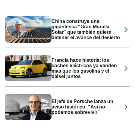
China construye una
gigantesca "Gran Muralla
Solar" que también quiere
detener el avance del desierto
Francia hace historia: los
coches eléctricos ya venden
más que los gasolina y el
diésel juntos
El jefe de Porsche lanza un
aviso histórico: “Así no
podemos sobrevivir”