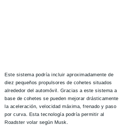
Este sistema podría incluir aproximadamente de
diez pequeños propulsores de cohetes situados
alrededor del automóvil. Gracias a este sistema a
base de cohetes se pueden mejorar drásticamente
la aceleración, velocidad máxima, frenado y paso
por curva. Esta tecnología podría permitir al
Roadster volar según Musk.