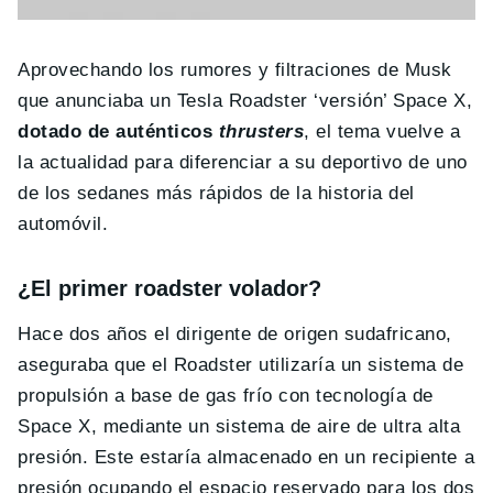
Aprovechando los rumores y filtraciones de Musk
que anunciaba un Tesla Roadster ‘versión’ Space X,
dotado de auténticos
thrusters
, el tema vuelve a
la actualidad para diferenciar a su deportivo de uno
de los sedanes más rápidos de la historia del
automóvil.
¿El primer roadster volador?
Hace dos años el dirigente de origen sudafricano,
aseguraba que el Roadster utilizaría un sistema de
propulsión a base de gas frío con tecnología de
Space X, mediante un sistema de aire de ultra alta
presión. Este estaría almacenado en un recipiente a
presión ocupando el espacio reservado para los dos