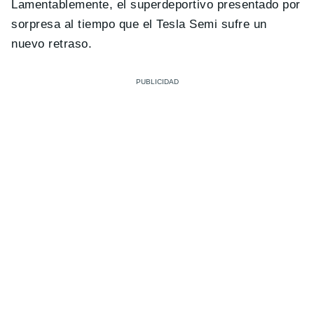
Lamentablemente, el superdeportivo presentado por
sorpresa al tiempo que el Tesla Semi sufre un
nuevo retraso.