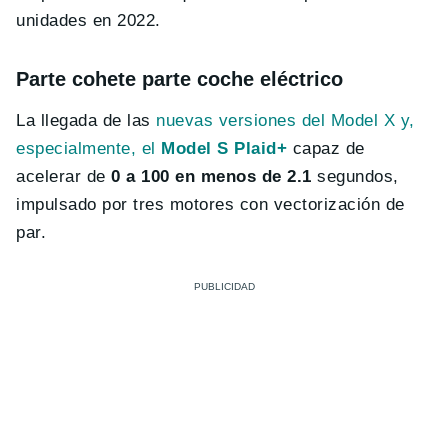
unidades en 2022.
Parte cohete parte coche eléctrico
La llegada de las
nuevas versiones del Model X y,
especialmente, el
Model S Plaid+
capaz de
acelerar de
0 a 100 en menos de 2.1
segundos,
impulsado por tres motores con vectorización de
par.