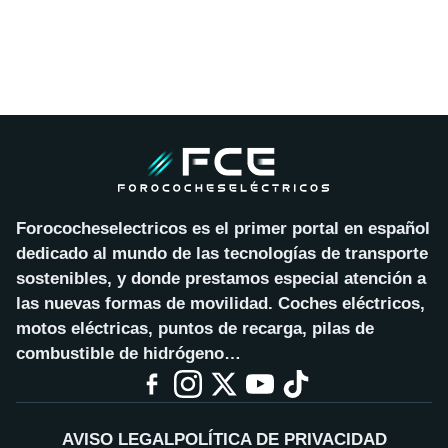
Forococheselectricos es el primer portal en español
dedicado al mundo de las tecnologías de transporte
sostenibles, y donde prestamos especial atención a
las nuevas formas de movilidad. Coches eléctricos,
motos eléctricas, puntos de recarga, pilas de
combustible de hidrógeno…
AVISO LEGAL
POLÍTICA DE PRIVACIDAD