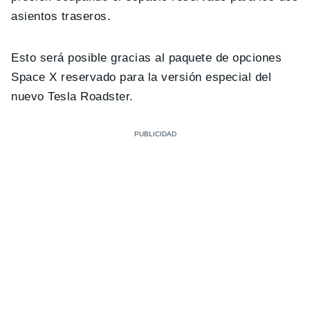
asientos traseros.
Esto será posible gracias al paquete de opciones
Space X reservado para la versión especial del
nuevo Tesla Roadster.