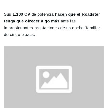
Sus
1.100 CV
de potencia
hacen que el Roadster
tenga que ofrecer algo más
ante las
impresionantes prestaciones de un coche ‘familiar’
de cinco plazas.