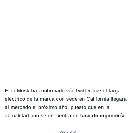
Elon Musk ha confirmado vía Twitter que el targa
eléctrico de la marca con sede en California llegará
al mercado el próximo año, puesto que en la
actualidad aún se encuentra en
fase de ingeniería.