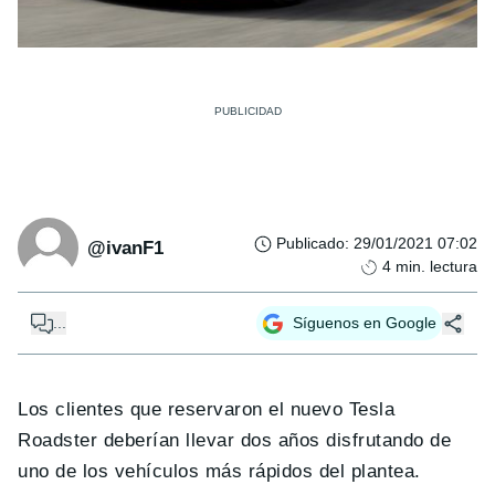
Publicado
:
29/01/2021 07:02
@ivanF1
4
min. lectura
...
Síguenos en Google
Los clientes que reservaron el nuevo Tesla
Roadster deberían llevar dos años disfrutando de
uno de los vehículos más rápidos del plantea.