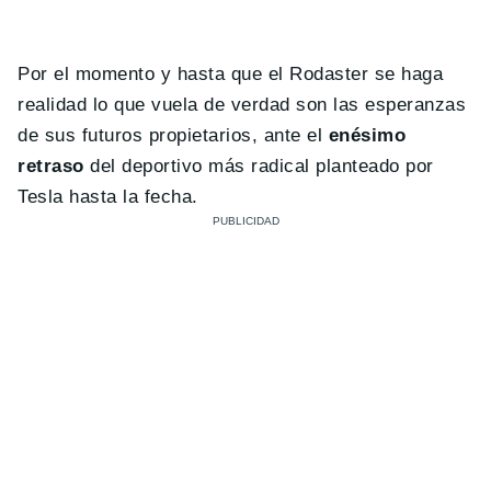
Por el momento y hasta que el Rodaster se haga
realidad lo que vuela de verdad son las esperanzas
de sus futuros propietarios, ante el
enésimo
retraso
del deportivo más radical planteado por
Tesla hasta la fecha.