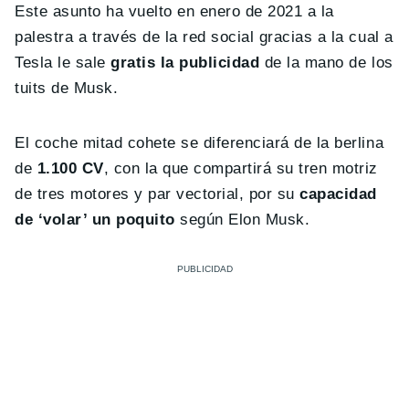
Este asunto ha vuelto en enero de 2021 a la
palestra a través de la red social gracias a la cual a
Tesla le sale
gratis la publicidad
de la mano de los
tuits de Musk.
El coche mitad cohete se diferenciará de la berlina
de
1.100 CV
, con la que compartirá su tren motriz
de tres motores y par vectorial, por su
capacidad
de ‘volar’ un poquito
según Elon Musk.