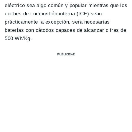
eléctrico sea algo común y popular mientras que los
coches de combustión interna (ICE) sean
prácticamente la excepción, será necesarias
baterías con cátodos capaces de alcanzar cifras de
500 Wh/Kg.