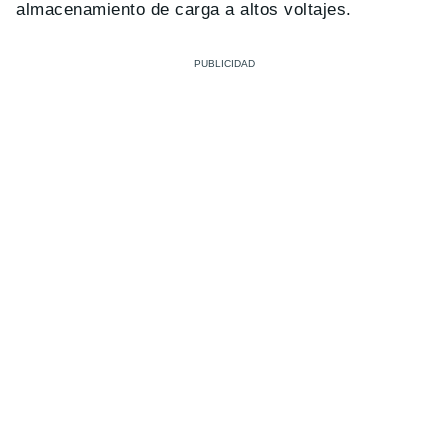
almacenamiento de carga a altos voltajes.