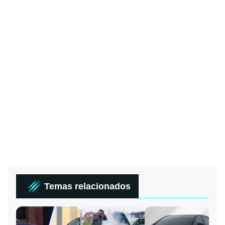
Temas relacionados