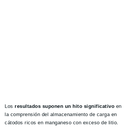
Los
resultados suponen un hito significativo
en
la comprensión del almacenamiento de carga en
cátodos ricos en manganeso con exceso de litio.