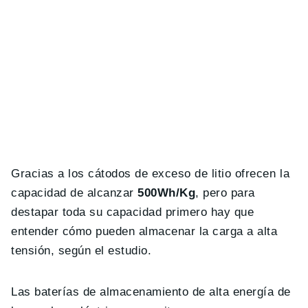
Gracias a los cátodos de exceso de litio ofrecen la
capacidad de alcanzar
500Wh/Kg
, pero para
destapar toda su capacidad primero hay que
entender cómo pueden almacenar la carga a alta
tensión, según el estudio.
Las baterías de almacenamiento de alta energía de