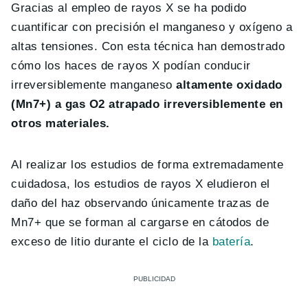
Gracias al empleo de rayos X se ha podido
cuantificar con precisión el manganeso y oxígeno a
altas tensiones. Con esta técnica han demostrado
cómo los haces de rayos X podían conducir
irreversiblemente manganeso
altamente oxidado
(Mn7+) a gas O2 atrapado irreversiblemente en
otros materiales.
Al realizar los estudios de forma extremadamente
cuidadosa, los estudios de rayos X eludieron el
daño del haz observando únicamente trazas de
Mn7+ que se forman al cargarse en cátodos de
exceso de litio durante el ciclo de la
batería
.