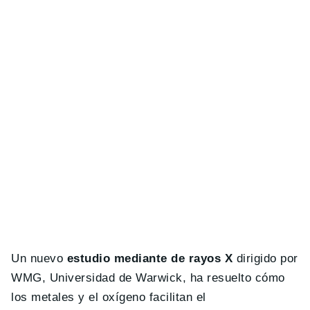
Un nuevo
estudio mediante de rayos X
dirigido por
WMG, Universidad de Warwick, ha resuelto cómo
los metales y el oxígeno facilitan el