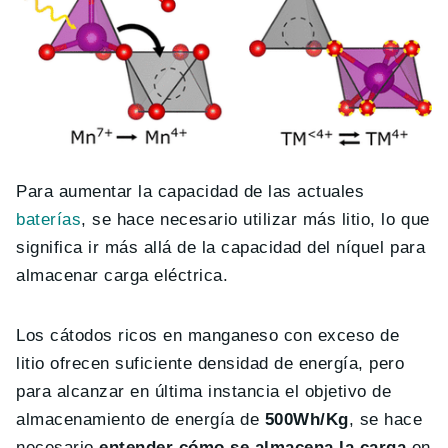
Para aumentar la capacidad de las actuales
baterías
, se hace necesario utilizar más litio, lo que
significa ir más allá de la capacidad del níquel para
almacenar carga eléctrica.
Los cátodos ricos en manganeso con exceso de
litio ofrecen suficiente densidad de energía, pero
para alcanzar en última instancia el objetivo de
almacenamiento de energía de
500Wh/Kg
, se hace
necesario
entender cómo se almacena la carga
en