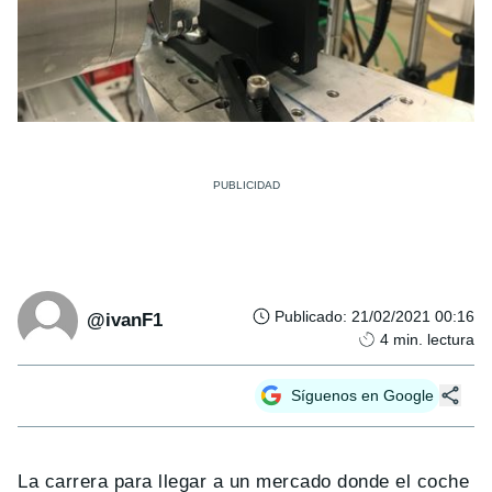
Publicado
:
21/02/2021 00:16
@ivanF1
4
min. lectura
Síguenos en Google
La carrera para llegar a un mercado donde el coche