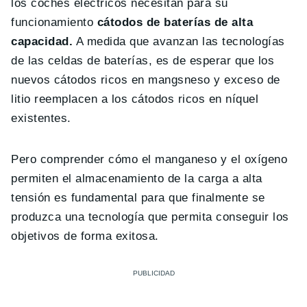
los coches eléctricos necesitan para su
funcionamiento
cátodos de baterías de alta
capacidad.
A medida que avanzan las tecnologías
de las celdas de baterías, es de esperar que los
nuevos cátodos ricos en mangsneso y exceso de
litio reemplacen a los cátodos ricos en níquel
existentes.
Pero comprender cómo el manganeso y el oxígeno
permiten el almacenamiento de la carga a alta
tensión es fundamental para que finalmente se
produzca una tecnología que permita conseguir los
objetivos de forma exitosa.