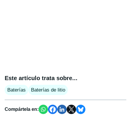
Este artículo trata sobre...
Baterías
Baterías de litio
Compártela en: