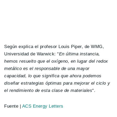
Según explica el profesor Louis Piper, de WMG,
Universidad de Warwick: “
En última instancia,
hemos resuelto que el oxígeno, en lugar del redox
metálico es el responsable de una mayor
capacidad, lo que significa que ahora podemos
diseñar estrategias óptimas para mejorar el ciclo y
el rendimiento de esta clase de materiales
“.
Fuente |
ACS Energy Letters