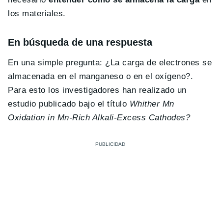
los materiales.
En búsqueda de una respuesta
En una simple pregunta: ¿La carga de electrones se
almacenada en el manganeso o en el oxígeno?.
Para esto los investigadores han realizado un
estudio publicado bajo el título
Whither Mn
Oxidation in Mn-Rich Alkali-Excess Cathodes?