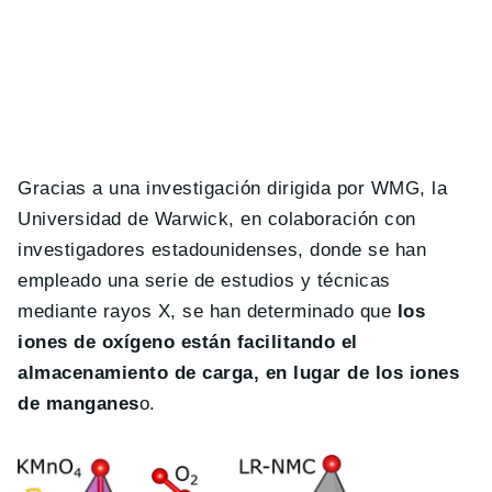
Gracias a una investigación dirigida por WMG, la
Universidad de Warwick, en colaboración con
investigadores estadounidenses, donde se han
empleado una serie de estudios y técnicas
mediante rayos X, se han determinado que
los
iones de oxígeno están facilitando el
almacenamiento de carga, en lugar de los iones
de manganes
o.