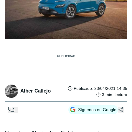
Publicado
:
23/04/2021 14:35
Alber Callejo
3
min. lectura
...
Síguenos en Google