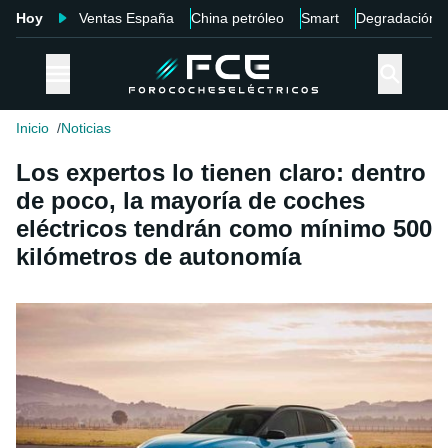
Hoy
Ventas España
China petróleo
Smart
Degradación
Inicio
Noticias
Los expertos lo tienen claro: dentro
de poco, la mayoría de coches
eléctricos tendrán como mínimo 500
kilómetros de autonomía