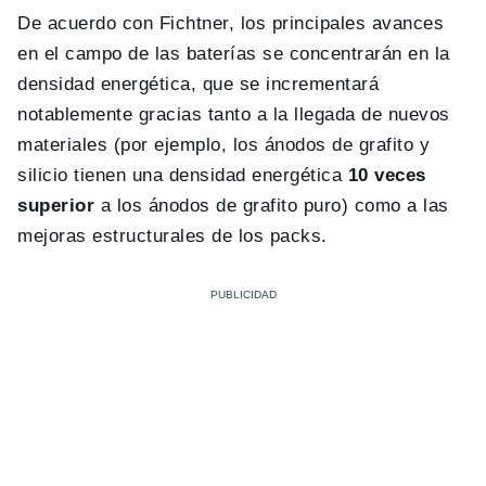
De acuerdo con Fichtner, los principales avances
en el campo de las baterías se concentrarán en la
densidad energética, que se incrementará
notablemente gracias tanto a la llegada de nuevos
materiales (por ejemplo, los ánodos de grafito y
silicio tienen una densidad energética
10 veces
superior
a los ánodos de grafito puro) como a las
mejoras estructurales de los packs.