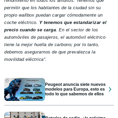
rendimiento en todos los ámbitos. Tenemos que
permitir que los habitantes de la ciudad sin su
propio wallbox puedan cargar cómodamente un
coche eléctrico.
Y tenemos que estandarizar el
precio cuando se carga
. En el sector de los
automóviles de pasajeros, el automóvil eléctrico
tiene la mejor huella de carbono; por lo tanto,
debemos asegurarnos de que prevalezca la
movilidad eléctrica”.
Peugeot anuncia siete nuevos
modelos para Europa, esto es
todo lo que sabemos de ellos