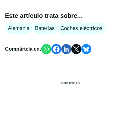
Este artículo trata sobre...
Alemania
Baterías
Coches eléctricos
Compártela en: