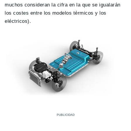
muchos consideran la cifra en la que se igualarán
los costes entre los modelos térmicos y los
eléctricos).