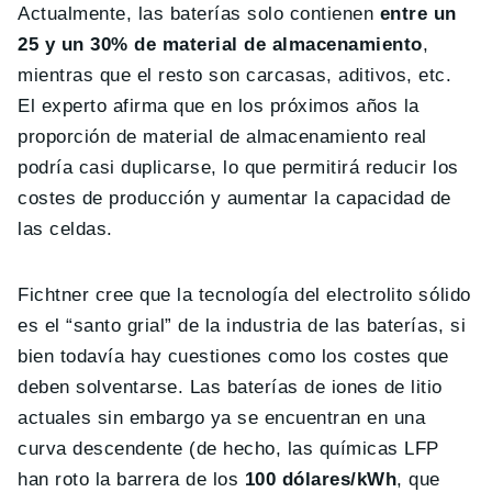
Actualmente, las baterías solo contienen
entre un
25 y un 30% de material de almacenamiento
,
mientras que el resto son carcasas, aditivos, etc.
El experto afirma que en los próximos años la
proporción de material de almacenamiento real
podría casi duplicarse, lo que permitirá reducir los
costes de producción y aumentar la capacidad de
las celdas.
Fichtner cree que la tecnología del electrolito sólido
es el “santo grial” de la industria de las baterías, si
bien todavía hay cuestiones como los costes que
deben solventarse. Las baterías de iones de litio
actuales sin embargo ya se encuentran en una
curva descendente (de hecho, las químicas LFP
han roto la barrera de los
100 dólares/kWh
, que