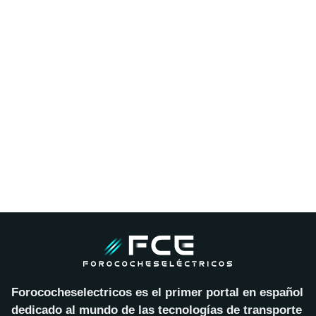
Forococheselectricos es el primer portal en español
dedicado al mundo de las tecnologías de transporte