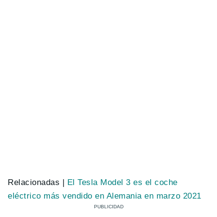
Relacionadas |
El Tesla Model 3 es el coche
eléctrico más vendido en Alemania en marzo 2021