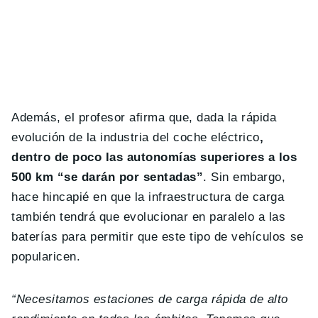
Además, el profesor afirma que, dada la rápida
evolución de la industria del coche eléctrico
,
dentro de poco las autonomías superiores a los
500 km “se darán por sentadas”
. Sin embargo,
hace hincapié en que la infraestructura de carga
también tendrá que evolucionar en paralelo a las
baterías para permitir que este tipo de vehículos se
popularicen.
“Necesitamos estaciones de carga rápida de alto