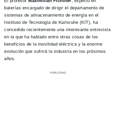
El profesor
Maximilian Fichtner
, experto en
baterías encargado de dirigir el departamento de
sistemas de almacenamiento de energía en el
Instituto de Tecnología de Karlsruhe (KIT), ha
concedido recientemente una interesante entrevista
en la que ha hablado entre otras cosas de los
beneficios de la movilidad eléctrica y la enorme
evolución que sufrirá la industria en los próximos
años.