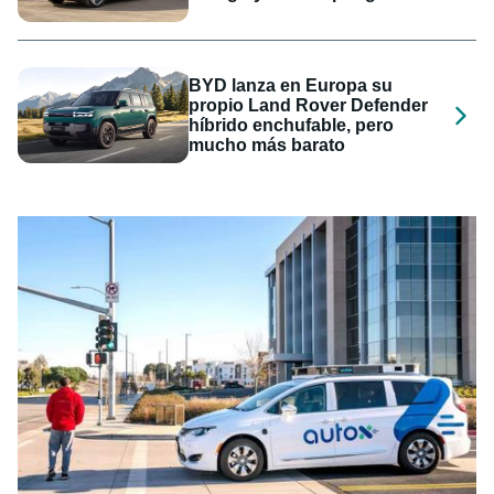
BYD lanza en Europa su
propio Land Rover Defender
híbrido enchufable, pero
mucho más barato