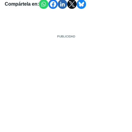
Compártela en: