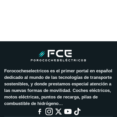
Forococheselectricos es el primer portal en español
dedicado al mundo de las tecnologías de transporte
sostenibles, y donde prestamos especial atención a
las nuevas formas de movilidad. Coches eléctricos,
motos eléctricas, puntos de recarga, pilas de
combustible de hidrógeno…