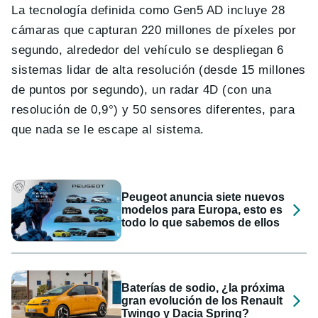
La tecnología definida como Gen5 AD incluye 28
cámaras que capturan 220 millones de píxeles por
segundo, alrededor del vehículo se despliegan 6
sistemas lidar de alta resolución (desde 15 millones
de puntos por segundo), un radar 4D (con una
resolución de 0,9°) y 50 sensores diferentes, para
que nada se le escape al sistema.
Peugeot anuncia siete nuevos
modelos para Europa, esto es
todo lo que sabemos de ellos
Baterías de sodio, ¿la próxima
gran evolución de los Renault
Twingo y Dacia Spring?