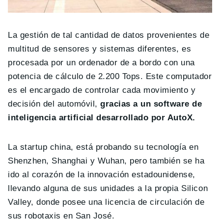
La gestión de tal cantidad de datos provenientes de
multitud de sensores y sistemas diferentes, es
procesada por un ordenador de a bordo con una
potencia de cálculo de 2.200 Tops. Este computador
es el encargado de controlar cada movimiento y
decisión del automóvil,
gracias a un software de
inteligencia artificial desarrollado por AutoX.
La startup china, está probando su tecnología en
Shenzhen, Shanghai y Wuhan, pero también se ha
ido al corazón de la innovación estadounidense,
llevando alguna de sus unidades a la propia Silicon
Valley, donde posee una licencia de circulación de
sus robotaxis en San José.