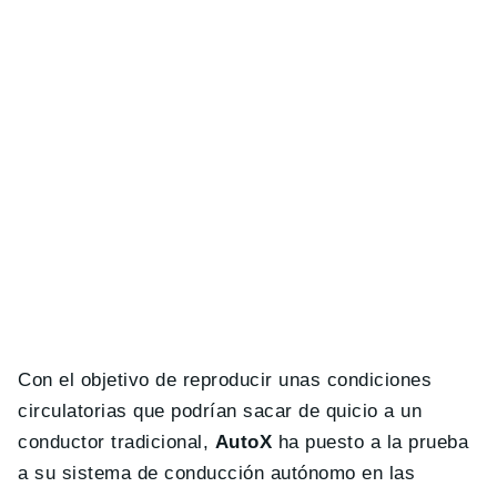
Con el objetivo de reproducir unas condiciones
circulatorias que podrían sacar de quicio a un
conductor tradicional,
AutoX
ha puesto a la prueba
a su sistema de conducción autónomo en las