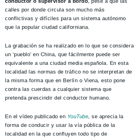
conductor o supervisor a bordo
, pese a que las
calles por donde circula son mucho más
conflictivas y difíciles para un sistema autónomo
que la popular ciudad californiana.
La grabación se ha realizado en lo que se considera
un ‘pueblo’ en China, que fácilmente puede ser
equivalente a una ciudad media española. En esta
localidad las normas de tráfico no se interpretan de
la misma forma que en Berlín o Viena, esto pone
contra las cuerdas a cualquier sistema que
pretenda prescindir del conductor humano.
En el vídeo publicado en
YouTube
, se aprecia la
forma de conducir y usar la vía pública de la
localidad en la que confluyen todo tipo de