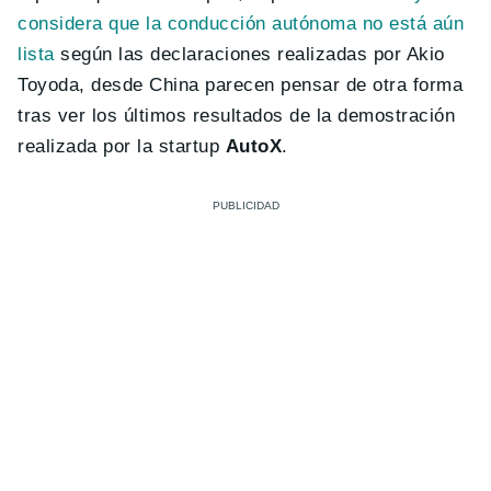
considera que la conducción autónoma no está aún
lista
según las declaraciones realizadas por Akio
Toyoda, desde China parecen pensar de otra forma
tras ver los últimos resultados de la demostración
realizada por la startup
AutoX
.