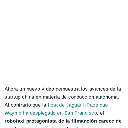
Ahora un nuevo vídeo demuestra los avances de la
startup china en materia de conducción autónoma.
Al contrario que la
flota de Jaguar I-Pace que
Waymo ha desplegado en San Francisco
, el
robotaxi protagonista de la filmanción carece de