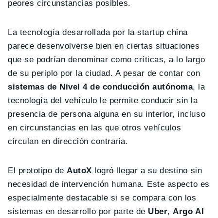
peores circunstancias posibles.
La tecnología desarrollada por la startup china
parece desenvolverse bien en ciertas situaciones
que se podrían denominar como críticas, a lo largo
de su periplo por la ciudad. A pesar de contar con
sistemas de Nivel 4 de conducción autónoma
, la
tecnología del vehículo le permite conducir sin la
presencia de persona alguna en su interior, incluso
en circunstancias en las que otros vehículos
circulan en dirección contraria.
El prototipo de
AutoX
logró llegar a su destino sin
necesidad de intervención humana. Este aspecto es
especialmente destacable si se compara con los
sistemas en desarrollo por parte de
Uber
,
Argo AI