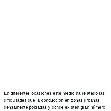
En diferentes ocasiones este medio ha relatado las
dificultades que la conducción en zonas urbanas
densamente pobladas y donde existen gran número