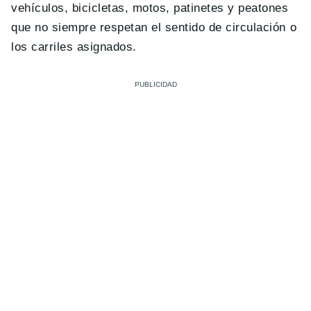
vehículos, bicicletas, motos, patinetes y peatones
que no siempre respetan el sentido de circulación o
los carriles asignados.