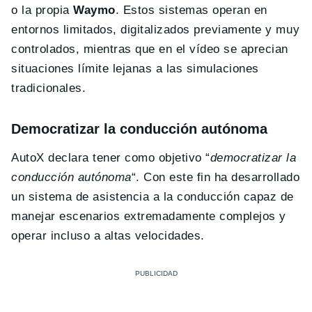
o la propia
Waymo
. Estos sistemas operan en
entornos limitados, digitalizados previamente y muy
controlados, mientras que en el vídeo se aprecian
situaciones límite lejanas a las simulaciones
tradicionales.
Democratizar la conducción autónoma
AutoX declara tener como objetivo “
democratizar la
conducción autónoma
“. Con este fin ha desarrollado
un sistema de asistencia a la conducción capaz de
manejar escenarios extremadamente complejos y
operar incluso a altas velocidades.