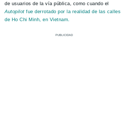
de usuarios de la vía pública, como cuando el
Autopilot
fue derrotado por la realidad de las calles
de Ho Chi Minh, en Vietnam.