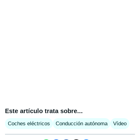
Este artículo trata sobre...
Coches eléctricos
Conducción autónoma
Vídeo