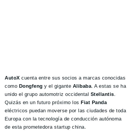
AutoX
cuenta entre sus socios a marcas conocidas
como
Dongfeng
y el gigante
Alibaba
. A estas se ha
unido el grupo automotriz occidental
Stellantis
.
Quizás en un futuro próximo los
Fiat Panda
eléctricos puedan moverse por las ciudades de toda
Europa con la tecnología de conducción autónoma
de esta prometedora startup china.