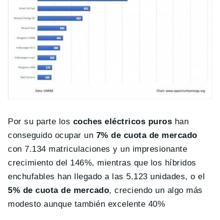
Por su parte los
coches eléctricos puros
han
conseguido ocupar un
7% de cuota de mercado
con 7.134 matriculaciones y un impresionante
crecimiento del 146%, mientras que los híbridos
enchufables han llegado a las 5.123 unidades, o el
5% de cuota de mercado
, creciendo un algo más
modesto aunque también excelente 40%