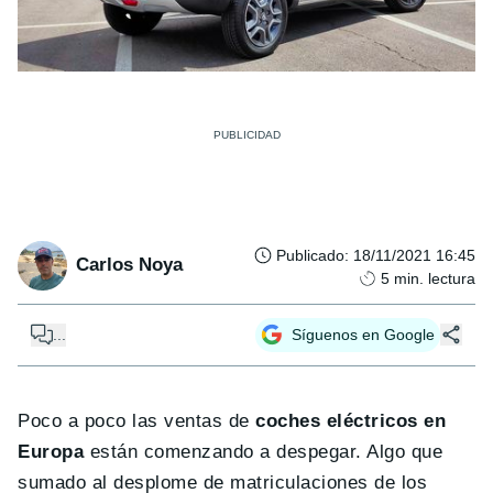
Publicado
:
18/11/2021 16:45
Carlos Noya
5
min. lectura
...
Síguenos en Google
Poco a poco las ventas de
coches eléctricos en
Europa
están comenzando a despegar. Algo que
sumado al desplome de matriculaciones de los