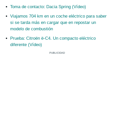
Toma de contacto: Dacia Spring (Vídeo)
Viajamos 704 km en un coche eléctrico para saber
si se tarda más en cargar que en repostar un
modelo de combustión
Prueba: Citroën ë-C4. Un compacto eléctrico
diferente (Vídeo)