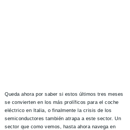
Queda ahora por saber si estos últimos tres meses
se convierten en los más prolíficos para el coche
eléctrico en Italia, o finalmente la crisis de los
semiconductores también atrapa a este sector. Un
sector que como vemos, hasta ahora navega en