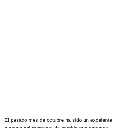
El pasado mes de octubre ha sido un excelente