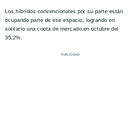
Los híbridos convencionales por su parte están
ocupando parte de ese espacio, logrando en
solitario una cuota de mercado en octubre del
35,2%.