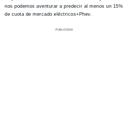
nos podemos aventurar a predecir al menos un 15%
de cuota de mercado eléctricos+Phev.