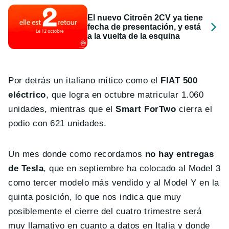
El nuevo Citroën 2CV ya tiene
fecha de presentación, y está
a la vuelta de la esquina
Por detrás un italiano mítico como el
FIAT 500
eléctrico
, que logra en octubre matricular 1.060
unidades, mientras que el
Smart ForTwo
cierra el
podio con 621 unidades.
Un mes donde como recordamos
no hay entregas
de Tesla
, que en septiembre ha colocado al Model 3
como tercer modelo más vendido y al Model Y en la
quinta posición, lo que nos indica que muy
posiblemente el cierre del cuatro trimestre será
muy llamativo en cuanto a datos en Italia y donde