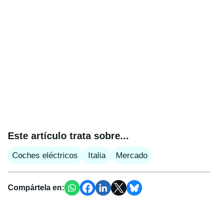
Este artículo trata sobre...
Coches eléctricos
Italia
Mercado
Compártela en: