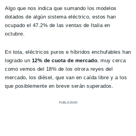
Algo que nos indica que sumando los modelos
dotados de algún sistema eléctrico, estos han
ocupado el 47.2% de las ventas de Italia en
octubre.
En tota, eléctricos puros e híbridos enchufables han
logrado un
12% de cuota de mercado
, muy cerca
como vemos del 18% de los otrora reyes del
mercado, los diésel, que van en caída libre y a los
que posiblemente en breve serán superados.