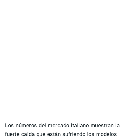
Los números del mercado italiano muestran la
fuerte caída que están sufriendo los modelos