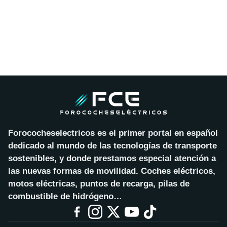
Forococheselectricos es el primer portal en español
dedicado al mundo de las tecnologías de transporte
sostenibles, y donde prestamos especial atención a
las nuevas formas de movilidad. Coches eléctricos,
motos eléctricas, puntos de recarga, pilas de
combustible de hidrógeno…