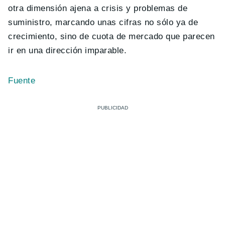
otra dimensión ajena a crisis y problemas de
suministro, marcando unas cifras no sólo ya de
crecimiento, sino de cuota de mercado que parecen
ir en una dirección imparable.
Fuente