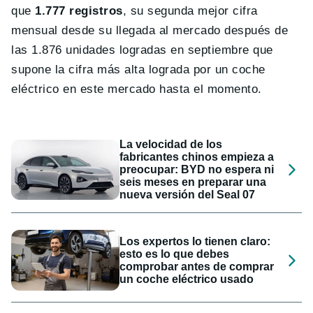
que
1.777 registros
, su segunda mejor cifra
mensual desde su llegada al mercado después de
las 1.876 unidades logradas en septiembre que
supone la cifra más alta lograda por un coche
eléctrico en este mercado hasta el momento.
La velocidad de los
fabricantes chinos empieza a
preocupar: BYD no espera ni
seis meses en preparar una
nueva versión del Seal 07
Los expertos lo tienen claro:
esto es lo que debes
comprobar antes de comprar
un coche eléctrico usado