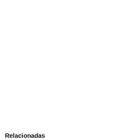
Relacionadas