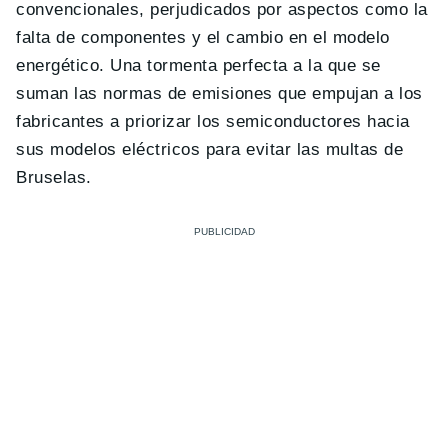
convencionales, perjudicados por aspectos como la
falta de componentes y el cambio en el modelo
energético. Una tormenta perfecta a la que se
suman las normas de emisiones que empujan a los
fabricantes a priorizar los semiconductores hacia
sus modelos eléctricos para evitar las multas de
Bruselas.