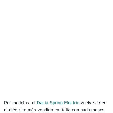
Por modelos, el
Dacia Spring Electric
vuelve a ser
el eléctrico más vendido en Italia con nada menos