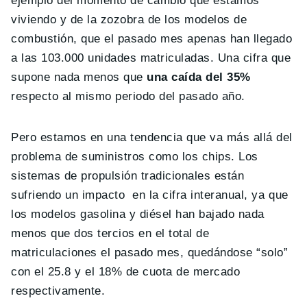
ejemplo del momento de cambio que estamos
viviendo y de la zozobra de los modelos de
combustión, que el pasado mes apenas han llegado
a las 103.000 unidades matriculadas. Una cifra que
supone nada menos que
una caída del 35%
respecto al mismo periodo del pasado año.
Pero estamos en una tendencia que va más allá del
problema de suministros como los chips. Los
sistemas de propulsión tradicionales están
sufriendo un impacto en la cifra interanual, ya que
los modelos gasolina y diésel han bajado nada
menos que dos tercios en el total de
matriculaciones el pasado mes, quedándose “solo”
con el 25.8 y el 18% de cuota de mercado
respectivamente.