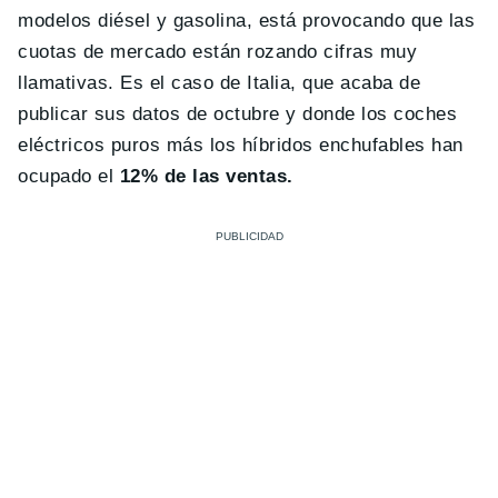
modelos diésel y gasolina, está provocando que las
cuotas de mercado están rozando cifras muy
llamativas. Es el caso de Italia, que acaba de
publicar sus datos de octubre y donde los coches
eléctricos puros más los híbridos enchufables han
ocupado el
12% de las ventas.