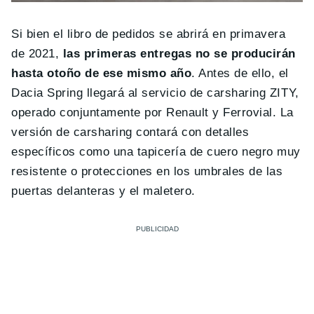
Si bien el libro de pedidos se abrirá en primavera
de 2021,
las primeras entregas no se producirán
hasta otoño de ese mismo año
. Antes de ello, el
Dacia Spring llegará al servicio de carsharing ZITY,
operado conjuntamente por Renault y Ferrovial. La
versión de carsharing contará con detalles
específicos como una tapicería de cuero negro muy
resistente o protecciones en los umbrales de las
puertas delanteras y el maletero.