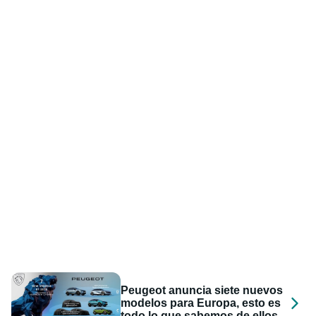
Peugeot anuncia siete nuevos
modelos para Europa, esto es
todo lo que sabemos de ellos