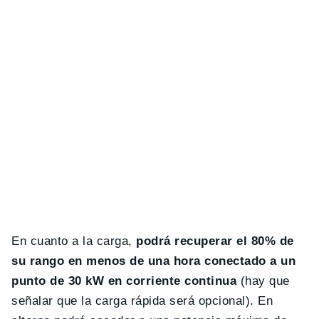
En cuanto a la carga,
podrá recuperar el 80% de
su rango en menos de una hora conectado a un
punto de 30 kW en corriente continua
(hay que
señalar que la carga rápida será opcional). En