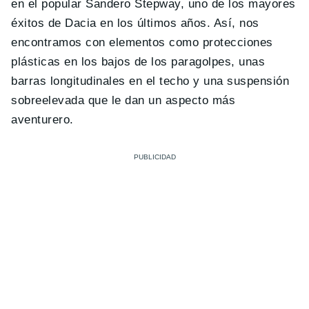
en el popular Sandero Stepway, uno de los mayores
éxitos de Dacia en los últimos años. Así, nos
encontramos con elementos como protecciones
plásticas en los bajos de los paragolpes, unas
barras longitudinales en el techo y una suspensión
sobreelevada que le dan un aspecto más
aventurero.