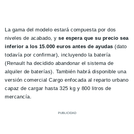
La gama del modelo estará compuesta por dos
niveles de acabado, y
se espera que su precio sea
inferior a los 15.000 euros antes de ayudas
(dato
todavía por confirmar), incluyendo la batería
(Renault ha decidido abandonar el sistema de
alquiler de baterías). También habrá disponible una
versión comercial Cargo enfocada al reparto urbano
capaz de cargar hasta 325 kg y 800 litros de
mercancía.