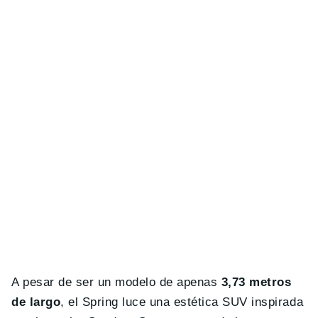
A pesar de ser un modelo de apenas
3,73 metros
de largo
, el Spring luce una estética SUV inspirada