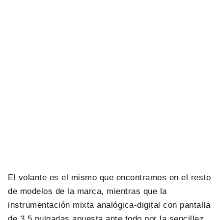
El volante es el mismo que encontramos en el resto
de modelos de la marca, mientras que la
instrumentación mixta analógica-digital con pantalla
de 3,5 pulgadas apuesta ante todo por la sencillez.