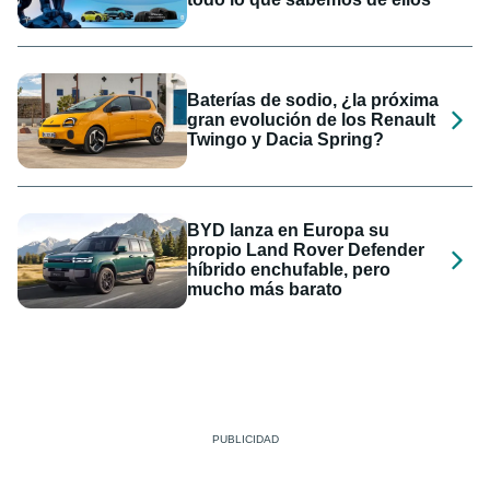
Baterías de sodio, ¿la próxima
gran evolución de los Renault
Twingo y Dacia Spring?
BYD lanza en Europa su
propio Land Rover Defender
híbrido enchufable, pero
mucho más barato