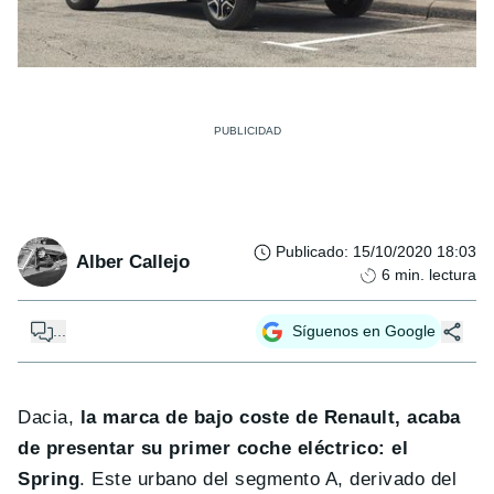
Publicado
:
15/10/2020 18:03
Alber Callejo
6
min. lectura
...
Síguenos en Google
Dacia,
la marca de bajo coste de Renault, acaba
de presentar su primer coche eléctrico: el
Spring
. Este urbano del segmento A, derivado del