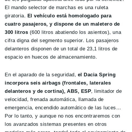
El mando selector de marchas es una ruleta
giratoria.
El vehículo está homologado para
cuatro pasajeros, y dispone de un maletero de
300 litros
(600 litros abatiendo los asientos), una
cifra digna del segmento superior. Los pasajeros
delanteros disponen de un total de 23,1 litros de
espacio en huecos de almacenamiento.
En el aparado de la seguridad,
el Dacia Spring
incorpora seis airbags (frontales, laterales
delanteros y de cortina), ABS, ESP
, limitador de
velocidad, frenada automática, llamada de
emergencia, encendido automático de las luces…
Por lo tanto, y aunque no nos encontraremos con
los avanzados sistemas presentes en otros