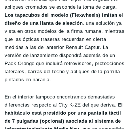
apliques cromados se esconde la toma de carga.
Los tapacubos del modelo (Flexwheels) imitan el
diseño de una llanta de aleación
, una solución ya
vista en otros modelos de la firma rumana, mientras
que las ópticas traseras recuerdan en cierta
medidas a las del anterior Renault Captur. La
versión de lanzamiento dispondrá además de un
Pack Orange que incluirá retrovisores, protecciones
laterales, barras del techo y apliques de la parrilla
pintados en naranja.
En el interior tampoco encontramos demasiadas
diferencias respecto al City K-ZE del que deriva.
El
habitáculo está presidido por una pantalla táctil
de 7 pulgadas (opcional) asociada al sistema de