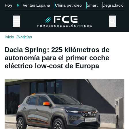
Hoy
Ventas España
China petróleo
Smart
Degradación
Inicio
Noticias
Dacia Spring: 225 kilómetros de
autonomía para el primer coche
eléctrico low-cost de Europa