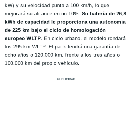
kW) y su velocidad punta a 100 km/h, lo que
mejorará su alcance en un 10%.
Su batería de 26,8
kWh de capacidad le proporciona una autonomía
de 225 km bajo el ciclo de homologación
europeo WLTP
. En ciclo urbano, el modelo rondará
los 295 km WLTP. El pack tendrá una garantía de
ocho años o 120.000 km, frente a los tres años o
100.000 km del propio vehículo.