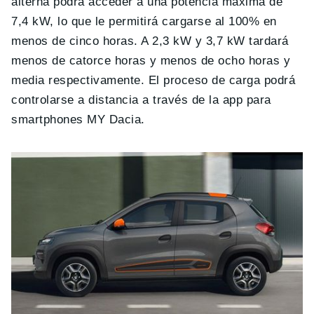
alterna podrá acceder a una potencia máxima de
7,4 kW, lo que le permitirá cargarse al 100% en
menos de cinco horas. A 2,3 kW y 3,7 kW tardará
menos de catorce horas y menos de ocho horas y
media respectivamente. El proceso de carga podrá
controlarse a distancia a través de la app para
smartphones MY Dacia.