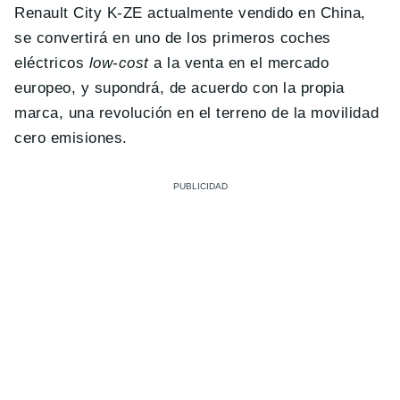
Renault City K-ZE actualmente vendido en China,
se convertirá en uno de los primeros coches
eléctricos
low-cost
a la venta en el mercado
europeo, y supondrá, de acuerdo con la propia
marca, una revolución en el terreno de la movilidad
cero emisiones.