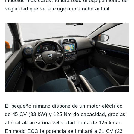
modelos más caros, tendrá todo el equipamiento de
seguridad que se le exige a un coche actual.
El pequeño rumano dispone de un motor eléctrico
de 45 CV (33 kW) y 125 Nm de capacidad, gracias
al cual alcanza una velocidad punta de 125 km/h.
En modo ECO la potencia se limitará a 31 CV (23