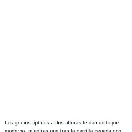
Los grupos ópticos a dos alturas le dan un toque
moderno, mientras que tras la parrilla cegada con