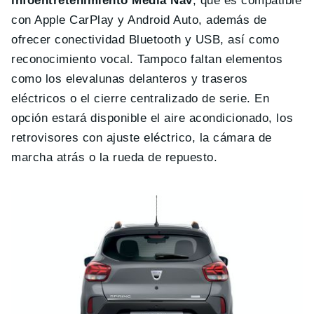
infoentretenimiento Media Nav
, que es compatible
con Apple CarPlay y Android Auto, además de
ofrecer conectividad Bluetooth y USB, así como
reconocimiento vocal. Tampoco faltan elementos
como los elevalunas delanteros y traseros
eléctricos o el cierre centralizado de serie. En
opción estará disponible el aire acondicionado, los
retrovisores con ajuste eléctrico, la cámara de
marcha atrás o la rueda de repuesto.