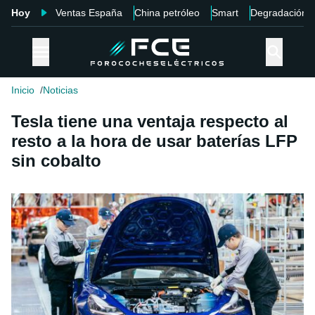
Hoy
Ventas España
China petróleo
Smart
Degradación
Inicio
Noticias
Tesla tiene una ventaja respecto al
resto a la hora de usar baterías LFP
sin cobalto