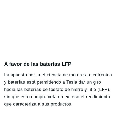
A favor de las baterías LFP
La apuesta por la eficiencia de motores, electrónica
y baterías está permitiendo a Tesla dar un giro
hacia las baterías de fosfato de hierro y litio (LFP),
sin que esto comprometa en exceso el rendimiento
que caracteriza a sus productos.