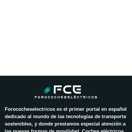
Forococheselectricos es el primer portal en español
dedicado al mundo de las tecnologías de transporte
sostenibles, y donde prestamos especial atención a
las nuevas formas de movilidad. Coches eléctricos,