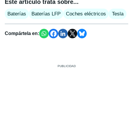
Este artículo trata sobre...
Baterías
Baterías LFP
Coches eléctricos
Tesla
Compártela en: