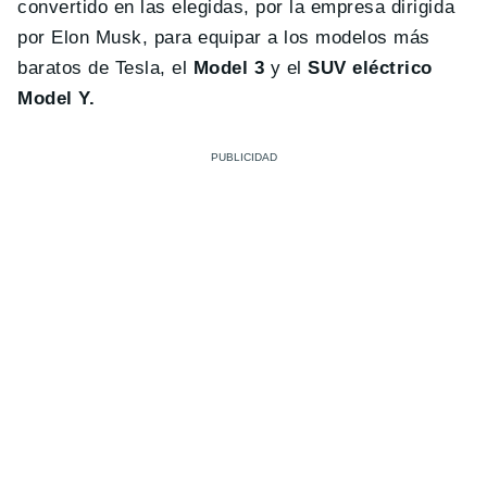
convertido en las elegidas, por la empresa dirigida
por Elon Musk, para equipar a los modelos más
baratos de Tesla, el
Model 3
y el
SUV eléctrico
Model Y.