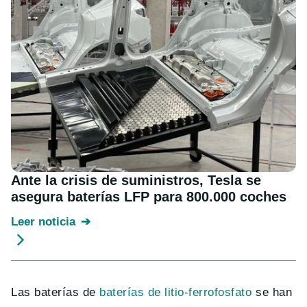
Ante la crisis de suministros, Tesla se
asegura baterías LFP para 800.000 coches
Leer noticia
Las baterías de
baterías de litio-ferrofosfato
se han