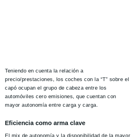
Teniendo en cuenta la relación a
precio/prestaciones, los coches con la “T” sobre el
capó ocupan el grupo de cabeza entre los
automóviles cero emisiones, que cuentan con
mayor autonomía entre carga y carga.
Eficiencia como arma clave
El mix de autonomía y la disponibilidad de la mayor