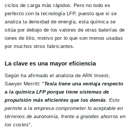
ciclos de carga más rápidos. Pero no todo es
perfecto con la tecnología LFP, puesto que si se
analiza la densidad de energía, esta química se
sitúa por debajo de los valores de otras baterías de
iones de litio, motivo por lo que son menos usadas
por muchos otros fabricantes.
La clave es una mayor eficiencia
Según ha afirmado el analista de ARK Invest,
Sawyer Merritt: “
Tesla tiene una ventaja respecto
a la química LFP porque tiene sistemas de
propulsión más eficientes que los demás
. Esto
permite a la empresa comprometer lo aceptable en
términos de autonomía, frente a grandes ahorros en
los costes
“.