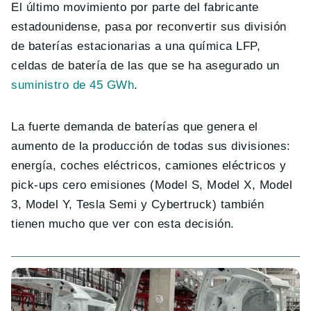
El último movimiento por parte del fabricante
estadounidense, pasa por reconvertir sus división
de baterías estacionarias a una química LFP,
celdas de batería de las que se ha asegurado un
suministro de 45 GWh
.
La fuerte demanda de baterías que genera el
aumento de la producción de todas sus divisiones:
energía, coches eléctricos, camiones eléctricos y
pick-ups cero emisiones (Model S, Model X, Model
3, Model Y, Tesla Semi y Cybertruck) también
tienen mucho que ver con esta decisión.