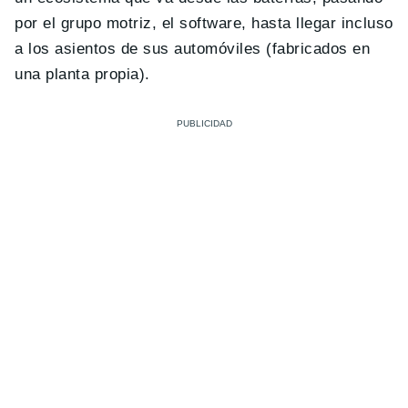
por el grupo motriz, el software, hasta llegar incluso
a los asientos de sus automóviles (fabricados en
una planta propia).