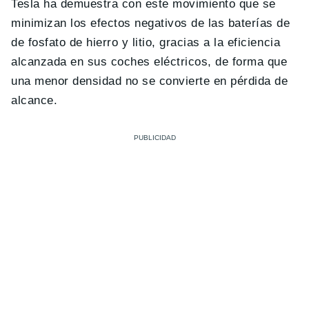
Tesla ha demuestra con este movimiento que se
minimizan los efectos negativos de las baterías de
de fosfato de hierro y litio, gracias a la eficiencia
alcanzada en sus coches eléctricos, de forma que
una menor densidad no se convierte en pérdida de
alcance.