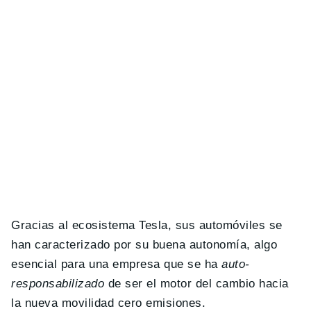
Gracias al ecosistema Tesla, sus automóviles se
han caracterizado por su buena autonomía, algo
esencial para una empresa que se ha
auto-
responsabilizado
de ser el motor del cambio hacia
la nueva movilidad cero emisiones.