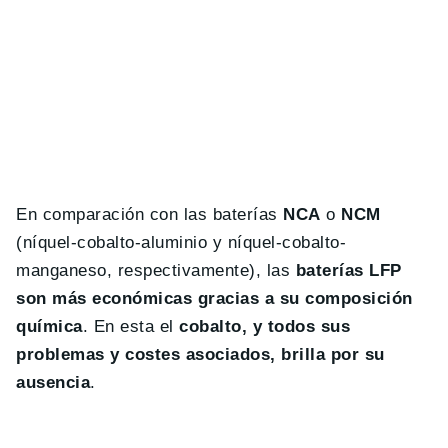
En comparación con las baterías
NCA
o
NCM
(níquel-cobalto-aluminio y níquel-cobalto-
manganeso, respectivamente), las
baterías LFP
son más económicas gracias a su composición
química
. En esta el
cobalto, y todos sus
problemas y costes asociados, brilla por su
ausencia
.