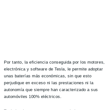
Por tanto, la eficiencia conseguida por los motores,
electrónica y software de Tesla, le permite adoptar
unas baterías más económicas, sin que esto
perjudique en exceso ni las prestaciones ni la
autonomía que siempre han caracterizado a sus
automóviles 100% eléctricos.