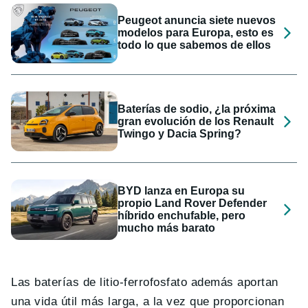
Peugeot anuncia siete nuevos
modelos para Europa, esto es
todo lo que sabemos de ellos
Baterías de sodio, ¿la próxima
gran evolución de los Renault
Twingo y Dacia Spring?
BYD lanza en Europa su
propio Land Rover Defender
híbrido enchufable, pero
mucho más barato
Las baterías de litio-ferrofosfato además aportan
una vida útil más larga, a la vez que proporcionan