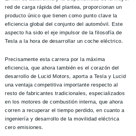
red de carga rápida del plantea, proporcionan un
producto único que tienen como punto clave la
eficiencia global del conjunto del automóvil. Este
aspecto ha sido el eje impulsor de la filosofía de
Tesla a la hora de desarrollar un coche eléctrico.
Precisamente esta carrera por la máxima
eficiencia, que ahora también es el corazón del
desarrollo de Lucid Motors, aporta a Tesla y Lucid
una ventaja competitiva importante respecto al
resto de fabricantes tradicionales, especializados
en los motores de combustión interna, que ahora
corren a recuperar el tiempo perdido, en cuanto a
ingeniería y desarrollo de la movilidad eléctrica
cero emisiones.