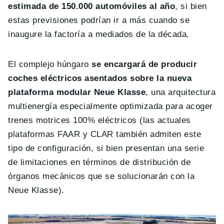
estimada de 150.000 automóviles al año
, si bien
estas previsiones podrían ir a más cuando se
inaugure la factoría a mediados de la década.
El complejo húngaro
se encargará de producir
coches eléctricos asentados sobre la nueva
plataforma modular Neue Klasse
, una arquitectura
multienergía especialmente optimizada para acoger
trenes motrices 100% eléctricos (las actuales
plataformas FAAR y CLAR también admiten este
tipo de configuración, si bien presentan una serie
de limitaciones en términos de distribución de
órganos mecánicos que se solucionarán con la
Neue Klasse).