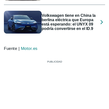
Volkswagen tiene en China la
berlina eléctrica que Europa
está esperando: el UNYX 09
podría convertirse en el ID.9
Fuente |
Motor.es