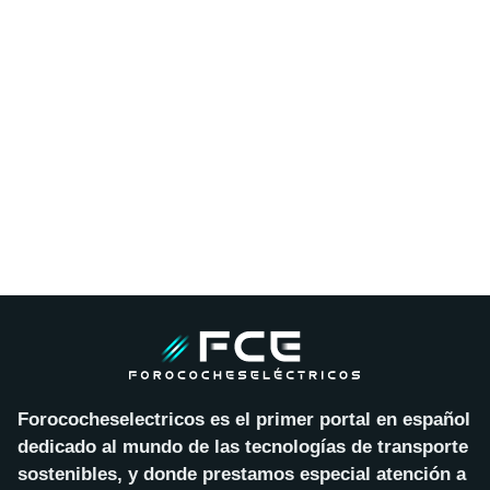
Forococheselectricos es el primer portal en español
dedicado al mundo de las tecnologías de transporte
sostenibles, y donde prestamos especial atención a