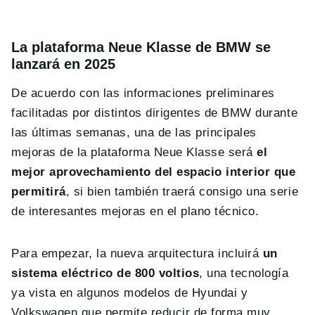
La plataforma Neue Klasse de BMW se
lanzará en 2025
De acuerdo con las informaciones preliminares
facilitadas por distintos dirigentes de BMW durante
las últimas semanas, una de las principales
mejoras de la plataforma Neue Klasse será
el
mejor aprovechamiento del espacio interior que
permitirá
, si bien también traerá consigo una serie
de interesantes mejoras en el plano técnico.
Para empezar, la nueva arquitectura incluirá
un
sistema eléctrico de 800 voltios
, una tecnología
ya vista en algunos modelos de Hyundai y
Volkswagen que permite reducir de forma muy