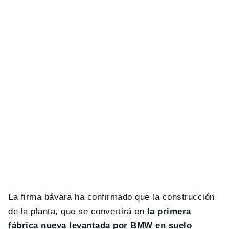
La firma bávara ha confirmado que la construcción
de la planta, que se convertirá en
la primera
fábrica nueva levantada por BMW en suelo