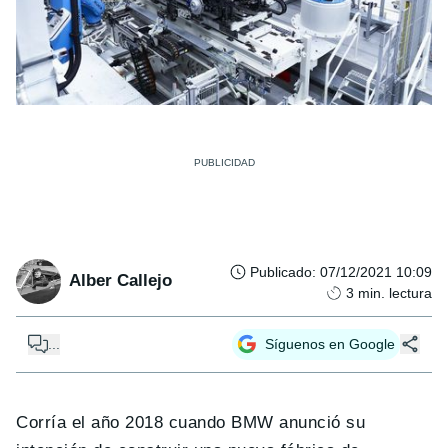
Publicado
:
07/12/2021 10:09
Alber Callejo
3
min. lectura
...
Síguenos en Google
Corría el año 2018 cuando BMW anunció su