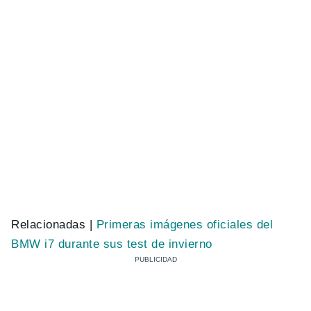
Relacionadas |
Primeras imágenes oficiales del
BMW i7 durante sus test de invierno