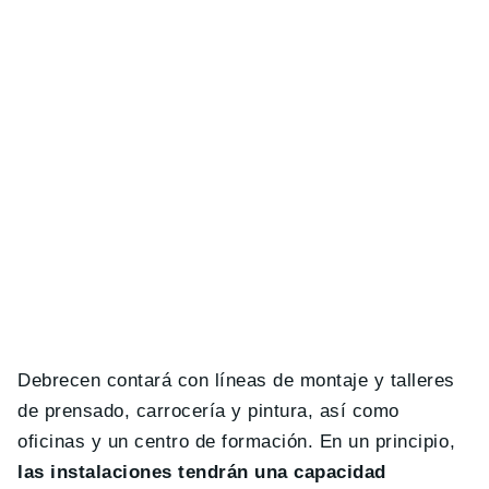
Debrecen contará con líneas de montaje y talleres
de prensado, carrocería y pintura, así como
oficinas y un centro de formación. En un principio,
las instalaciones tendrán una capacidad