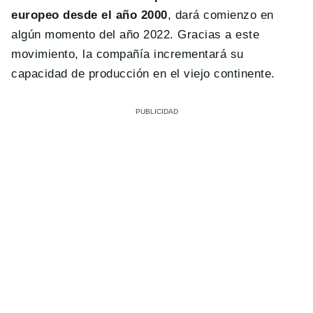
europeo desde el año 2000
, dará comienzo en
algún momento del año 2022. Gracias a este
movimiento, la compañía incrementará su
capacidad de producción en el viejo continente.