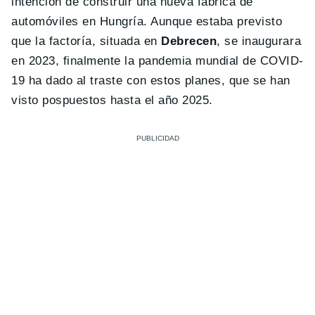
intención de construir una nueva fábrica de
automóviles en Hungría. Aunque estaba previsto
que la factoría, situada en
Debrecen
, se inaugurara
en 2023, finalmente la pandemia mundial de COVID-
19 ha dado al traste con estos planes, que se han
visto pospuestos hasta el año 2025.