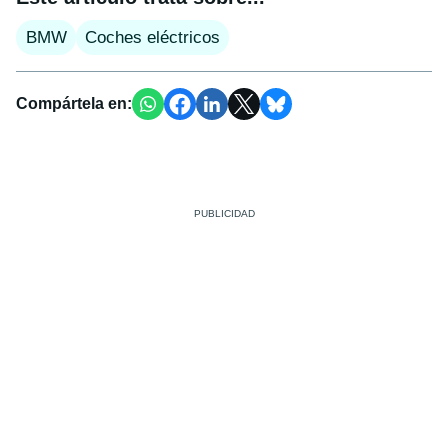
BMW
Coches eléctricos
Compártela en: