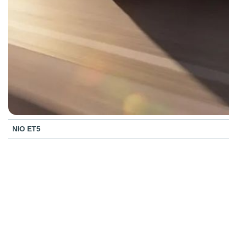
NIO ET5