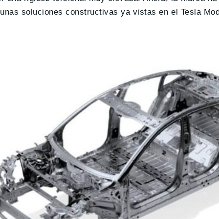
lgunas soluciones constructivas ya vistas en el Tesla Mod