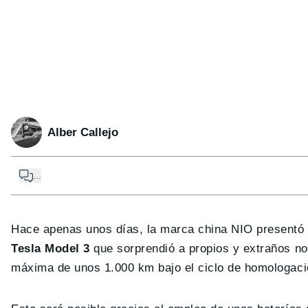
Alber Callejo
...
Hace apenas unos días, la marca china NIO presentó
Tesla Model 3
que sorprendió a propios y extraños no
máxima de unos 1.000 km bajo el ciclo de homologac