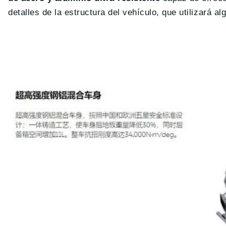
detalles de la estructura del vehículo, que utilizará a