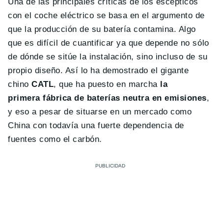
Una de las principales críticas de los escépticos
con el coche eléctrico se basa en el argumento de
que la producción de su batería contamina. Algo
que es difícil de cuantificar ya que depende no sólo
de dónde se sitúe la instalación, sino incluso de su
propio diseño. Así lo ha demostrado el gigante
chino
CATL
, que ha puesto en marcha
la
primera fábrica de baterías neutra en emisiones
,
y eso a pesar de situarse en un mercado como
China con todavía una fuerte dependencia de
fuentes como el carbón.