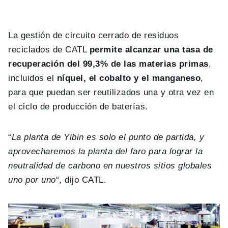
La gestión de circuito cerrado de residuos
reciclados de CATL
permite alcanzar una tasa de
recuperación del 99,3% de las materias primas
,
incluidos el
níquel, el cobalto y el manganeso
,
para que puedan ser reutilizados una y otra vez en
el ciclo de producción de baterías.
“
La planta de Yibin es solo el punto de partida, y
aprovecharemos la planta del faro para lograr la
neutralidad de carbono en nuestros sitios globales
uno por uno
“, dijo CATL.