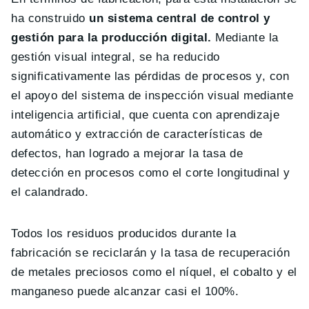
ha construido
un sistema central de control y
gestión para la producción digital.
Mediante la
gestión visual integral, se ha reducido
significativamente las pérdidas de procesos y, con
el apoyo del sistema de inspección visual mediante
inteligencia artificial, que cuenta con aprendizaje
automático y extracción de características de
defectos, han logrado a mejorar la tasa de
detección en procesos como el corte longitudinal y
el calandrado.
Todos los residuos producidos durante la
fabricación se reciclarán y la tasa de recuperación
de metales preciosos como el níquel, el cobalto y el
manganeso puede alcanzar casi el 100%.