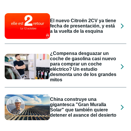
El nuevo Citroën 2CV ya tiene
fecha de presentación, y está
a la vuelta de la esquina
¿Compensa desguazar un
coche de gasolina casi nuevo
para comprar un coche
eléctrico? Un estudio
desmonta uno de los grandes
mitos
China construye una
gigantesca "Gran Muralla
Solar" que también quiere
detener el avance del desierto