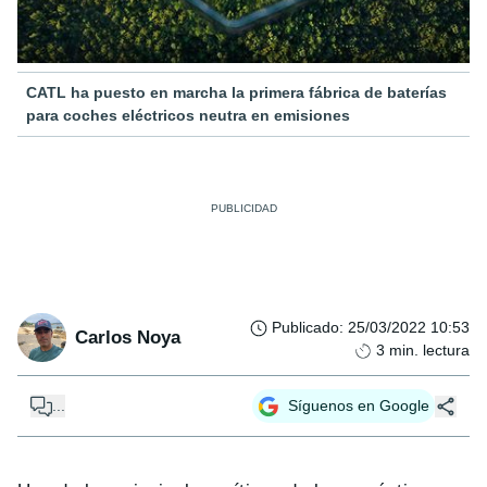
CATL ha puesto en marcha la primera fábrica de baterías
para coches eléctricos neutra en emisiones
Publicado
:
25/03/2022 10:53
Carlos Noya
3
min. lectura
...
Síguenos en Google