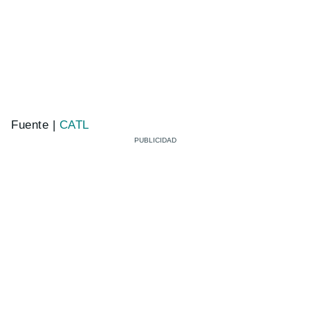
Fuente |
CATL