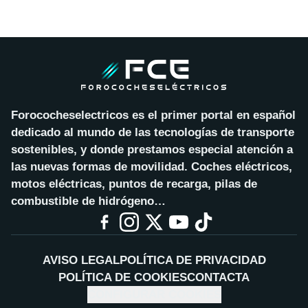
Forococheselectricos es el primer portal en español
dedicado al mundo de las tecnologías de transporte
sostenibles, y donde prestamos especial atención a
las nuevas formas de movilidad. Coches eléctricos,
motos eléctricas, puntos de recarga, pilas de
combustible de hidrógeno…
AVISO LEGAL
POLÍTICA DE PRIVACIDAD
POLÍTICA DE COOKIES
CONTACTA
CONFIGURAR COOKIES