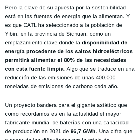
Pero la clave de su apuesta por la sostenibilidad
está en las fuentes de energía que la alimentan. Y
es que CATL ha seleccionado a la población de
Yibin, en la provincia de Sichuan, como un
emplazamiento clave donde la
disponibilidad de
energía procedente de los saltos hidroeléctricos
permitirá alimentar el 80% de las necesidades
con esta fuente limpia
. Algo que se traduce en una
reducción de las emisiones de unas 400.000
toneladas de emisiones de carbono cada año.
Un proyecto bandera para el gigante asiático que
como recordamos es en la actualidad el mayor
fabricante mundial de baterías con una capacidad
de producción en 2021 de
96,7 GWh
. Una cifra que