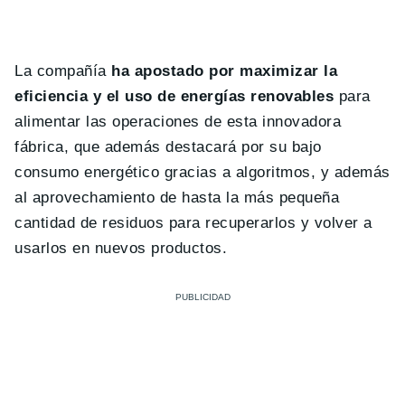
La compañía
ha apostado por maximizar la
eficiencia y el uso de energías renovables
para
alimentar las operaciones de esta innovadora
fábrica, que además destacará por su bajo
consumo energético gracias a algoritmos, y además
al aprovechamiento de hasta la más pequeña
cantidad de residuos para recuperarlos y volver a
usarlos en nuevos productos.