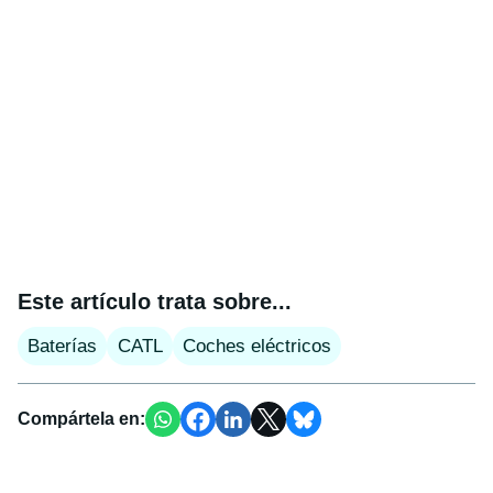
Este artículo trata sobre...
Baterías
CATL
Coches eléctricos
Compártela en: