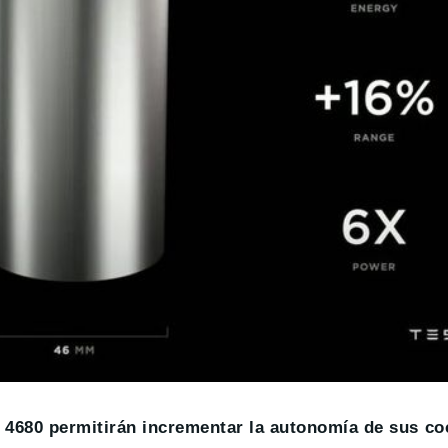
s 4680 permitirán incrementar la autonomía de sus co