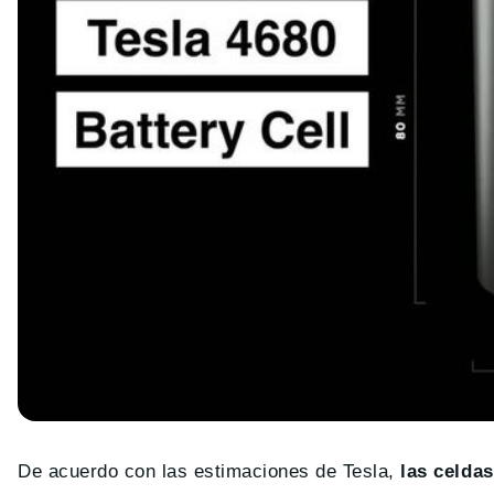
De acuerdo con las estimaciones de Tesla,
las celda