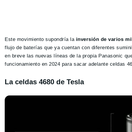
Este movimiento supondría la
inversión de varios mi
flujo de baterías que ya cuentan con diferentes sumin
en breve las nuevas líneas de la propia Panasonic qu
funcionamiento en 2024 para sacar adelante celdas 4
La celdas 4680 de Tesla