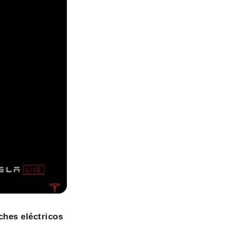
ches eléctricos