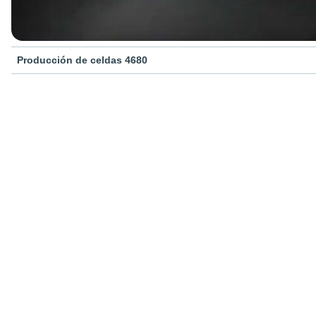
Producción de celdas 4680