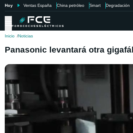
Hoy
Ventas España
China petróleo
Smart
Degradación
Inicio
Noticias
Panasonic levantará otra gigafá