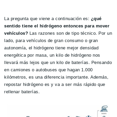
La pregunta que viene a continuación es:
¿qué
sentido tiene el hidrógeno entonces para mover
vehículos?
Las razones son de tipo técnico. Por un
lado, para vehículos de gran consumo o gran
autonomía, el hidrógeno tiene mejor densidad
energética por masa, un kilo de hidrógeno nos
llevará más lejos que un kilo de baterías. Pensando
en camiones o autobuses que hagan 1.000
kilómetros, es una diferencia importante. Además,
repostar hidrógeno es y va a ser más rápido que
rellenar baterías.