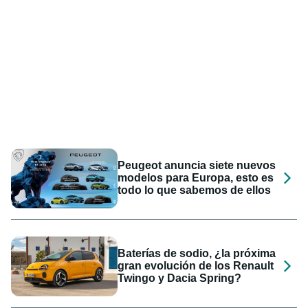
Peugeot anuncia siete nuevos
modelos para Europa, esto es
todo lo que sabemos de ellos
Baterías de sodio, ¿la próxima
gran evolución de los Renault
Twingo y Dacia Spring?