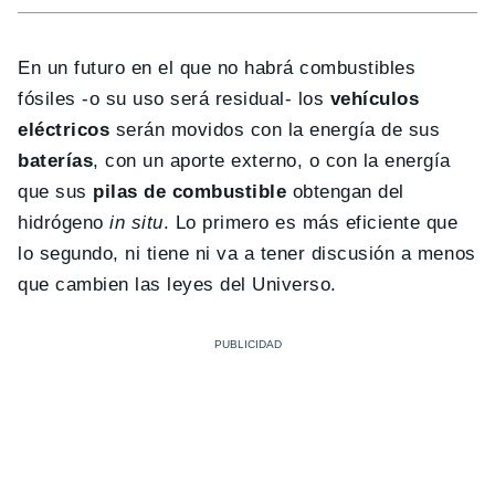
En un futuro en el que no habrá combustibles
fósiles -o su uso será residual- los
vehículos
eléctricos
serán movidos con la energía de sus
baterías
, con un aporte externo, o con la energía
que sus
pilas de combustible
obtengan del
hidrógeno
in situ
. Lo primero es más eficiente que
lo segundo, ni tiene ni va a tener discusión a menos
que cambien las leyes del Universo.