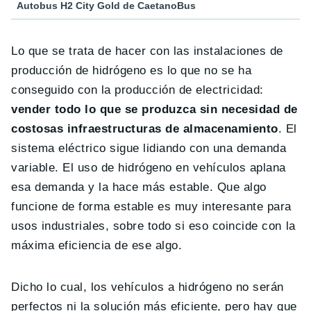
Autobus H2 City Gold de CaetanoBus
Lo que se trata de hacer con las instalaciones de
producción de hidrógeno es lo que no se ha
conseguido con la producción de electricidad:
vender todo lo que se produzca sin necesidad de
costosas infraestructuras de almacenamiento
. El
sistema eléctrico sigue lidiando con una demanda
variable. El uso de hidrógeno en vehículos aplana
esa demanda y la hace más estable. Que algo
funcione de forma estable es muy interesante para
usos industriales, sobre todo si eso coincide con la
máxima eficiencia de ese algo.
Dicho lo cual, los vehículos a hidrógeno no serán
perfectos ni la solución más eficiente, pero hay que