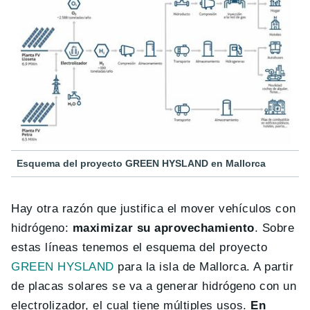
Esquema del proyecto GREEN HYSLAND en Mallorca
Hay otra razón que justifica el mover vehículos con
hidrógeno:
maximizar su aprovechamiento
. Sobre
estas líneas tenemos el esquema del proyecto
GREEN HYSLAND
para la isla de Mallorca. A partir
de placas solares se va a generar hidrógeno con un
electrolizador, el cual tiene múltiples usos.
En