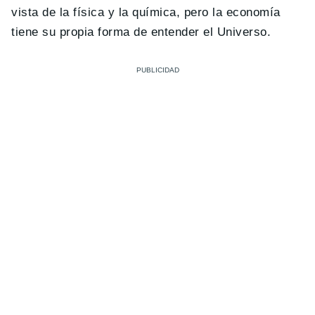
vista de la física y la química, pero la economía
tiene su propia forma de entender el Universo.