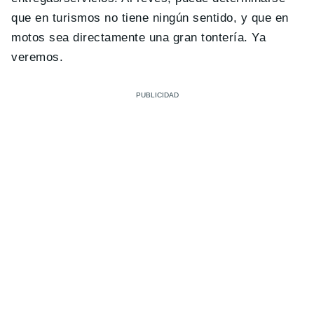
que en turismos no tiene ningún sentido, y que en
motos sea directamente una gran tontería. Ya
veremos.