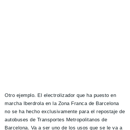
Otro ejemplo. El electrolizador que ha puesto en
marcha Iberdrola en la Zona Franca de Barcelona
no se ha hecho exclusivamente para el repostaje de
autobuses de Transportes Metropolitanos de
Barcelona. Va a ser uno de los usos que se le va a