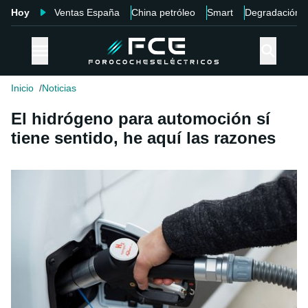
Hoy
Ventas España
China petróleo
Smart
Degradación
Inicio
Noticias
El hidrógeno para automoción sí
tiene sentido, he aquí las razones