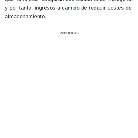
y por tanto, ingresos a cambio de reducir costes de
almacenamiento.