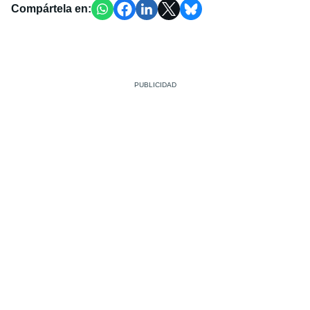
Compártela en: