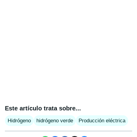
Este artículo trata sobre...
Hidrógeno
hidrógeno verde
Producción eléctrica