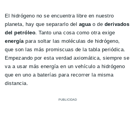
El hidrógeno no se encuentra libre en nuestro
planeta, hay que separarlo del
agua
o de
derivados
del petróleo
. Tanto una cosa como otra exige
energía
para soltar las moléculas de hidrógeno,
que son las más promiscuas de la tabla periódica.
Empezando por esta verdad axiomática, siempre se
va a usar más energía en un vehículo a hidrógeno
que en uno a baterías para recorrer la misma
distancia.