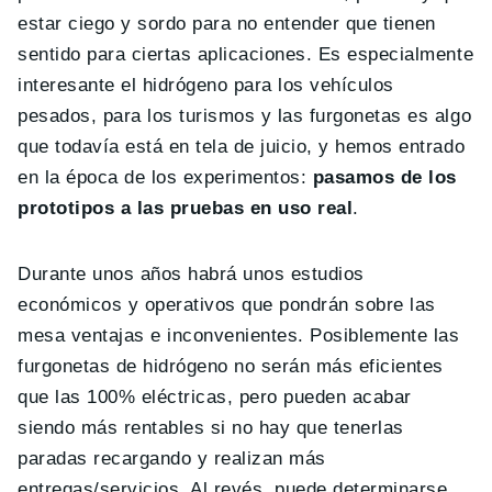
estar ciego y sordo para no entender que tienen
sentido para ciertas aplicaciones. Es especialmente
interesante el hidrógeno para los vehículos
pesados, para los turismos y las furgonetas es algo
que todavía está en tela de juicio, y hemos entrado
en la época de los experimentos:
pasamos de los
prototipos a las pruebas en uso real
.
Durante unos años habrá unos estudios
económicos y operativos que pondrán sobre las
mesa ventajas e inconvenientes. Posiblemente las
furgonetas de hidrógeno no serán más eficientes
que las 100% eléctricas, pero pueden acabar
siendo más rentables si no hay que tenerlas
paradas recargando y realizan más
entregas/servicios. Al revés, puede determinarse