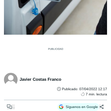
Javier Costas Franco
Publicado
:
07/04/2022 12:17
7
min. lectura
...
Síguenos en Google