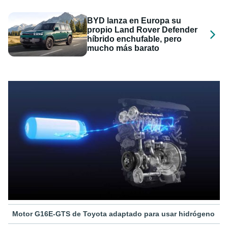
BYD lanza en Europa su
propio Land Rover Defender
híbrido enchufable, pero
mucho más barato
Motor G16E-GTS de Toyota adaptado para usar hidrógeno