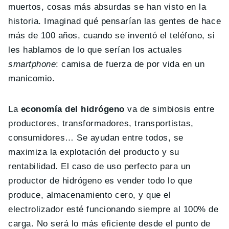
muertos, cosas más absurdas se han visto en la
historia. Imaginad qué pensarían las gentes de hace
más de 100 años, cuando se inventó el teléfono, si
les hablamos de lo que serían los actuales
smartphone
: camisa de fuerza de por vida en un
manicomio.
La
economía del hidrógeno
va de simbiosis entre
productores, transformadores, transportistas,
consumidores… Se ayudan entre todos, se
maximiza la explotación del producto y su
rentabilidad. El caso de uso perfecto para un
productor de hidrógeno es vender todo lo que
produce, almacenamiento cero, y que el
electrolizador esté funcionando siempre al 100% de
carga. No será lo más eficiente desde el punto de