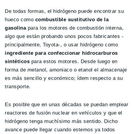
De todas formas, el hidrógeno puede encontrar su
hueco como
combustible sustitutivo de la
gasolina
para los motores de combustión interna,
algo que están probando unos pocos fabricantes -
principalmente, Toyota-, o usar hidrógeno como
ingrediente para confeccionar hidrocarburos
sintéticos
para estos motores. Desde luego en
forma de metanol, amoniaco o etanol el almacenaje
es más sencillo y económico; ídem respecto a su
transporte.
Es posible que en unas décadas se puedan emplear
reactores de fusión nuclear en vehículos y que el
hidrógeno tenga muchísimo más sentido. Dicho
avance puede llegar cuando estemos ya todos