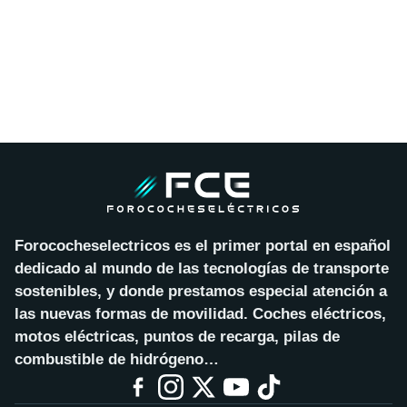
Forococheselectricos es el primer portal en español
dedicado al mundo de las tecnologías de transporte
sostenibles, y donde prestamos especial atención a
las nuevas formas de movilidad. Coches eléctricos,
motos eléctricas, puntos de recarga, pilas de
combustible de hidrógeno…