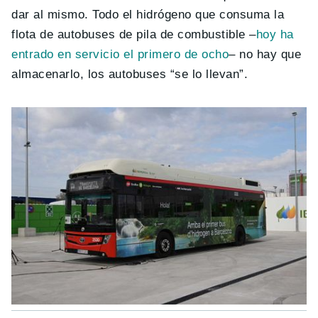
dar al mismo. Todo el hidrógeno que consuma la
flota de autobuses de pila de combustible –
hoy ha
entrado en servicio el primero de ocho
– no hay que
almacenarlo, los autobuses “se lo llevan”.