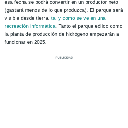
esa fecha se podrá convertir en un productor neto
(gastará menos de lo que produzca). El parque será
visible desde tierra,
tal y como se ve en una
recreación informática
. Tanto el parque eólico como
la planta de producción de hidrógeno empezarán a
funcionar en 2025.