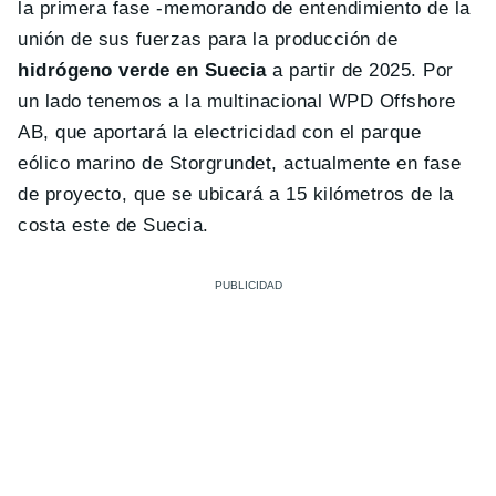
la primera fase -memorando de entendimiento de la
unión de sus fuerzas para la producción de
hidrógeno verde en Suecia
a partir de 2025. Por
un lado tenemos a la multinacional WPD Offshore
AB, que aportará la electricidad con el parque
eólico marino de Storgrundet, actualmente en fase
de proyecto, que se ubicará a 15 kilómetros de la
costa este de Suecia.