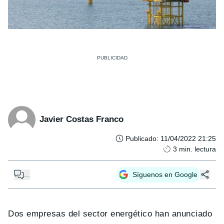
Javier Costas Franco
Publicado
:
11/04/2022 21:25
3
min. lectura
...
Síguenos en Google
Dos empresas del sector energético han anunciado