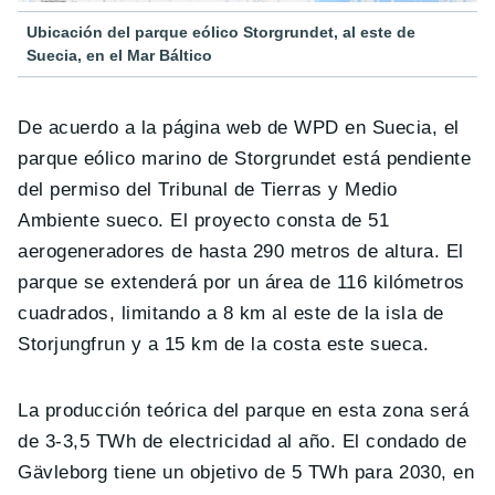
Ubicación del parque eólico Storgrundet, al este de
Suecia, en el Mar Báltico
De acuerdo a la página web de WPD en Suecia, el
parque eólico marino de Storgrundet está pendiente
del permiso del Tribunal de Tierras y Medio
Ambiente sueco. El proyecto consta de 51
aerogeneradores de hasta 290 metros de altura. El
parque se extenderá por un área de 116 kilómetros
cuadrados, limitando a 8 km al este de la isla de
Storjungfrun y a 15 km de la costa este sueca.
La producción teórica del parque en esta zona será
de 3-3,5 TWh de electricidad al año. El condado de
Gävleborg tiene un objetivo de 5 TWh para 2030, en