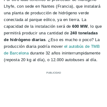
Lhyfe, con sede en Nantes (Francia), que instalará
una planta de producción de hidrógeno verde
conectada al parque eólico, ya en tierra. La
capacidad de la instalación será de
600 MW
, lo que
permitirá producir una cantidad de
240 toneladas
de hidrógeno diarias
. ¿Eso es mucho o poco? La
producción diaria podría mover
el autobús de TMB
de Barcelona
durante 32 años ininterrumpidamente
(reposta 20 kg al día), o 12.000 autobuses al día.