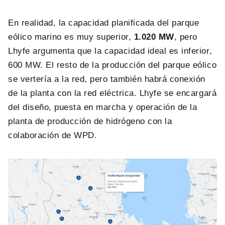
En realidad, la capacidad planificada del parque
eólico marino es muy superior,
1.020 MW
, pero
Lhyfe argumenta que la capacidad ideal es inferior,
600 MW. El resto de la producción del parque eólico
se vertería a la red, pero también habrá conexión
de la planta con la red eléctrica. Lhyfe se encargará
del diseño, puesta en marcha y operación de la
planta de producción de hidrógeno con la
colaboración de WPD.