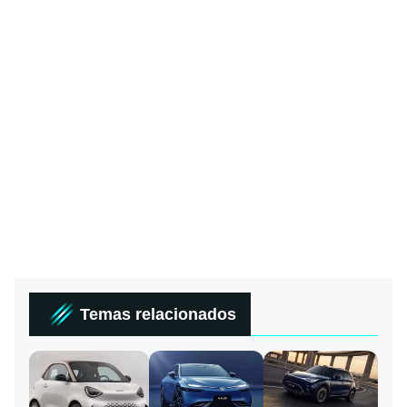
Temas relacionados