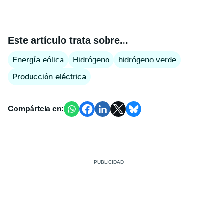
Este artículo trata sobre...
Energía eólica
Hidrógeno
hidrógeno verde
Producción eléctrica
Compártela en: