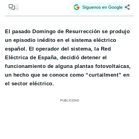
...
Síguenos en Google
El pasado Domingo de Resurrección se produjo
un episodio inédito en el sistema eléctrico
español. El operador del sistema, la Red
Eléctrica de España, decidió detener el
funcionamiento de alguna plantas fotovoltaicas,
un hecho que se conoce como “curtailment” en
el sector eléctrico.