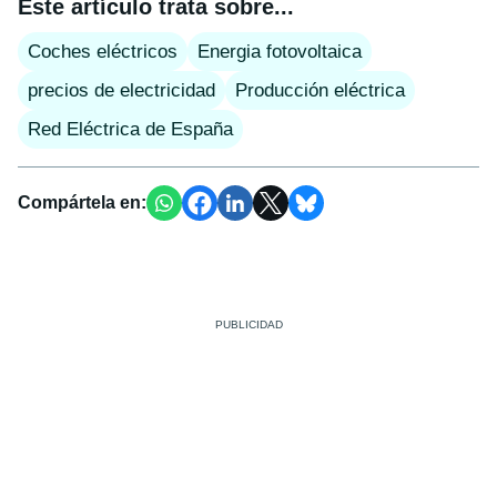
Este artículo trata sobre...
Coches eléctricos
Energia fotovoltaica
precios de electricidad
Producción eléctrica
Red Eléctrica de España
Compártela en: