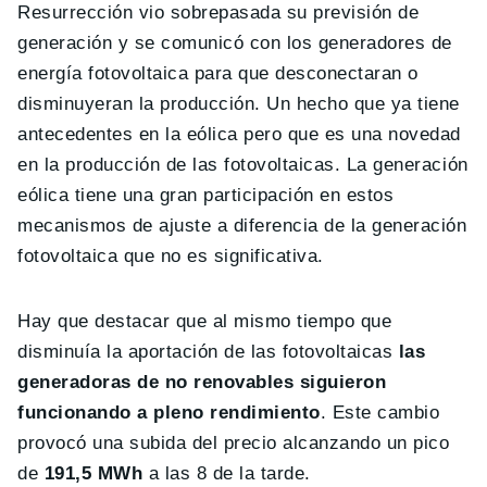
Resurrección vio sobrepasada su previsión de
generación y se comunicó con los generadores de
energía fotovoltaica para que desconectaran o
disminuyeran la producción. Un hecho que ya tiene
antecedentes en la eólica pero que es una novedad
en la producción de las fotovoltaicas. La generación
eólica tiene una gran participación en estos
mecanismos de ajuste a diferencia de la generación
fotovoltaica que no es significativa.
Hay que destacar que al mismo tiempo que
disminuía la aportación de las fotovoltaicas
las
generadoras de no renovables siguieron
funcionando a pleno rendimiento
. Este cambio
provocó una subida del precio alcanzando un pico
de
191,5 MWh
a las 8 de la tarde.