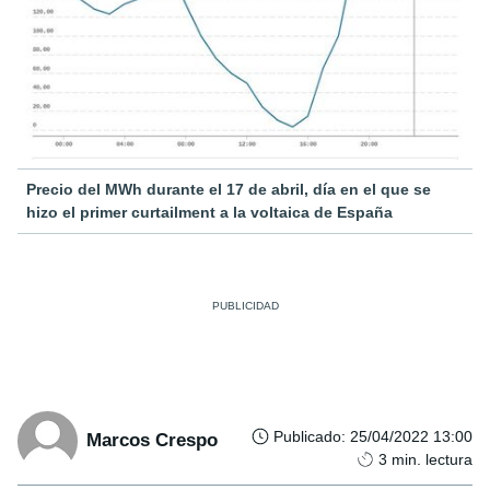
Precio del MWh durante el 17 de abril, día en el que se
hizo el primer curtailment a la voltaica de España
Publicado
:
25/04/2022 13:00
Marcos Crespo
3
min. lectura