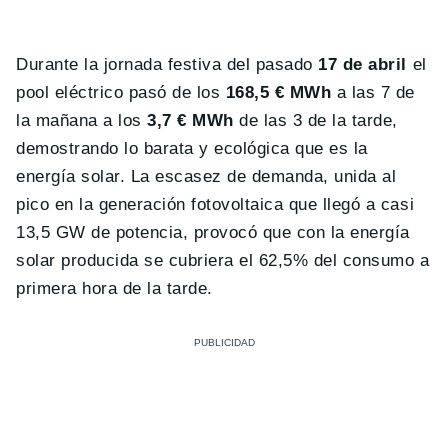
Durante la jornada festiva del pasado
17 de abril
el
pool eléctrico pasó de los
168,5 € MWh
a las 7 de
la mañana a los
3,7 € MWh
de las 3 de la tarde,
demostrando lo barata y ecológica que es la
energía solar. La escasez de demanda, unida al
pico en la generación fotovoltaica que llegó a casi
13,5 GW de potencia, provocó que con la energía
solar producida se cubriera el 62,5% del consumo a
primera hora de la tarde.