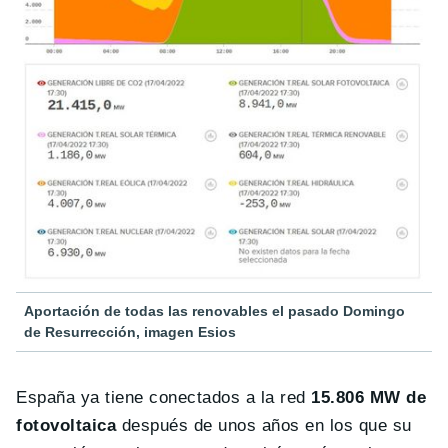
Aportación de todas las renovables el pasado Domingo
de Resurrección, imagen Esios
España ya tiene conectados a la red
15.806 MW de
fotovoltaica
después de unos años en los que su