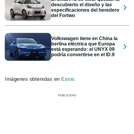
descubierto el diseño y las
especificaciones del heredero
del Fortwo
Volkswagen tiene en China la
berlina eléctrica que Europa
está esperando: el UNYX 09
podría convertirse en el ID.9
Imágenes obtenidas en
Esios