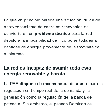
Lo que en principio parece una situación idílica de
aprovechamiento de energías renovables se
convierte en un
problema técnico
para la red
debido a la imposibilidad de incorporar toda esta
cantidad de energía proveniente de la fotovoltaica
al sistema.
La red es incapaz de asumir toda esta
energía renovable y barata
La REE
dispone de mecanismos de ajuste
para la
regulación en tiempo real de la demanda y la
generación como la regulación de la banda de
potencia. Sin embargo, el pasado Domingo de