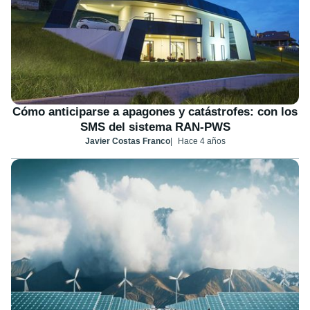
Cómo anticiparse a apagones y catástrofes: con los
SMS del sistema RAN-PWS
Javier Costas Franco
Hace 4 años