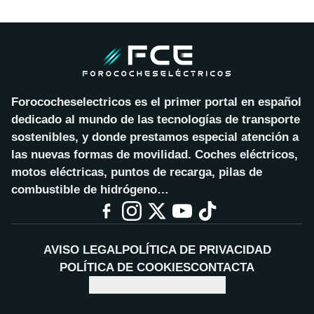
Forococheselectricos es el primer portal en español
dedicado al mundo de las tecnologías de transporte
sostenibles, y donde prestamos especial atención a
las nuevas formas de movilidad. Coches eléctricos,
motos eléctricas, puntos de recarga, pilas de
combustible de hidrógeno…
AVISO LEGAL
POLÍTICA DE PRIVACIDAD
POLÍTICA DE COOKIES
CONTACTA
CONFIGURAR COOKIES