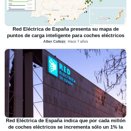
Red Eléctrica de España presenta su mapa de
puntos de carga inteligente para coches eléctricos
Alber Callejo
Hace 7 años
Red Eléctrica de España indica que por cada millón
de coches eléctricos se incrementa sólo un 1% la