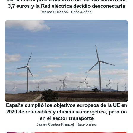
3,7 euros y la Red eléctrica decidió desconectarla
Marcos Crespo
Hace 4 años
España cumplió los objetivos europeos de la UE en
2020 de renovables y eficiencia energética, pero no
en el sector transporte
Javier Costas Franco
Hace 5 años