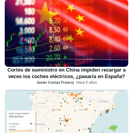
Cortes de suministro en China impiden recargar a
veces los coches eléctricos, ¿pasaría en España?
Javier Costas Franco
Hace 5 años