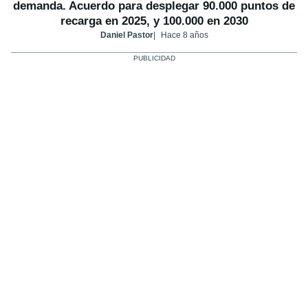
demanda. Acuerdo para desplegar 90.000 puntos de
recarga en 2025, y 100.000 en 2030
Daniel Pastor
Hace 8 años