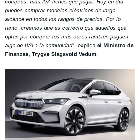
compras, más IVA tienes que pagar. Hoy en día,
puedes comprar modelos eléctricos de largo
alcance en todos los rangos de precios. Por lo
tanto, creemos que es correcto que aquellos que
optan por comprar los más caros también paguen
algo de IVA a la comunidad”
, explica
el Ministro de
Finanzas, Trygve Slagsvold Vedum
.