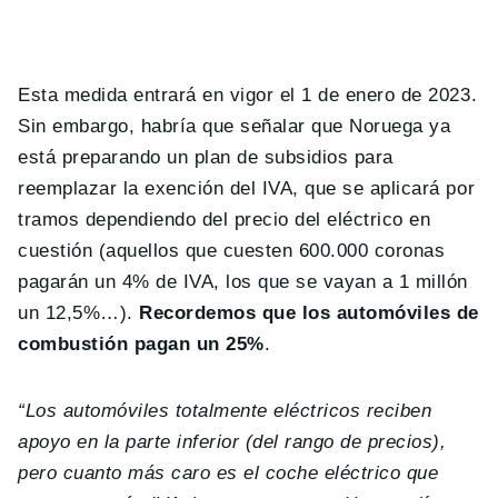
Esta medida entrará en vigor el 1 de enero de 2023.
Sin embargo, habría que señalar que Noruega ya
está preparando un plan de subsidios para
reemplazar la exención del IVA, que se aplicará por
tramos dependiendo del precio del eléctrico en
cuestión (aquellos que cuesten 600.000 coronas
pagarán un 4% de IVA, los que se vayan a 1 millón
un 12,5%…).
Recordemos que los automóviles de
combustión pagan un 25%
.
“Los automóviles totalmente eléctricos reciben
apoyo en la parte inferior (del rango de precios),
pero cuanto más caro es el coche eléctrico que