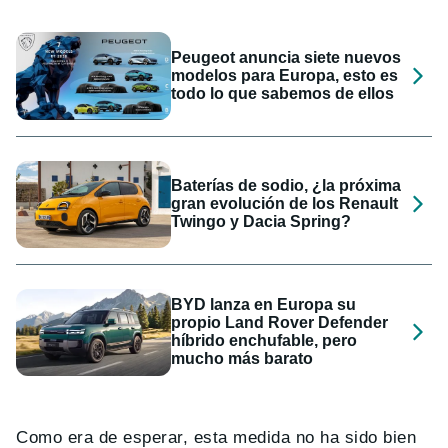
Peugeot anuncia siete nuevos
modelos para Europa, esto es
todo lo que sabemos de ellos
Baterías de sodio, ¿la próxima
gran evolución de los Renault
Twingo y Dacia Spring?
BYD lanza en Europa su
propio Land Rover Defender
híbrido enchufable, pero
mucho más barato
Como era de esperar, esta medida no ha sido bien