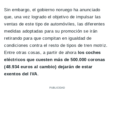
Sin embargo, el gobierno noruego ha anunciado
que, una vez logrado el objetivo de impulsar las
ventas de este tipo de automóviles, las diferentes
medidas adoptadas para su promoción se irán
retirando para que compitan en igualdad de
condiciones contra el resto de tipos de tren motriz.
Entre otras cosas, a partir de ahora
los coches
eléctricos que cuesten más de 500.000 coronas
(48.934 euros al cambio) dejarán de estar
exentos del IVA
.