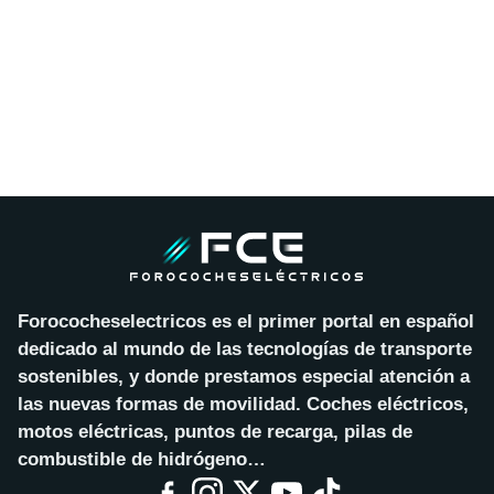
Forococheselectricos es el primer portal en español
dedicado al mundo de las tecnologías de transporte
sostenibles, y donde prestamos especial atención a
las nuevas formas de movilidad. Coches eléctricos,
motos eléctricas, puntos de recarga, pilas de
combustible de hidrógeno…