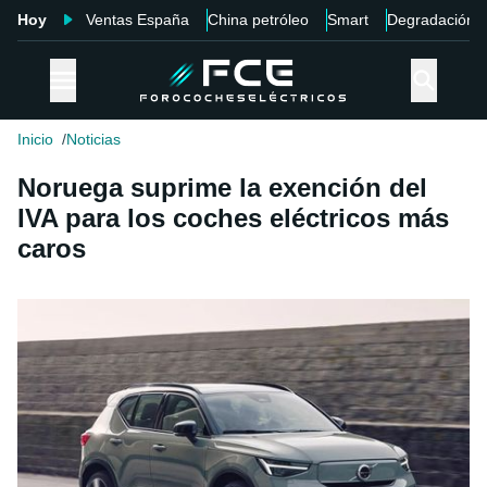
Hoy
Ventas España
China petróleo
Smart
Degradación
Inicio
Noticias
Noruega suprime la exención del
IVA para los coches eléctricos más
caros