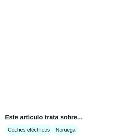
Este artículo trata sobre...
Coches eléctricos
Noruega