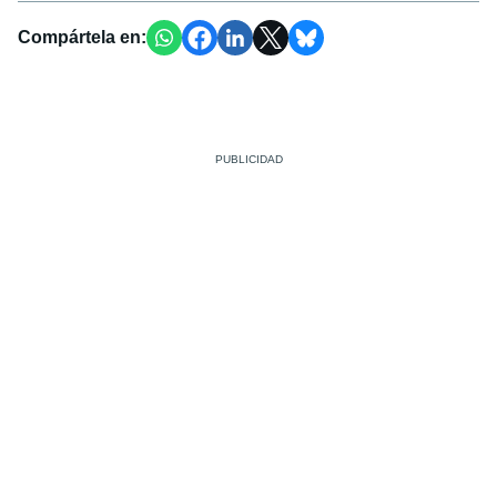
Compártela en: