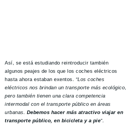
Así, se está estudiando reintroducir también
algunos peajes de los que los coches eléctricos
hasta ahora estaban exentos.
“Los coches
eléctricos nos brindan un transporte más ecológico,
pero también tienen una clara competencia
intermodal con el transporte público en áreas
urbanas.
Debemos hacer más atractivo viajar en
transporte público, en bicicleta y a pie
“.