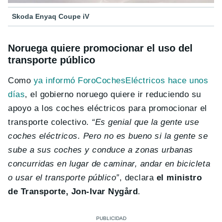
Skoda Enyaq Coupe iV
Noruega quiere promocionar el uso del
transporte público
Como
ya informó ForoCochesEléctricos hace unos
días
, el gobierno noruego quiere ir reduciendo su
apoyo a los coches eléctricos para promocionar el
transporte colectivo.
“Es genial que la gente use
coches eléctricos. Pero no es bueno si la gente se
sube a sus coches y conduce a zonas urbanas
concurridas en lugar de caminar, andar en bicicleta
o usar el transporte público”
, declara
el ministro
de Transporte, Jon-Ivar Nygård
.