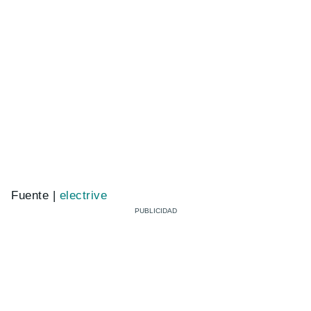
Fuente |
electrive