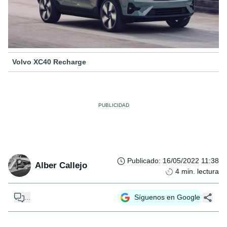
Volvo XC40 Recharge
Publicado
:
16/05/2022 11:38
Alber Callejo
4
min. lectura
...
Síguenos en Google