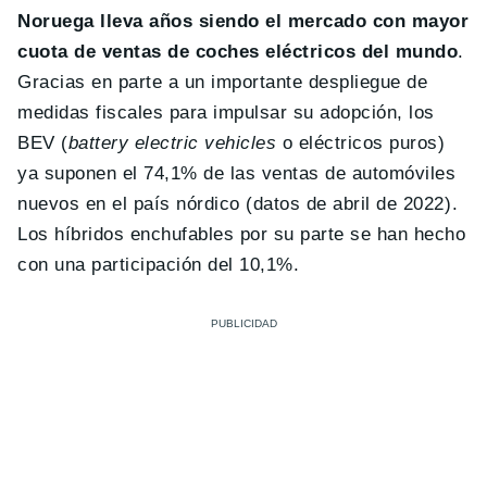
Noruega lleva años siendo el mercado con mayor
cuota de ventas de coches eléctricos del mundo
.
Gracias en parte a un importante despliegue de
medidas fiscales para impulsar su adopción, los
BEV (
battery electric vehicles
o eléctricos puros)
ya suponen el 74,1% de las ventas de automóviles
nuevos en el país nórdico (datos de abril de 2022).
Los híbridos enchufables por su parte se han hecho
con una participación del 10,1%.