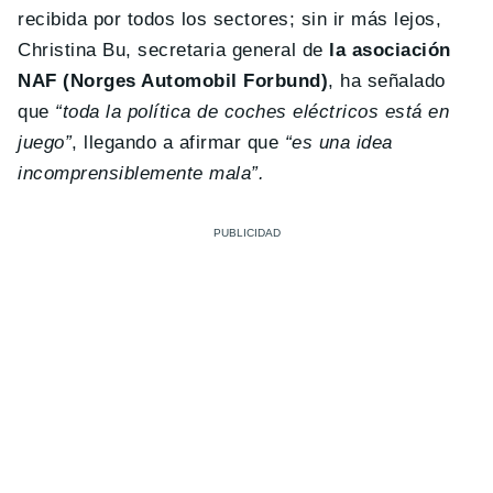
recibida por todos los sectores; sin ir más lejos,
Christina Bu, secretaria general de
la asociación
NAF (Norges Automobil Forbund)
, ha señalado
que
“toda la política de coches eléctricos está en
juego”
, llegando a afirmar que
“es una idea
incomprensiblemente mala”.