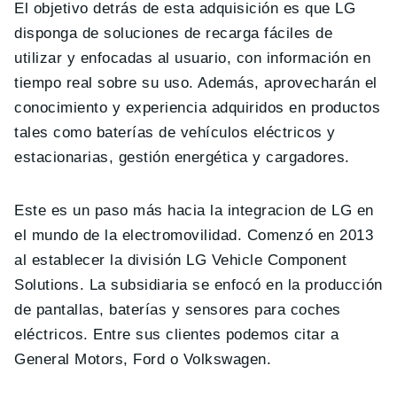
El objetivo detrás de esta adquisición es que LG
disponga de soluciones de recarga fáciles de
utilizar y enfocadas al usuario, con información en
tiempo real sobre su uso. Además, aprovecharán el
conocimiento y experiencia adquiridos en productos
tales como baterías de vehículos eléctricos y
estacionarias, gestión energética y cargadores.
Este es un paso más hacia la integracion de LG en
el mundo de la electromovilidad. Comenzó en 2013
al establecer la división LG Vehicle Component
Solutions. La subsidiaria se enfocó en la producción
de pantallas, baterías y sensores para coches
eléctricos. Entre sus clientes podemos citar a
General Motors, Ford o Volkswagen.