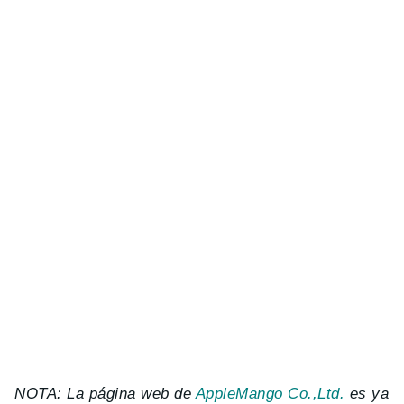
NOTA: La página web de
AppleMango Co.,Ltd.
es ya