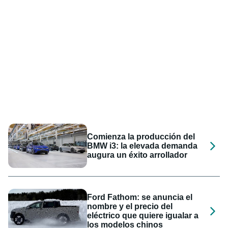
Comienza la producción del
BMW i3: la elevada demanda
augura un éxito arrollador
Ford Fathom: se anuncia el
nombre y el precio del
eléctrico que quiere igualar a
los modelos chinos