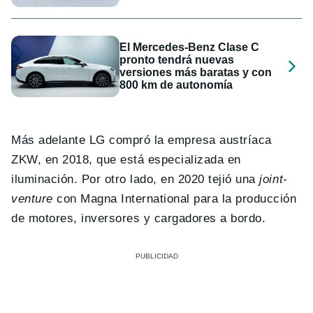
El Mercedes-Benz Clase C
pronto tendrá nuevas
versiones más baratas y con
800 km de autonomía
Más adelante LG compró la empresa austríaca
ZKW, en 2018, que está especializada en
iluminación. Por otro lado, en 2020 tejió una
joint-
venture
con Magna International para la producción
de motores, inversores y cargadores a bordo.