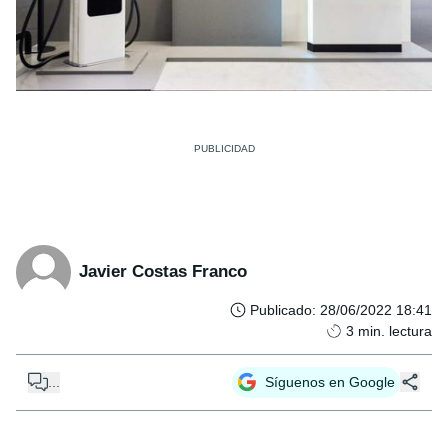
Javier Costas Franco
Publicado
:
28/06/2022 18:41
3
min. lectura
...
Síguenos en Google