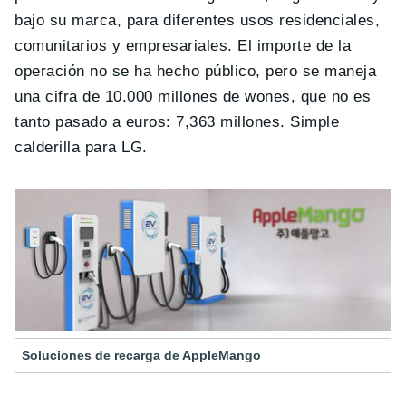
bajo su marca, para diferentes usos residenciales,
comunitarios y empresariales. El importe de la
operación no se ha hecho público, pero se maneja
una cifra de 10.000 millones de wones, que no es
tanto pasado a euros: 7,363 millones. Simple
calderilla para LG.
Soluciones de recarga de AppleMango