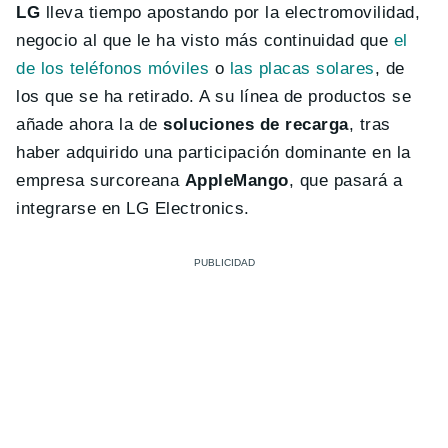
LG
lleva tiempo apostando por la electromovilidad,
negocio al que le ha visto más continuidad que
el
de los teléfonos móviles
o
las placas solares
, de
los que se ha retirado. A su línea de productos se
añade ahora la de
soluciones de recarga
, tras
haber adquirido una participación dominante en la
empresa surcoreana
AppleMango
, que pasará a
integrarse en LG Electronics.