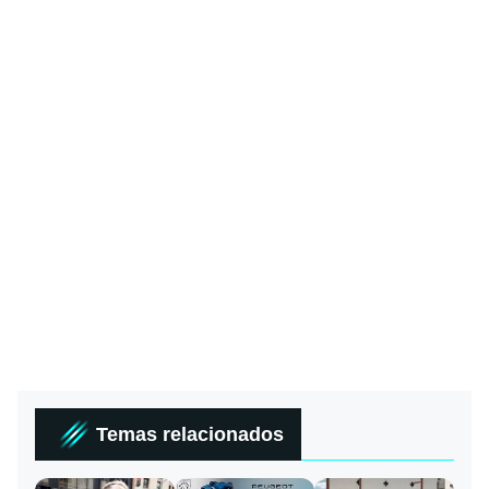
Temas relacionados