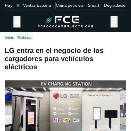
Hoy
Ventas España
China petróleo
Smart
Degradación
Inicio
Noticias
LG entra en el negocio de los
cargadores para vehículos
eléctricos