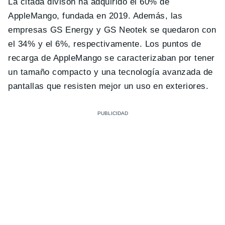
La citada divisón ha adquirido el 60% de
AppleMango, fundada en 2019. Además, las
empresas GS Energy y GS Neotek se quedaron con
el 34% y el 6%, respectivamente. Los puntos de
recarga de AppleMango se caracterizaban por tener
un tamaño compacto y una tecnología avanzada de
pantallas que resisten mejor un uso en exteriores.