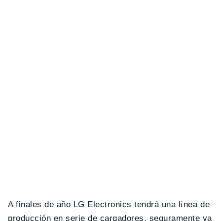
A finales de año LG Electronics tendrá una línea de
producción en serie de cargadores, seguramente ya