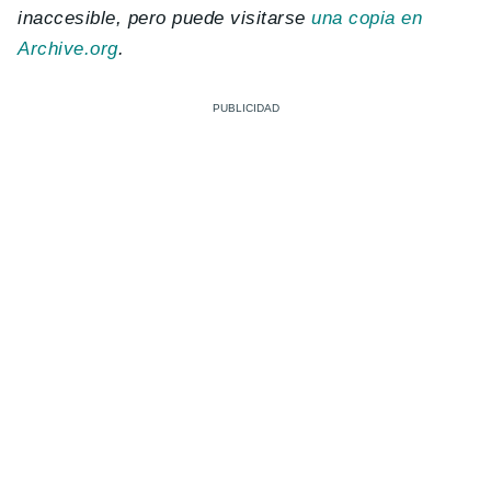
inaccesible, pero puede visitarse
una copia en
Archive.org
.