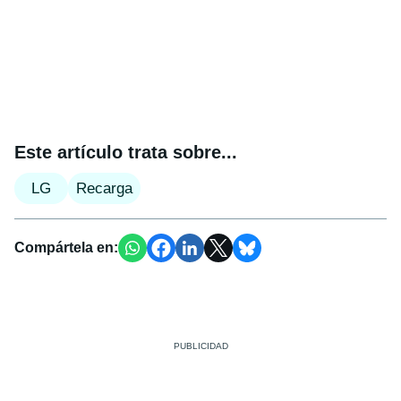
Este artículo trata sobre...
LG
Recarga
Compártela en: