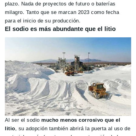
plazo. Nada de proyectos de futuro o baterías
milagro. Tanto que se marcan 2023 como fecha
para el inicio de su producción.
El sodio es más abundante que el litio
Al ser el sodio
mucho menos corrosivo que el
litio
, su adopción también abrirá la puerta al uso de