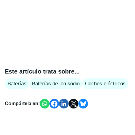
Este artículo trata sobre...
Baterías
Baterías de ion sodio
Coches eléctricos
Compártela en: