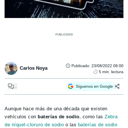
Publicado
:
23/08/2022 08:00
Carlos Noya
5
min. lectura
...
Síguenos en Google
Aunque hace más de una década que existen
vehículos con
baterías de sodio
, como las
Zebra
de níquel-cloruro de sodio
o las
baterías de sodio