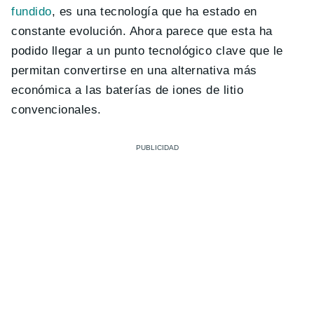
fundido
, es una tecnología que ha estado en
constante evolución. Ahora parece que esta ha
podido llegar a un punto tecnológico clave que le
permitan convertirse en una alternativa más
económica a las baterías de iones de litio
convencionales.