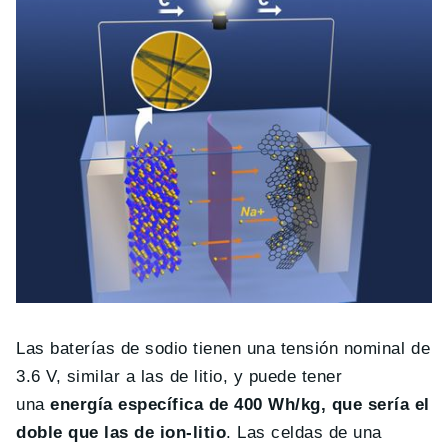
Las baterías de sodio tienen una tensión nominal de
3.6 V, similar a las de litio, y puede tener
una
energía específica de 400 Wh/kg, que sería el
doble que las de ion-litio
. Las celdas de una