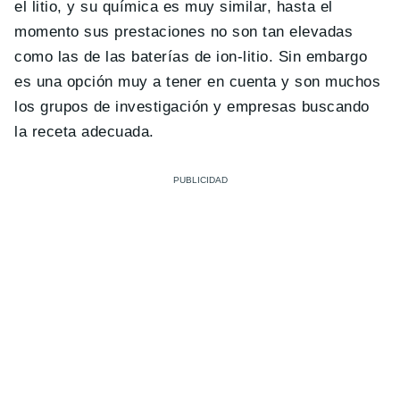
el litio, y su química es muy similar, hasta el
momento sus prestaciones no son tan elevadas
como las de las baterías de ion-litio. Sin embargo
es una opción muy a tener en cuenta y son muchos
los grupos de investigación y empresas buscando
la receta adecuada.