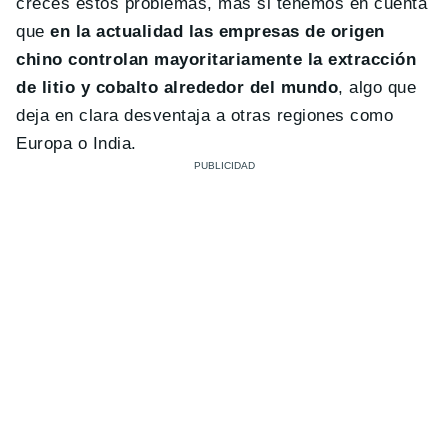
creces estos problemas, más si tenemos en cuenta
que
en la actualidad las empresas de origen
chino controlan mayoritariamente la extracción
de litio y cobalto alrededor del mundo
, algo que
deja en clara desventaja a otras regiones como
Europa o India.