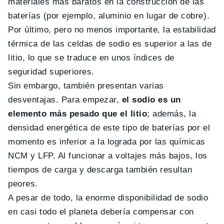
materiales más baratos en la construcción de las
baterías (por ejemplo, aluminio en lugar de cobre).
Por último, pero no menos importante, la estabilidad
térmica de las celdas de sodio es superior a las de
litio, lo que se traduce en unos índices de
seguridad superiores.
Sin embargo, también presentan varias
desventajas. Para empezar,
el sodio es un
elemento más pesado que el litio
; además, la
densidad energética de este tipo de baterías por el
momento es inferior a la lograda por las químicas
NCM y LFP. Al funcionar a voltajes más bajos, los
tiempos de carga y descarga también resultan
peores.
A pesar de todo, la enorme disponibilidad de sodio
en casi todo el planeta debería compensar con