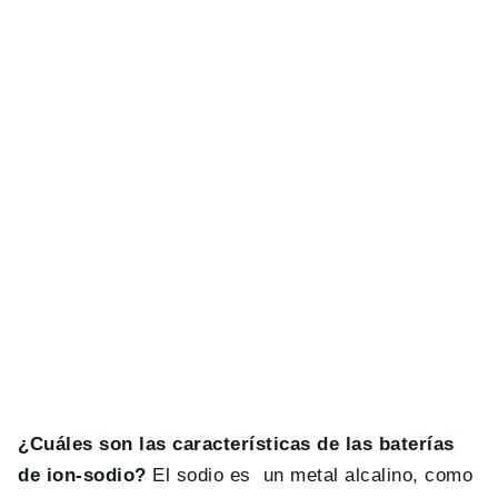
¿Cuáles son las características de las baterías
de ion-sodio?
El sodio es un metal alcalino, como