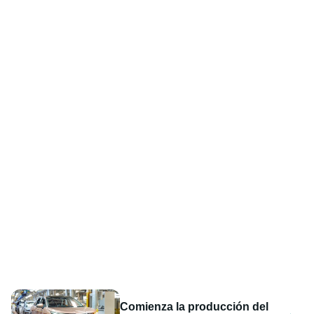
Comienza la producción del