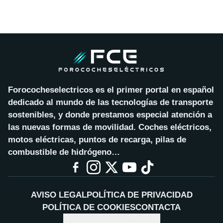
Forococheselectricos es el primer portal en español
dedicado al mundo de las tecnologías de transporte
sostenibles, y donde prestamos especial atención a
las nuevas formas de movilidad. Coches eléctricos,
motos eléctricas, puntos de recarga, pilas de
combustible de hidrógeno…
AVISO LEGAL
POLÍTICA DE PRIVACIDAD
POLÍTICA DE COOKIES
CONTACTA
CONFIGURAR COOKIES