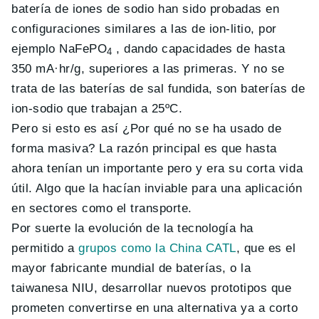
batería de iones de sodio han sido probadas en
configuraciones similares a las de ion-litio, por
ejemplo NaFePO
, dando capacidades de hasta
4
350 mA·hr/g, superiores a las primeras. Y no se
trata de las baterías de sal fundida, son baterías de
ion-sodio que trabajan a 25ºC.
Pero si esto es así ¿Por qué no se ha usado de
forma masiva? La razón principal es que hasta
ahora tenían un importante pero y era su corta vida
útil. Algo que la hacían inviable para una aplicación
en sectores como el transporte.
Por suerte la evolución de la tecnología ha
permitido a
grupos como la China CATL
, que es el
mayor fabricante mundial de baterías, o la
taiwanesa NIU, desarrollar nuevos prototipos que
prometen convertirse en una alternativa ya a corto