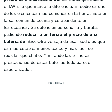
el kWh, lo que marca la diferencia. El sodio es uno
de los elementos más comunes en la tierra. Está en
la sal común de cocina y es abundante en
los océanos. Su obtención es sencilla y barata,
pudiendo
reducir a un tercio el precio de una
batería de litio
. Otra ventaja de usar sodio es que
es más estable, menos tóxico y más fácil de
reciclar que el litio. Y mirando las primeras
prestaciones de estas baterías todo parece
esperanzador.