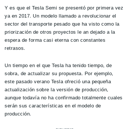
Y es que el Tesla Semi se presentó por primera vez
ya en 2017. Un modelo llamado a revolucionar el
sector del transporte pesado que ha visto como la
priorización de otros proyectos le an dejado a la
espera de forma casi eterna con constantes
retrasos.
Un tiempo en el que Tesla ha tenido tiempo, de
sobra, de actualizar su propuesta. Por ejemplo,
este pasado verano Tesla ofreció una pequeña
actualización sobre la versión de producción,
aunque todavía no ha confirmado totalmente cuales
serán sus características en el modelo de
producción.