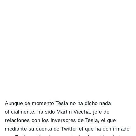
Aunque de momento Tesla no ha dicho nada
oficialmente, ha sido Martin Viecha, jefe de
relaciones con los inversores de Tesla, el que
mediante su cuenta de Twitter el que ha confirmado