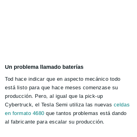
Un problema llamado baterías
Tod hace indicar que en aspecto mecánico todo
está listo para que hace meses comenzase su
producción. Pero, al igual que la pick-up
Cybertruck, el Tesla Semi utiliza las nuevas
celdas
en formato 4680
que tantos problemas está dando
al fabricante para escalar su producción.