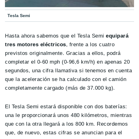
Tesla Semi
Hasta ahora sabemos que el Tesla Semi
equipará
tres motores eléctricos
, frente a los cuatro
previstos originalmente. Gracias a ellos, podrá
completar el 0-60 mph (0-96,6 km/h) en apenas 20
segundos, una cifra llamativa si tenemos en cuenta
que la aceleración se ha calculado con el camión
completamente cargado (más de 37.000 kg).
El Tesla Semi estará disponible con dos baterías:
una le proporcionará unos 480 kilómetros, mientras
que con la otra llegará a los 800 km. Recordemos
que, de nuevo, estas cifras se anuncian para el