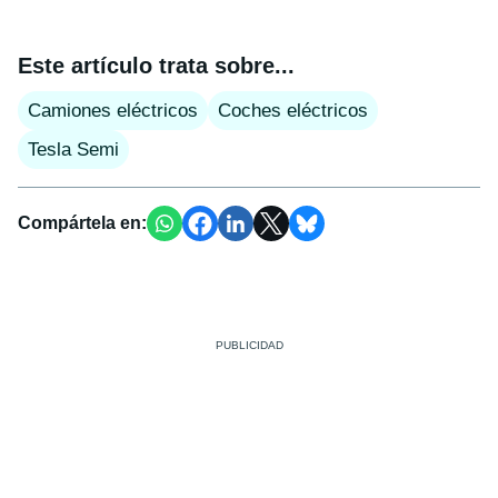
Este artículo trata sobre...
Camiones eléctricos
Coches eléctricos
Tesla Semi
Compártela en: