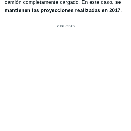
camión completamente cargado. En este caso,
se
mantienen las proyecciones realizadas en 2017
.