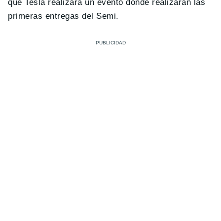
que Tesla realizará un evento donde realizarán las
primeras entregas del Semi.