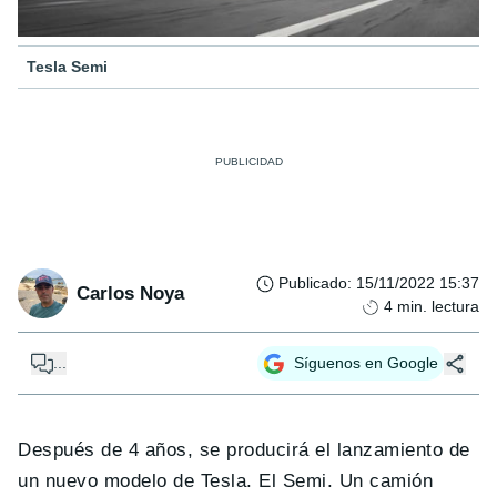
Tesla Semi
Publicado
:
15/11/2022 15:37
Carlos Noya
4
min. lectura
...
Síguenos en Google
Después de 4 años, se producirá el lanzamiento de
un nuevo modelo de Tesla. El Semi. Un camión