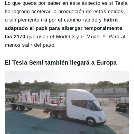
Lo que queda por saber en este aspecto es si Tesla
ha logrado acelerar la producción de estas celdas,
o simplemente irá por el camino rápido y
habrá
adaptado el pack para albergar temporalmente
las 2170
que usan el Model 3 y el Model Y. Para al
menos salir del paso.
El Tesla Semi también llegará a Europa