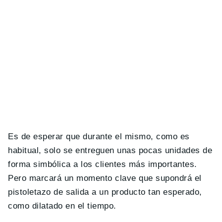
Es de esperar que durante el mismo, como es
habitual, solo se entreguen unas pocas unidades de
forma simbólica a los clientes más importantes.
Pero marcará un momento clave que supondrá el
pistoletazo de salida a un producto tan esperado,
como dilatado en el tiempo.