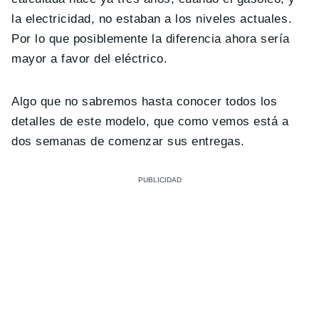
la electricidad, no estaban a los niveles actuales.
Por lo que posiblemente la diferencia ahora sería
mayor a favor del eléctrico.
Algo que no sabremos hasta conocer todos los
detalles de este modelo, que como vemos está a
dos semanas de comenzar sus entregas.