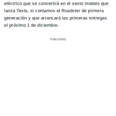
eléctrico que se convertirá en el sexto modelo que
lanza Tesla, si contamos el Roadster de primera
generación y que arrancará las primeras entregas
el próximo 1 de diciembre.