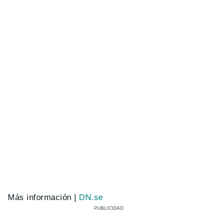
Más información |
DN.se