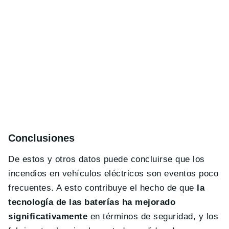
Conclusiones
De estos y otros datos puede concluirse que los
incendios en vehículos eléctricos son eventos poco
frecuentes. A esto contribuye el hecho de que
la
tecnología de las baterías ha mejorado
significativamente
en términos de seguridad, y los