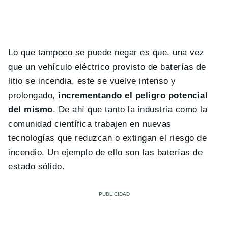
Lo que tampoco se puede negar es que, una vez
que un vehículo eléctrico provisto de baterías de
litio se incendia, este se vuelve intenso y
prolongado,
incrementando el peligro potencial
del mismo
. De ahí que tanto la industria como la
comunidad científica trabajen en nuevas
tecnologías que reduzcan o extingan el riesgo de
incendio. Un ejemplo de ello son las baterías de
estado sólido.