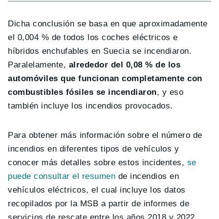
Dicha conclusión se basa en que aproximadamente
el 0,004 % de todos los coches eléctricos e
híbridos enchufables en Suecia se incendiaron.
Paralelamente,
alrededor del 0,08 % de los
automóviles que funcionan completamente con
combustibles fósiles se incendiaron
, y eso
también incluye los incendios provocados.
Para obtener más información sobre el número de
incendios en diferentes tipos de vehículos y
conocer más detalles sobre estos incidentes,
se
puede consultar el resumen
de incendios en
vehículos eléctricos, el cual incluye los datos
recopilados por la MSB a partir de informes de
servicios de rescate entre los años 2018 y 2022.