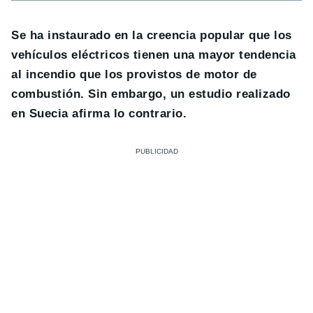
Se ha instaurado en la creencia popular que los
vehículos eléctricos tienen una mayor tendencia
al incendio que los provistos de motor de
combustión. Sin embargo, un estudio realizado
en Suecia afirma lo contrario.