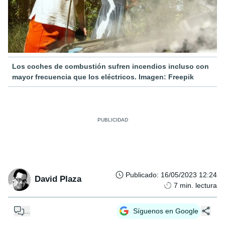
Los coches de combustión sufren incendios incluso con
mayor frecuencia que los eléctricos. Imagen: Freepik
Publicado
:
16/05/2023 12:24
David Plaza
7
min. lectura
...
Síguenos en Google