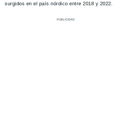
surgidos en el país nórdico entre 2018 y 2022.