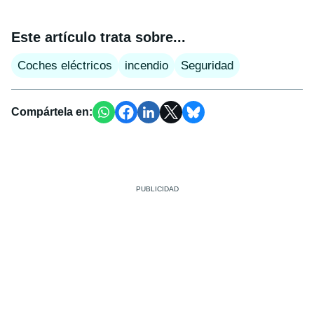
Este artículo trata sobre...
Coches eléctricos
incendio
Seguridad
Compártela en: