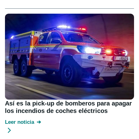
Así es la pick-up de bomberos para apagar
los incendios de coches eléctricos
Leer noticia