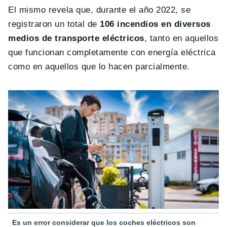
El mismo revela que, durante el año 2022, se
registraron un total de
106 incendios en diversos
medios de transporte eléctricos
, tanto en aquellos
que funcionan completamente con energía eléctrica
como en aquellos que lo hacen parcialmente.
Es un error considerar que los coches eléctricos son