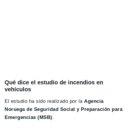
Qué dice el estudio de incendios en
vehículos
El estudio ha sido realizado por la
Agencia
Noruega de Seguridad Social y Preparación para
Emergencias (MSB)
.