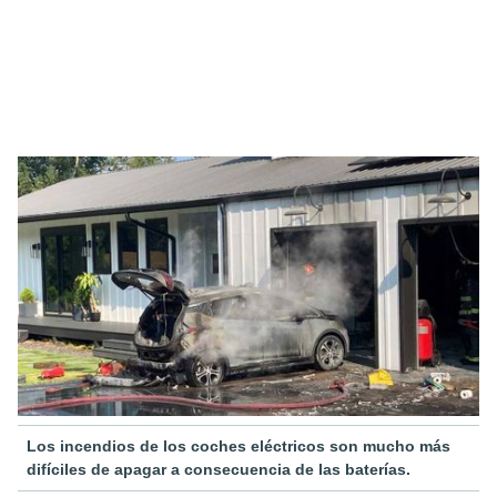
Los incendios de los coches eléctricos son mucho más
difíciles de apagar a consecuencia de las baterías.