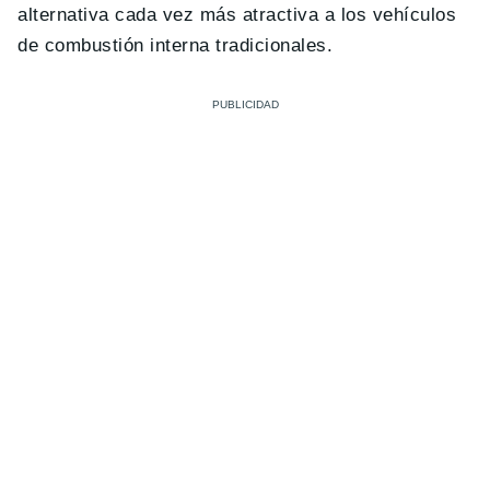
alternativa cada vez más atractiva a los vehículos
de combustión interna tradicionales.