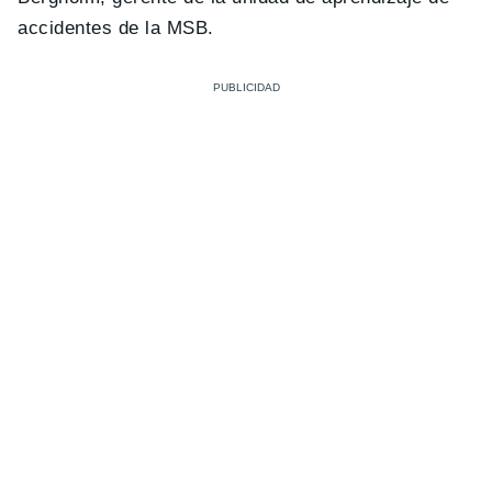
accidentes de la MSB.