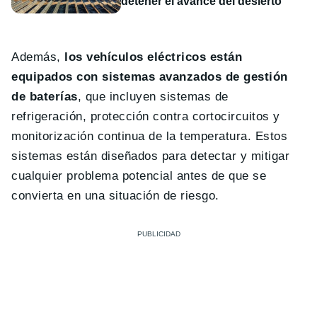
detener el avance del desierto
Además,
los vehículos eléctricos están
equipados con sistemas avanzados de gestión
de baterías
, que incluyen sistemas de
refrigeración, protección contra cortocircuitos y
monitorización continua de la temperatura. Estos
sistemas están diseñados para detectar y mitigar
cualquier problema potencial antes de que se
convierta en una situación de riesgo.