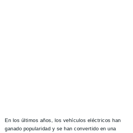
En los últimos años, los vehículos eléctricos han
ganado popularidad y se han convertido en una