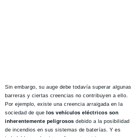
Sin embargo, su auge debe todavía superar algunas
barreras y ciertas creencias no contribuyen a ello.
Por ejemplo, existe una creencia arraigada en la
sociedad de que
los vehículos eléctricos son
inherentemente peligrosos
debido a la posibilidad
de incendios en sus sistemas de baterías. Y es