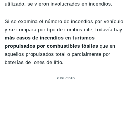
utilizado, se vieron involucrados en incendios.
Si se examina el número de incendios por vehículo
y se compara por tipo de combustible, todavía hay
más casos de incendios en turismos
propulsados por combustibles fósiles
que en
aquellos propulsados total o parcialmente por
baterías de iones de litio.