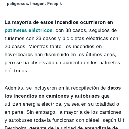
peligrosos. Imagen: Freepik
La mayoría de estos incendios ocurrieron en
patinetes eléctricos
, con 38 casos, seguidos de
turismos con 23 casos y bicicletas eléctricas con
20 casos. Mientras tanto, los incendios en
hoverboards han disminuido en los últimos años,
pero se ha observado un aumento en los patinetes
eléctricos.
Además, se incluyeron en la recopilación de
datos
los incendios en camiones y autobuses
que
utilizan energía eléctrica, ya sea en su totalidad o
en parte. Sin embargo, la mayoría de los camiones
y autobuses todavía funcionan con diésel, según Ulf
Bergholm, gerente de la unidad de aprendizaje de