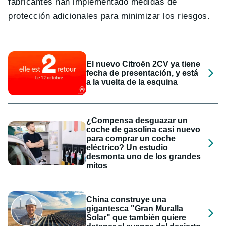
fabricantes han implementado medidas de
protección adicionales para minimizar los riesgos.
El nuevo Citroën 2CV ya tiene
fecha de presentación, y está
a la vuelta de la esquina
¿Compensa desguazar un
coche de gasolina casi nuevo
para comprar un coche
eléctrico? Un estudio
desmonta uno de los grandes
mitos
China construye una
gigantesca "Gran Muralla
Solar" que también quiere