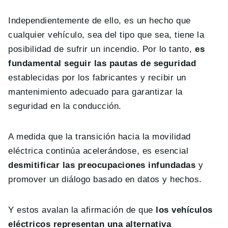
Independientemente de ello, es un hecho que
cualquier vehículo, sea del tipo que sea, tiene la
posibilidad de sufrir un incendio. Por lo tanto,
es
fundamental seguir las pautas de seguridad
establecidas por los fabricantes y recibir un
mantenimiento adecuado para garantizar la
seguridad en la conducción.
A medida que la transición hacia la movilidad
eléctrica continúa acelerándose, es esencial
desmitificar las preocupaciones infundadas
y
promover un diálogo basado en datos y hechos.
Y estos avalan la afirmación de que
los vehículos
eléctricos representan una alternativa