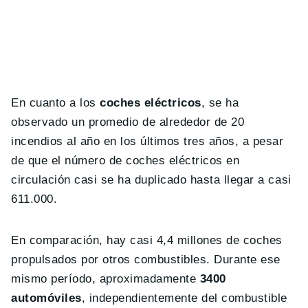
En cuanto a los
coches eléctricos
, se ha
observado un promedio de alrededor de 20
incendios al año en los últimos tres años, a pesar
de que el número de coches eléctricos en
circulación casi se ha duplicado hasta llegar a casi
611.000.
En comparación, hay casi 4,4 millones de coches
propulsados por otros combustibles. Durante ese
mismo período, aproximadamente
3400
automóviles
, independientemente del combustible