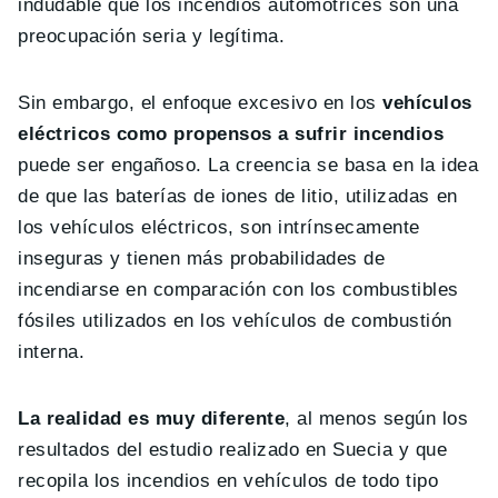
indudable que los incendios automotrices son una
preocupación seria y legítima.
Sin embargo, el enfoque excesivo en los
vehículos
eléctricos como propensos a sufrir incendios
puede ser engañoso. La creencia se basa en la idea
de que las baterías de iones de litio, utilizadas en
los vehículos eléctricos, son intrínsecamente
inseguras y tienen más probabilidades de
incendiarse en comparación con los combustibles
fósiles utilizados en los vehículos de combustión
interna.
La realidad es muy diferente
, al menos según los
resultados del estudio realizado en Suecia y que
recopila los incendios en vehículos de todo tipo