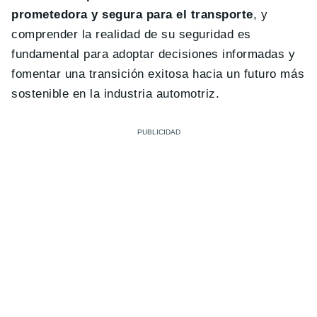
prometedora y segura para el transporte
, y
comprender la realidad de su seguridad es
fundamental para adoptar decisiones informadas y
fomentar una transición exitosa hacia un futuro más
sostenible en la industria automotriz.