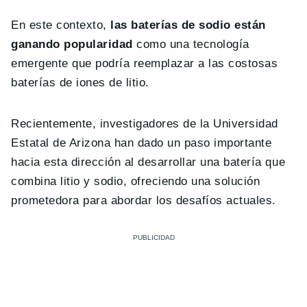
En este contexto,
las baterías de sodio están
ganando popularidad
como una tecnología
emergente que podría reemplazar a las costosas
baterías de iones de litio.
Recientemente, investigadores de la Universidad
Estatal de Arizona han dado un paso importante
hacia esta dirección al desarrollar una batería que
combina litio y sodio, ofreciendo una solución
prometedora para abordar los desafíos actuales.