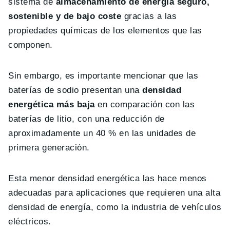
sistema de
almacenamiento de energía seguro,
sostenible y de bajo coste
gracias a las
propiedades químicas de los elementos que las
componen.
Sin embargo, es importante mencionar que las
baterías de sodio presentan una
densidad
energética más baja
en comparación con las
baterías de litio, con una reducción de
aproximadamente un 40 % en las unidades de
primera generación.
Esta menor densidad energética las hace menos
adecuadas para aplicaciones que requieren una alta
densidad de energía, como la industria de vehículos
eléctricos.