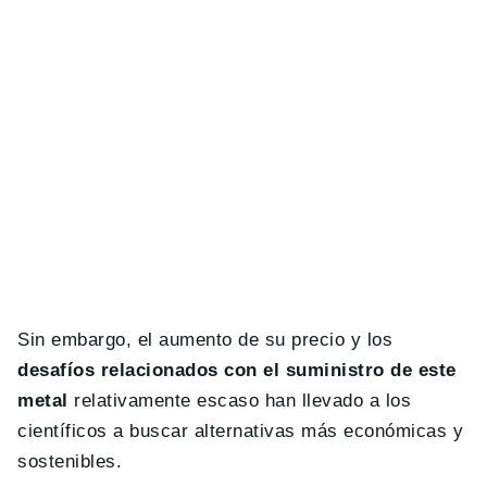
Sin embargo, el aumento de su precio y los
desafíos relacionados con el suministro de este
metal
relativamente escaso han llevado a los
científicos a buscar alternativas más económicas y
sostenibles.