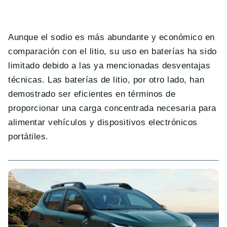
Aunque el sodio es más abundante y económico en
comparación con el litio, su uso en baterías ha sido
limitado debido a las ya mencionadas desventajas
técnicas. Las baterías de litio, por otro lado, han
demostrado ser eficientes en términos de
proporcionar una carga concentrada necesaria para
alimentar vehículos y dispositivos electrónicos
portátiles.