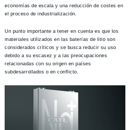
economías de escala y una reducción de costes en
el proceso de industrialización.
Un punto importante a tener en cuenta es que los
materiales utilizados en las baterías de litio son
considerados críticos y se busca reducir su uso
debido a su escasez y a las preocupaciones
relacionadas con su origen en países
subdesarrollados o en conflicto.