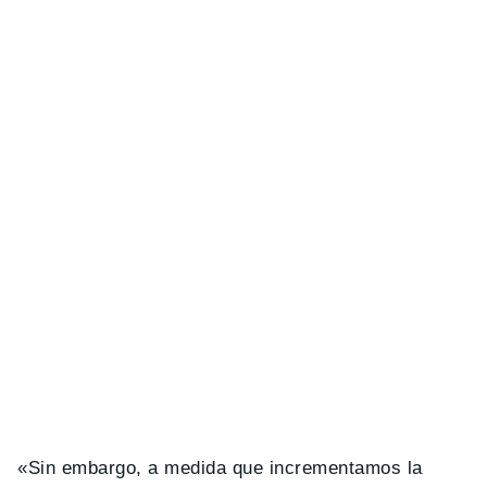
«Sin embargo, a medida que incrementamos la