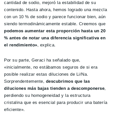
cantidad de sodio, mejoró la estabilidad de su
contenido. Hasta ahora, hemos logrado una mezcla
con un 10 % de sodio y parece funcionar bien, aún
siendo termodinámicamente estable. Creemos que
podemos aumentar esta proporción hasta un 20
% antes de notar una diferencia significativa en
el rendimiento»
, explica.
Por su parte, Geraci ha señalado que,
«inicialmente, no estábamos seguros de si era
posible realizar estas diluciones de Li/Na.
Sorprendentemente,
descubrimos que las
diluciones más bajas tienden a descomponerse
,
perdiendo su homogeneidad y la estructura
cristalina que es esencial para producir una batería
eficiente».