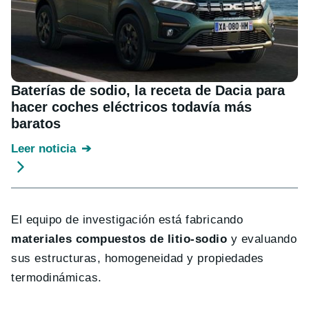
Baterías de sodio, la receta de Dacia para
hacer coches eléctricos todavía más
baratos
Leer noticia
El equipo de investigación está fabricando
materiales compuestos de litio-sodio
y evaluando
sus estructuras, homogeneidad y propiedades
termodinámicas.