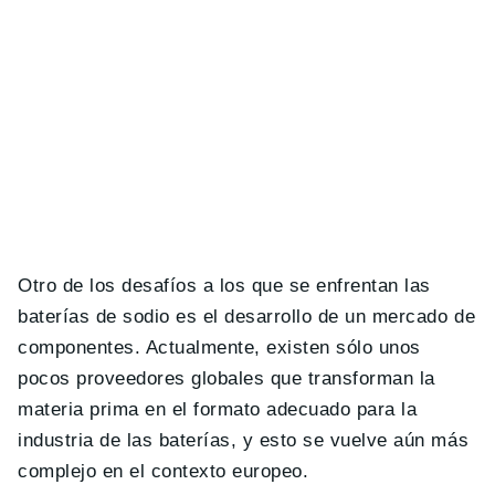
Otro de los desafíos a los que se enfrentan las
baterías de sodio es el desarrollo de un mercado de
componentes. Actualmente, existen sólo unos
pocos proveedores globales que transforman la
materia prima en el formato adecuado para la
industria de las baterías, y esto se vuelve aún más
complejo en el contexto europeo.