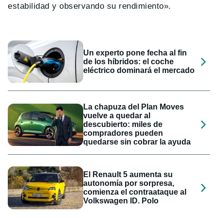
estabilidad y observando su rendimiento».
Un experto pone fecha al fin
de los híbridos: el coche
eléctrico dominará el mercado
La chapuza del Plan Moves
vuelve a quedar al
descubierto: miles de
compradores pueden
quedarse sin cobrar la ayuda
El Renault 5 aumenta su
autonomía por sorpresa,
comienza el contraataque al
Volkswagen ID. Polo