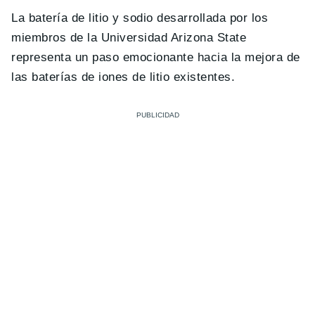
La batería de litio y sodio desarrollada por los
miembros de la Universidad Arizona State
representa un paso emocionante hacia la mejora de
las baterías de iones de litio existentes.