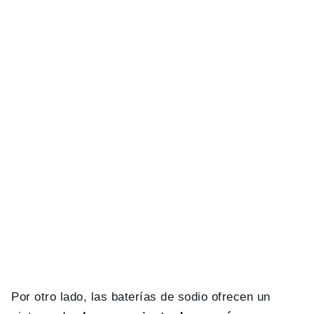
Por otro lado, las baterías de sodio ofrecen un