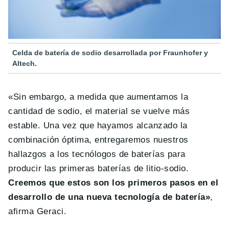
Celda de batería de sodio desarrollada por Fraunhofer y
Altech.
«Sin embargo, a medida que aumentamos la
cantidad de sodio, el material se vuelve más
estable. Una vez que hayamos alcanzado la
combinación óptima, entregaremos nuestros
hallazgos a los tecnólogos de baterías para
producir las primeras baterías de litio-sodio.
Creemos que estos son los primeros pasos en el
desarrollo de una nueva tecnología de batería»
,
afirma Geraci.