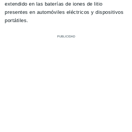
extendido en las baterías de iones de litio
presentes en automóviles eléctricos y dispositivos
portátiles.