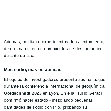
Además, mediante experimentos de calentamiento,
determinan si estos compuestos se descomponen
durante su uso.
Más sodio, más estabilidad
El equipo de investigadores presentó sus hallazgos
durante la conferencia internacional de geoquímica
Goldschmidt 2023
en Lyon. En ella, Tullio Geraci
confirmó haber estado «mezclando pequeñas
cantidades de sodio con litio, probando su