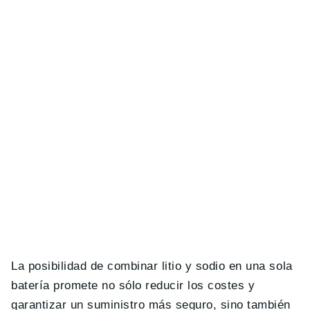
La posibilidad de combinar litio y sodio en una sola
batería promete no sólo reducir los costes y
garantizar un suministro más seguro, sino también