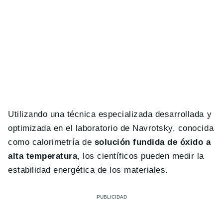
Utilizando una técnica especializada desarrollada y
optimizada en el laboratorio de Navrotsky, conocida
como calorimetría de
solución fundida de óxido a
alta temperatura
, los científicos pueden medir la
estabilidad energética de los materiales.