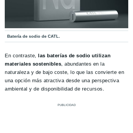
Batería de sodio de CATL.
En contraste,
las baterías de sodio utilizan
materiales sostenibles
, abundantes en la
naturaleza y de bajo coste, lo que las convierte en
una opción más atractiva desde una perspectiva
ambiental y de disponibilidad de recursos.