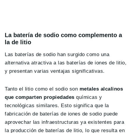
La batería de sodio como complemento a
la de litio
Las baterías de sodio han surgido como una
alternativa atractiva a las baterías de iones de litio,
y presentan varias ventajas significativas.
Tanto el litio como el sodio son
metales alcalinos
que comparten propiedades
químicas y
tecnológicas similares. Esto significa que la
fabricación de baterías de iones de sodio puede
aprovechar las infraestructuras ya existentes para
la producción de baterías de litio, lo que resulta en