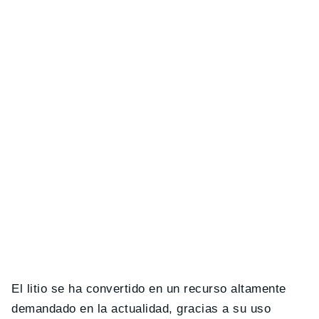
El litio se ha convertido en un recurso altamente
demandado en la actualidad, gracias a su uso