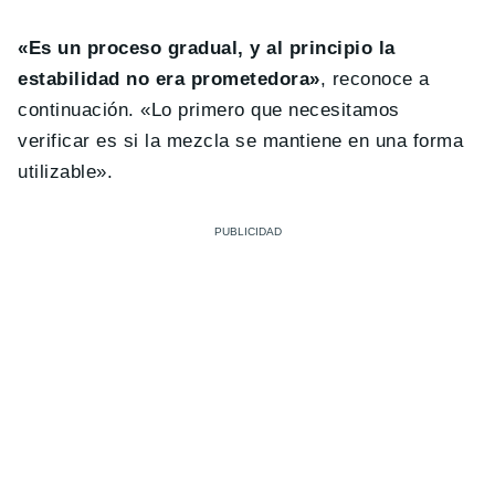
«Es un proceso gradual, y al principio la
estabilidad no era prometedora»
, reconoce a
continuación. «Lo primero que necesitamos
verificar es si la mezcla se mantiene en una forma
utilizable».