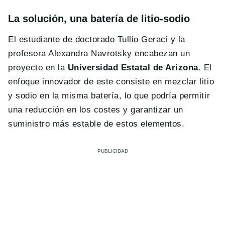
La solución, una batería de litio-sodio
El estudiante de doctorado Tullio Geraci y la
profesora Alexandra Navrotsky encabezan un
proyecto en la
Universidad Estatal de Arizona
. El
enfoque innovador de este consiste en mezclar litio
y sodio en la misma batería, lo que podría permitir
una reducción en los costes y garantizar un
suministro más estable de estos elementos.