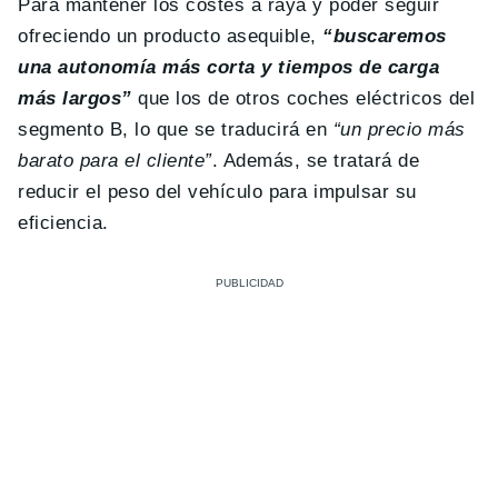
Para mantener los costes a raya y poder seguir
ofreciendo un producto asequible,
“buscaremos
una autonomía más corta y tiempos de carga
más largos”
que los de otros coches eléctricos del
segmento B, lo que se traducirá en
“un precio más
barato para el cliente”
. Además, se tratará de
reducir el peso del vehículo para impulsar su
eficiencia.