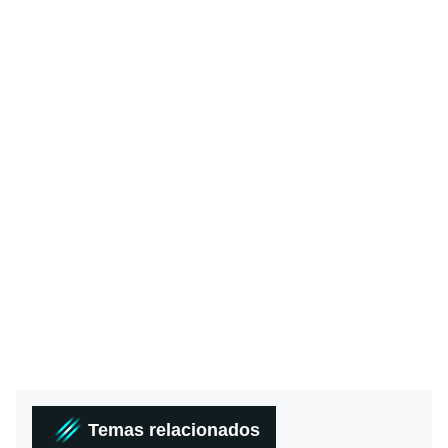
Temas relacionados