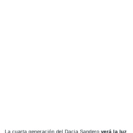
La cuarta generación del Dacia Sandero
verá la luz