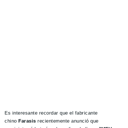
Es interesante recordar que el fabricante
chino
Farasis
recientemente anunció que