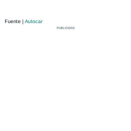
Fuente |
Autocar