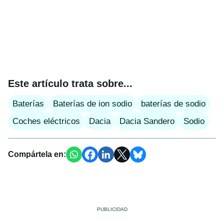
Este artículo trata sobre...
Baterías
Baterías de ion sodio
baterías de sodio
Coches eléctricos
Dacia
Dacia Sandero
Sodio
Compártela en: