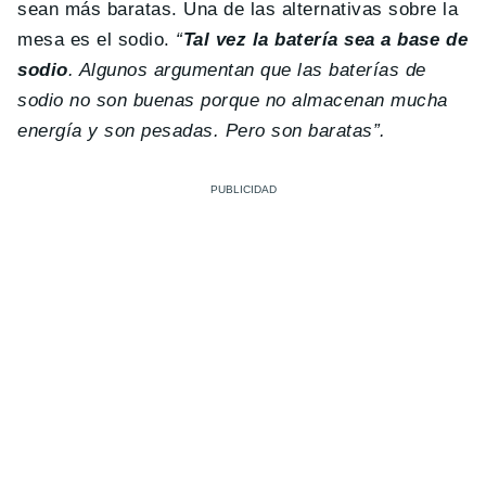
sean más baratas. Una de las alternativas sobre la
mesa es el sodio.
“
Tal vez la batería sea a base de
sodio
. Algunos argumentan que las baterías de
sodio no son buenas porque no almacenan mucha
energía y son pesadas. Pero son baratas”.