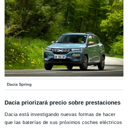
Dacia Spring
Dacia priorizará precio sobre prestaciones
Dacia está investigando nuevas formas de hacer
que las baterías de sus próximos coches eléctricos