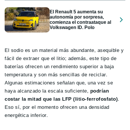
El Renault 5 aumenta su
autonomía por sorpresa,
comienza el contraataque al
Volkswagen ID. Polo
El sodio es un material más abundante, asequible y
fácil de extraer que el litio; además, este tipo de
baterías ofrecen un rendimiento superior a baja
temperatura y son más sencillas de reciclar.
Algunas estimaciones señalan que, una vez se
haya alcanzado la escala suficiente,
podrían
costar la mitad que las LFP (litio-ferrofosfato)
.
Eso sí, por el momento ofrecen una densidad
energética inferior.