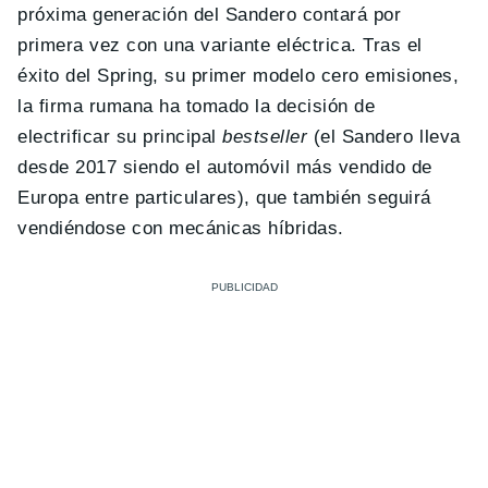
próxima generación del Sandero contará por
primera vez con una variante eléctrica. Tras el
éxito del Spring, su primer modelo cero emisiones,
la firma rumana ha tomado la decisión de
electrificar su principal
bestseller
(el Sandero lleva
desde 2017 siendo el automóvil más vendido de
Europa entre particulares), que también seguirá
vendiéndose con mecánicas híbridas.