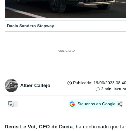
Dacia Sandero Stepway
Publicado
:
19/06/2023 08:40
Alber Callejo
3
min. lectura
...
Síguenos en Google
Denis Le Vot, CEO de Dacia
, ha confirmado que la