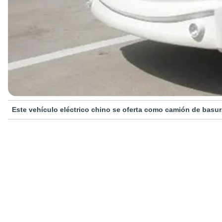
Este vehículo eléctrico chino se oferta como camión de bas