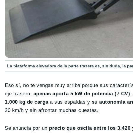
La plataforma elevadora de la parte trasera es, sin duda, la 
Eso sí, no te vengas muy arriba porque sus característ
eje trasero,
apenas aporta 5 kW de potencia (7 CV)
,
1.000 kg de carga
a sus espaldas y
su autonomía an
20 km/h y sin afrontar muchas cuestas.
Se anuncia por un
precio que oscila entre los 3.420 