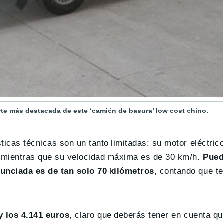
parte más destacada de este ‘camión de basura’ low cost chino.
icas técnicas son un tanto limitadas: su motor eléctrico
 mientras que su velocidad máxima es de 30 km/h.
Pued
unciada es de tan solo 70 kilómetros
, contando que t
y los 4.141 euros
, claro que deberás tener en cuenta qu