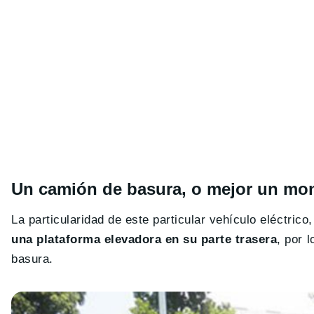
Un camión de basura, o mejor un mo
La particularidad de este particular vehículo eléctrico
una plataforma elevadora en su parte trasera
, por 
basura.