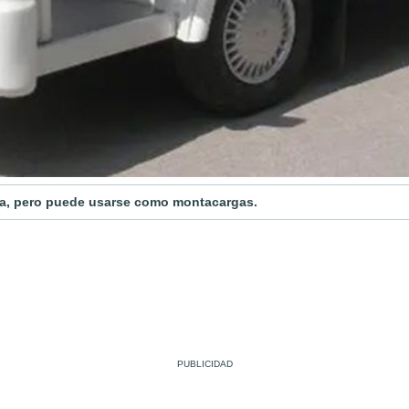
ura, pero puede usarse como montacargas.