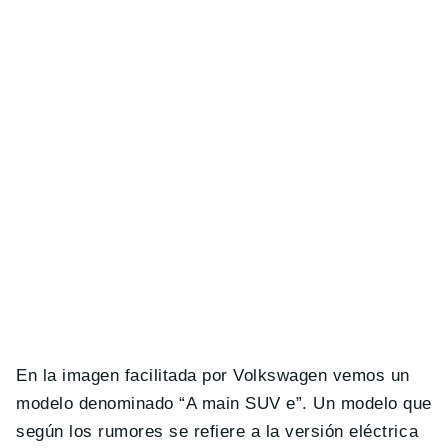
En la imagen facilitada por Volkswagen vemos un
modelo denominado “A main SUV e”. Un modelo que
según los rumores se refiere a la versión eléctrica