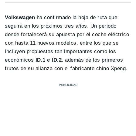
Volkswagen
ha confirmado la hoja de ruta que
seguirá en los próximos tres años. Un periodo
donde fortalecerá su apuesta por el coche eléctrico
con hasta 11 nuevos modelos, entre los que se
incluyen propuestas tan importantes como los
económicos
ID.1 e ID.2
, además de los primeros
frutos de su alianza con el fabricante chino Xpeng.