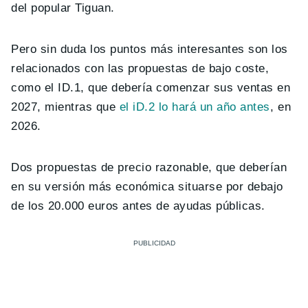
del popular Tiguan.
Pero sin duda los puntos más interesantes son los
relacionados con las propuestas de bajo coste,
como el ID.1, que debería comenzar sus ventas en
2027, mientras que
el iD.2 lo hará un año antes
, en
2026.
Dos propuestas de precio razonable, que deberían
en su versión más económica situarse por debajo
de los 20.000 euros antes de ayudas públicas.