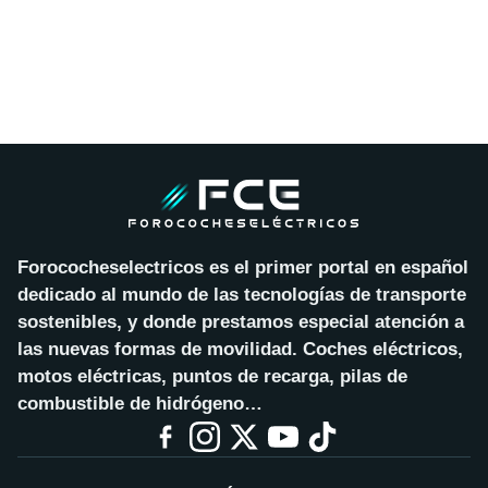
Forococheselectricos es el primer portal en español
dedicado al mundo de las tecnologías de transporte
sostenibles, y donde prestamos especial atención a
las nuevas formas de movilidad. Coches eléctricos,
motos eléctricas, puntos de recarga, pilas de
combustible de hidrógeno…