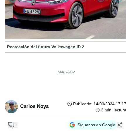
Recreación del futuro Volkswagen ID.2
Publicado
:
14/03/2024 17:17
Carlos Noya
3
min. lectura
...
Síguenos en Google