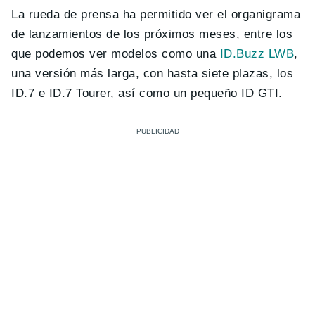
La rueda de prensa ha permitido ver el organigrama
de lanzamientos de los próximos meses, entre los
que podemos ver modelos como una
ID.Buzz LWB
,
una versión más larga, con hasta siete plazas, los
ID.7 e ID.7 Tourer, así como un pequeño ID GTI.