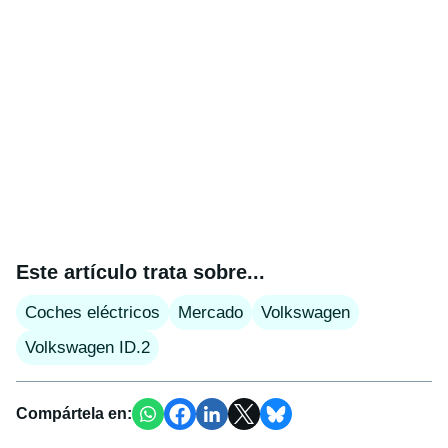
Este artículo trata sobre...
Coches eléctricos
Mercado
Volkswagen
Volkswagen ID.2
Compártela en: