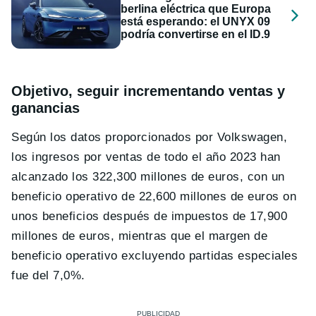
berlina eléctrica que Europa
está esperando: el UNYX 09
podría convertirse en el ID.9
Objetivo, seguir incrementando ventas y
ganancias
Según los datos proporcionados por Volkswagen,
los ingresos por ventas de todo el año 2023 han
alcanzado los 322,300 millones de euros, con un
beneficio operativo de 22,600 millones de euros on
unos beneficios después de impuestos de 17,900
millones de euros, mientras que el margen de
beneficio operativo excluyendo partidas especiales
fue del 7,0%.