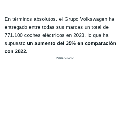
En términos absolutos, el Grupo Volkswagen ha
entregado entre todas sus marcas un total de
771.100 coches eléctricos en 2023, lo que ha
supuesto
un aumento del 35% en comparación
con 2022.