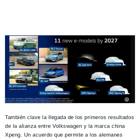
También clave la llegada de los primeros resultados
de la alianza entre Volkswagen y la marca china
Xpeng. Un acuerdo que permite a los alemanes