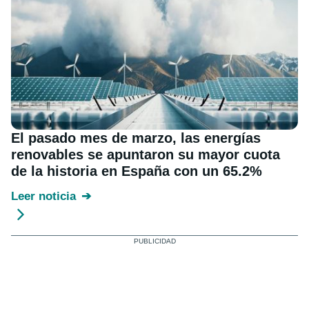
El pasado mes de marzo, las energías
renovables se apuntaron su mayor cuota
de la historia en España con un 65.2%
Leer noticia