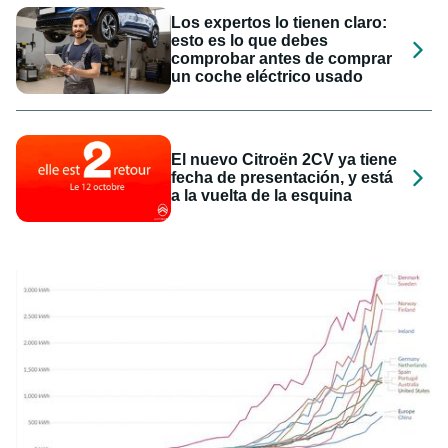
Los expertos lo tienen claro:
esto es lo que debes
comprobar antes de comprar
un coche eléctrico usado
El nuevo Citroën 2CV ya tiene
fecha de presentación, y está
a la vuelta de la esquina