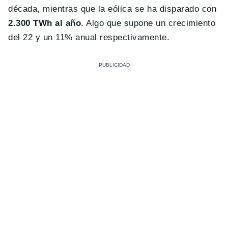
década, mientras que la eólica se ha disparado con
2.300 TWh al año
. Algo que supone un crecimiento
del 22 y un 11% anual respectivamente.