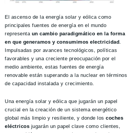
El ascenso de la energía solar y eólica como
principales fuentes de energía en el mundo
representa
un cambio paradigmático en la forma
en que generamos y consumimos electricidad
.
Impulsadas por avances tecnológicos, políticas
favorables y una creciente preocupación por el
medio ambiente, estas fuentes de energía
renovable están superando a la nuclear en términos
de capacidad instalada y crecimiento.
Una energía solar y eólica que jugarán un papel
crucial en la creación de un sistema energético
global más limpio y resiliente, y donde los
coches
eléctricos
jugarán un papel clave como clientes,