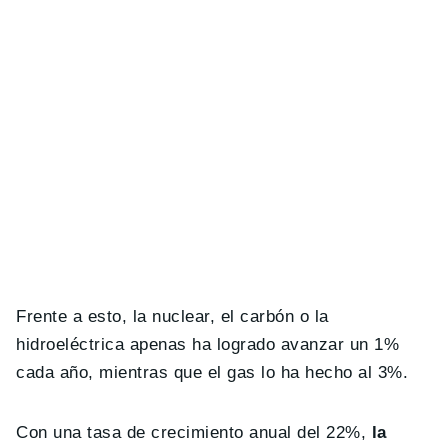
Frente a esto, la nuclear, el carbón o la
hidroeléctrica apenas ha logrado avanzar un 1%
cada año, mientras que el gas lo ha hecho al 3%.
Con una tasa de crecimiento anual del 22%,
la