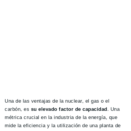
Una de las ventajas de la nuclear, el gas o el
carbón, es
su elevado factor de capacidad
. Una
métrica crucial en la industria de la energía, que
mide la eficiencia y la utilización de una planta de