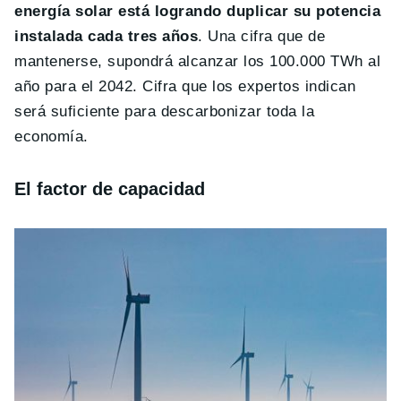
energía solar está logrando duplicar su potencia
instalada cada tres años
. Una cifra que de
mantenerse, supondrá alcanzar los 100.000 TWh al
año para el 2042. Cifra que los expertos indican
será suficiente para descarbonizar toda la
economía.
El factor de capacidad