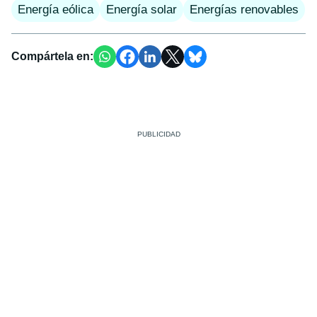
Energía eólica
Energía solar
Energías renovables
Compártela en: