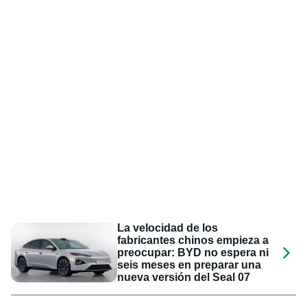
La velocidad de los
fabricantes chinos empieza a
preocupar: BYD no espera ni
seis meses en preparar una
nueva versión del Seal 07