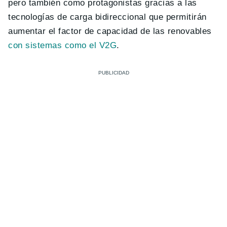
pero también como protagonistas gracias a las
tecnologías de carga bidireccional que permitirán
aumentar el factor de capacidad de las renovables
con sistemas como el V2G
.