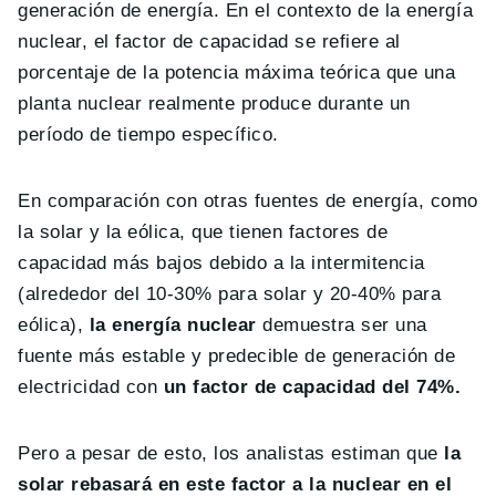
generación de energía. En el contexto de la energía
nuclear, el factor de capacidad se refiere al
porcentaje de la potencia máxima teórica que una
planta nuclear realmente produce durante un
período de tiempo específico.
En comparación con otras fuentes de energía, como
la solar y la eólica, que tienen factores de
capacidad más bajos debido a la intermitencia
(alrededor del 10-30% para solar y 20-40% para
eólica),
la energía nuclear
demuestra ser una
fuente más estable y predecible de generación de
electricidad con
un factor de capacidad del 74%.
Pero a pesar de esto, los analistas estiman que
la
solar rebasará en este factor a la nuclear en el