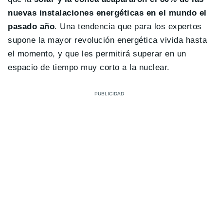
nuevas instalaciones energéticas en el mundo el
pasado año
. Una tendencia que para los expertos
supone la mayor revolución energética vivida hasta
el momento, y que les permitirá superar en un
espacio de tiempo muy corto a la nuclear.