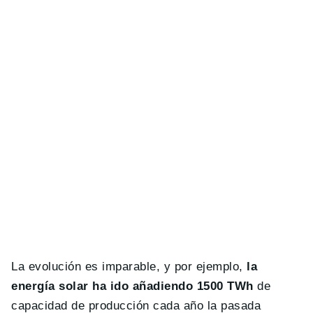
La evolución es imparable, y por ejemplo,
la
energía solar ha ido añadiendo 1500 TWh
de
capacidad de producción cada año la pasada