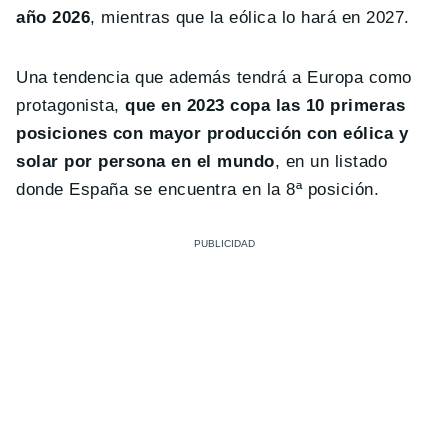
año 2026
, mientras que la eólica lo hará en 2027.
Una tendencia que además tendrá a Europa como
protagonista,
que en 2023 copa las 10 primeras
posiciones con mayor producción con eólica y
solar por persona en el mundo
, en un listado
donde España se encuentra en la 8ª posición.