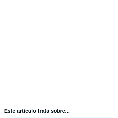
Este artículo trata sobre...