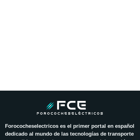
Forococheselectricos es el primer portal en español
dedicado al mundo de las tecnologías de transporte