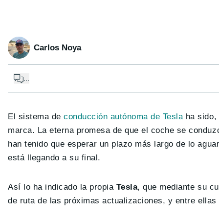
Carlos Noya
...
El sistema de
conducción autónoma de Tesla
ha sido,
marca. La eterna promesa de que el coche se conduz
han tenido que esperar un plazo más largo de lo agua
está llegando a su final.
Así lo ha indicado la propia
Tesla
, que mediante su cue
de ruta de las próximas actualizaciones, y entre ellas