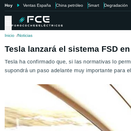
Hoy
Ventas España
China petróleo
Smart
Degradación
Inicio
Noticias
Tesla lanzará el sistema FSD en
Tesla ha confirmado que, si las normativas lo per
supondrá un paso adelante muy importante para el