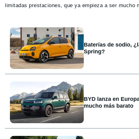
limitadas prestaciones, que ya empieza a ser mucho má
Baterías de sodio, ¿
Spring?
BYD lanza en Europa
mucho más barato