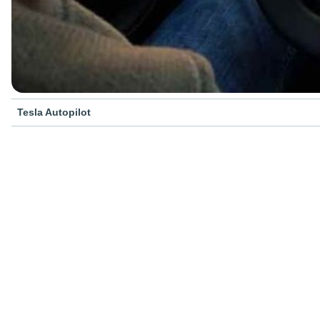
Tesla Autopilot