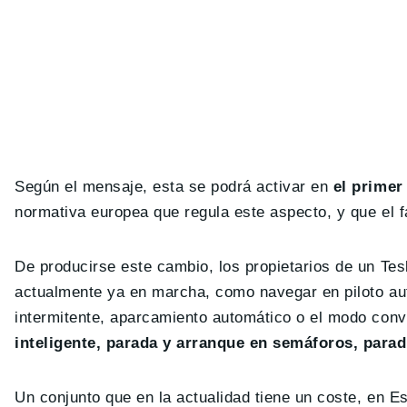
Según el mensaje, esta se podrá activar en
el primer
normativa europea que regula este aspecto, y que el f
De producirse este cambio, los propietarios de un Te
actualmente ya en marcha, como navegar en piloto aut
intermitente, aparcamiento automático o el modo co
inteligente, parada y arranque en semáforos, parad
Un conjunto que en la actualidad tiene un coste, en E