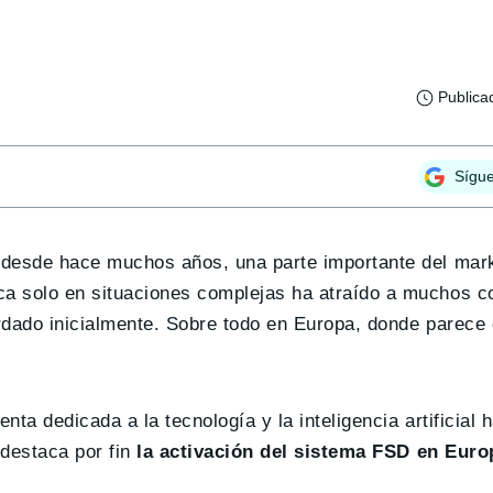
Publica
Sígu
 desde hace muchos años, una parte importante del mark
ca solo en situaciones complejas ha atraído a muchos 
rdado inicialmente. Sobre todo en Europa, donde parece 
nta dedicada a la tecnología y la inteligencia artificial 
 destaca por fin
la activación del sistema FSD en Euro