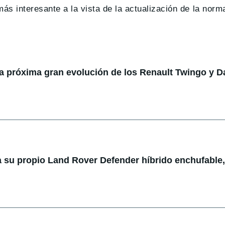
s interesante a la vista de la actualización de la norma
la próxima gran evolución de los Renault Twingo y D
 su propio Land Rover Defender híbrido enchufable,